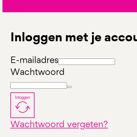
Inloggen met je acco
E-mailadres
Wachtwoord
Inloggen
Wachtwoord vergeten?