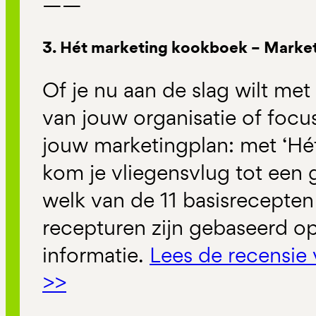
——
3. Hét marketing kookboek – Marke
Of je nu aan de slag wilt me
van jouw organisatie of focu
jouw marketingplan: met ‘Hé
kom je vliegensvlug tot een 
welk van de 11 basisrecepten
recepturen zijn gebaseerd op
informatie.
Lees de recensie
>>