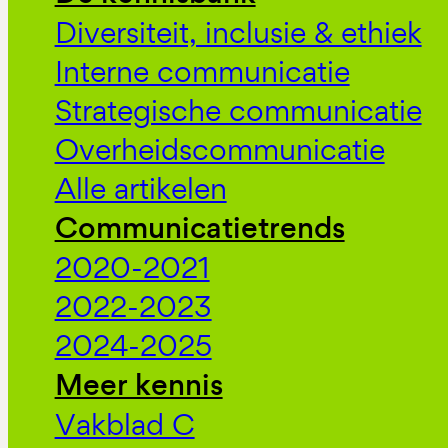
Diversiteit, inclusie & ethiek
Interne communicatie
Strategische communicatie
Overheidscommunicatie
Alle artikelen
Communicatietrends
2020-2021
2022-2023
2024-2025
Meer kennis
Vakblad C