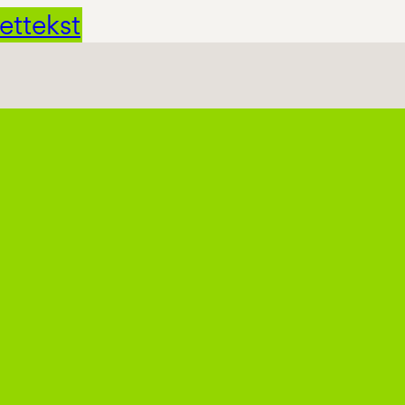
ettekst