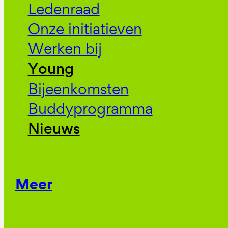
Ledenraad
Onze initiatieven
Werken bij
Young
Bijeenkomsten
Buddyprogramma
Nieuws
Meer