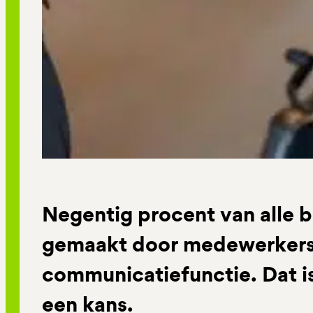
Negentig procent van alle b
gemaakt door medewerkers
communicatiefunctie. Dat i
een kans.