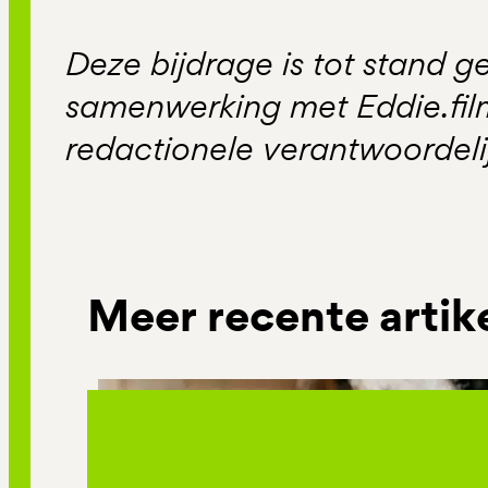
Deze bijdrage is tot stand 
samenwerking met Eddie.film
redactionele verantwoordeli
Meer recente artik