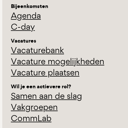
Bijeenkomsten
Agenda
C-day
Vacatures
Vacaturebank
Vacature mogelijkheden
Vacature plaatsen
Wil je een actievere rol?
Samen aan de slag
Vakgroepen
CommLab