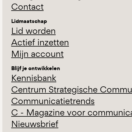
Contact
Lidmaatschap
Lid worden
Actief inzetten
Mijn account
Blijf je ontwikkelen
Kennisbank
Centrum Strategische Commun
Communicatietrends
C - Magazine voor communicat
Nieuwsbrief