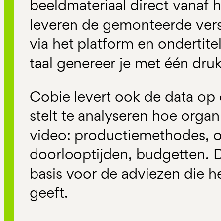
beeldmateriaal direct vanaf h
leveren de gemonteerde vers
via het platform en ondertite
taal genereer je met één dru
Cobie levert ook de data op
stelt te analyseren hoe orga
video: productiemethodes, 
doorlooptijden, budgetten. 
basis voor de adviezen die het
geeft.