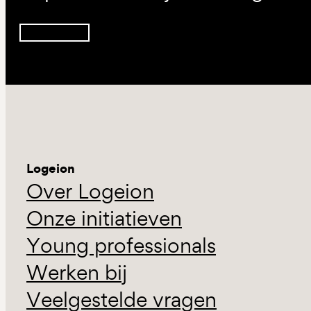
Inschrijven
Logeion
Over Logeion
Onze initiatieven
Young professionals
Werken bij
Veelgestelde vragen