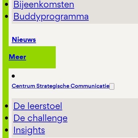
Bijeenkomsten
Buddyprogramma
Nieuws
Meer
Centrum Strategische Communicatie
De leerstoel
De challenge
Insights