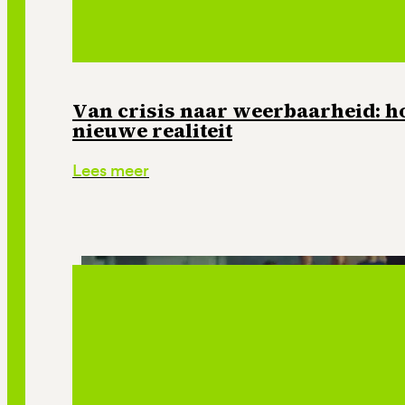
Van crisis naar weerbaarheid: ho
nieuwe realiteit
Lees meer