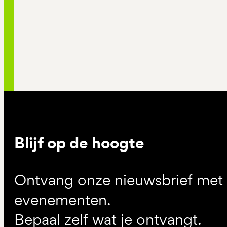
Blijf op de hoogte
Ontvang onze nieuwsbrief met d
evenementen.
Bepaal zelf wat je ontvangt.