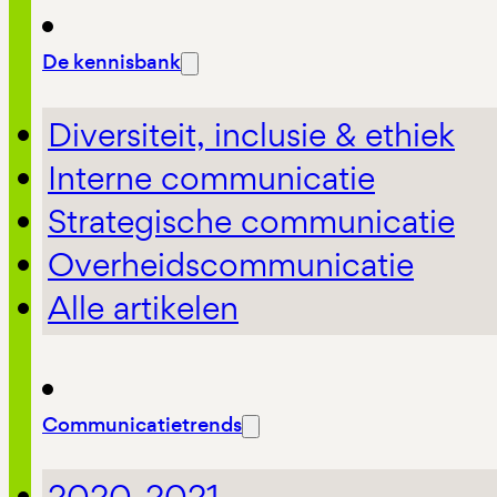
De kennisbank
Diversiteit, inclusie & ethiek
Interne communicatie
Strategische communicatie
Overheidscommunicatie
Alle artikelen
Communicatietrends
2020-2021