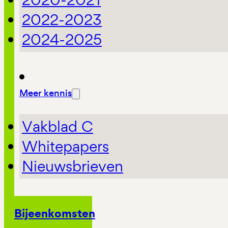
2022-2023
2024-2025
Meer kennis
Vakblad C
Whitepapers
Nieuwsbrieven
Bijeenkomsten