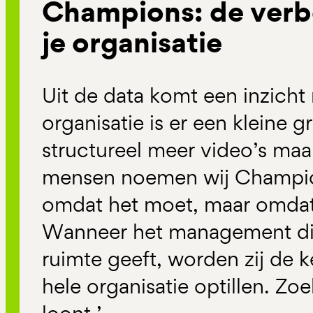
Champions
: de ver
je organisatie
Uit de data komt een inzicht 
organisatie is er een kleine
structureel meer video’s maak
mensen noemen wij
Champi
omdat het moet, maar omdat 
Wanneer het management die
ruimte geeft, worden zij de 
hele organisatie optillen. Z