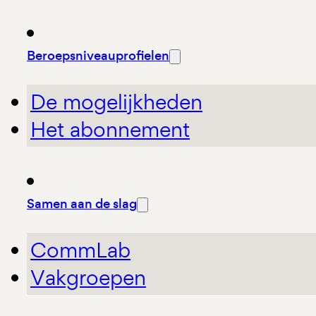
Beroepsniveauprofielen
De mogelijkheden
Het abonnement
Samen aan de slag
CommLab
Vakgroepen