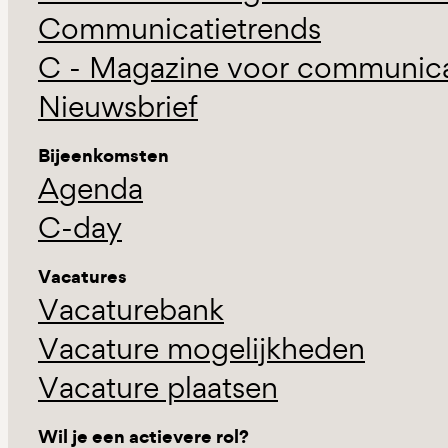
Communicatietrends
C - Magazine voor communicat
Nieuwsbrief
Bijeenkomsten
Agenda
C-day
Vacatures
Vacaturebank
Vacature mogelijkheden
Vacature plaatsen
Wil je een actievere rol?