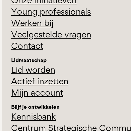
Onze initiatieven
Young professionals
Werken bij
Veelgestelde vragen
Contact
Lidmaatschap
Lid worden
Actief inzetten
Mijn account
Blijf je ontwikkelen
Kennisbank
Centrum Strategische Commun