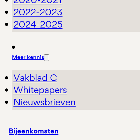
2022-2023
2024-2025
Meer kennis
Vakblad C
Whitepapers
Nieuwsbrieven
Bijeenkomsten