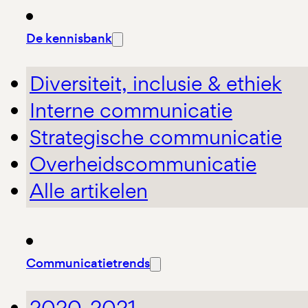
De kennisbank
Diversiteit, inclusie & ethiek
Interne communicatie
Strategische communicatie
Overheidscommunicatie
Alle artikelen
Communicatietrends
2020-2021