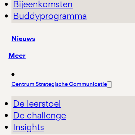
Bijeenkomsten
Buddyprogramma
Nieuws
Meer
Centrum Strategische Communicatie
De leerstoel
De challenge
Insights