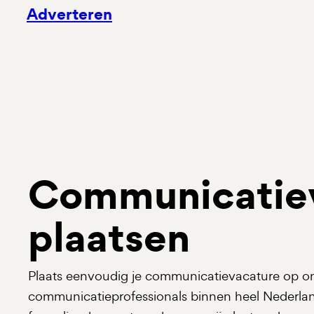
Adverteren
Communicatie
plaatsen
Plaats eenvoudig je communicatievacature op on
communicatieprofessionals binnen heel Nederlan