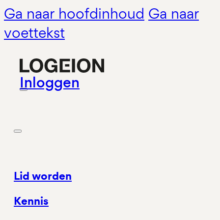
Ga naar hoofdinhoud
Ga naar
voettekst
Inloggen
Lid worden
Kennis