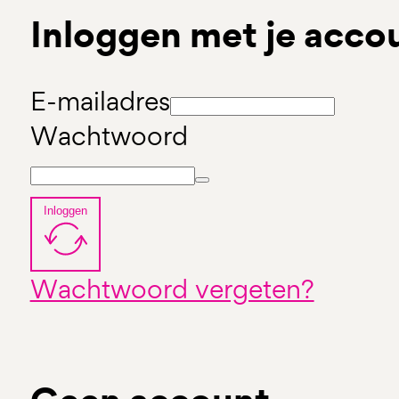
Inloggen met je acco
E-mailadres
Wachtwoord
Inloggen
Wachtwoord vergeten?