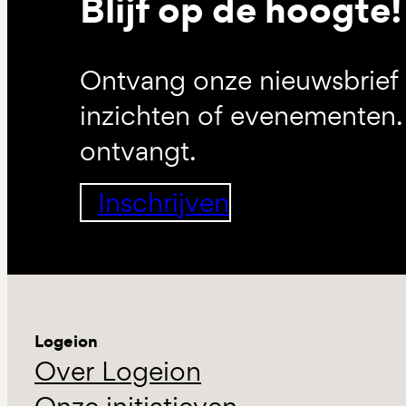
Blijf op de hoogte!
Ontvang onze nieuwsbrief 
inzichten of evenementen. 
ontvangt.
Inschrijven
Logeion
Over Logeion