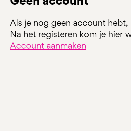
Geen account
Als je nog geen account hebt, 
Na het registeren kom je hier w
Account aanmaken