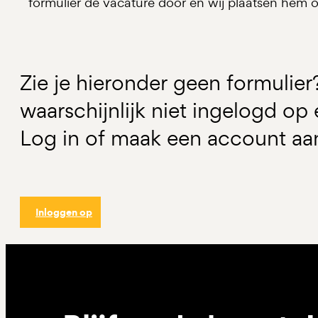
formulier de vacature door en wij plaatsen hem o
Zie je hieronder geen formulier
waarschijnlijk niet ingelogd o
Log in of maak een account aa
Inloggen op