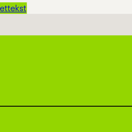
ettekst