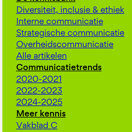
Diversiteit, inclusie & ethiek
Interne communicatie
Strategische communicatie
Overheidscommunicatie
Alle artikelen
Communicatietrends
2020-2021
2022-2023
2024-2025
Meer kennis
Vakblad C