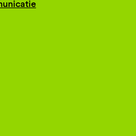
unicatie