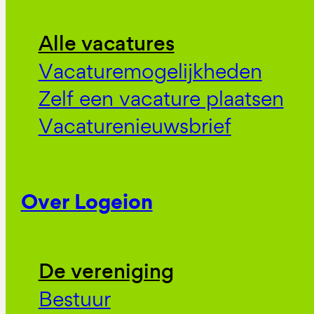
Alle vacatures
Vacaturemogelijkheden
Zelf een vacature plaatsen
Vacaturenieuwsbrief
Over Logeion
De vereniging
Bestuur