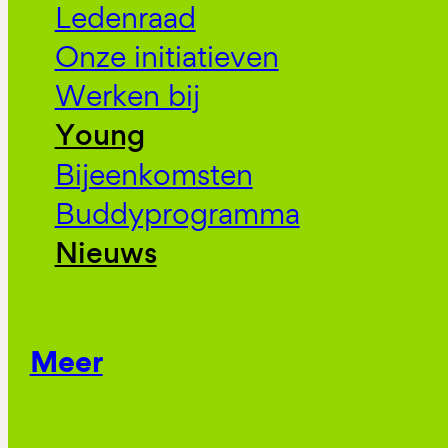
Ledenraad
Onze initiatieven
Werken bij
Young
Bijeenkomsten
Buddyprogramma
Nieuws
Meer