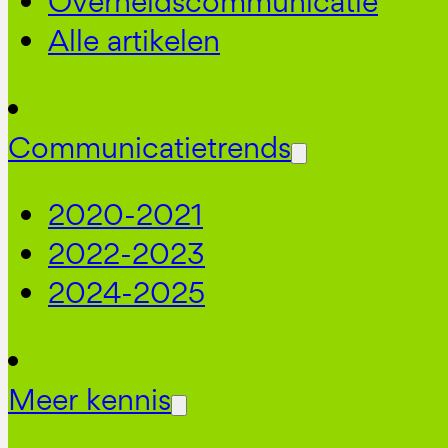
Overheidscommunicatie
Alle artikelen
Communicatietrends
2020-2021
2022-2023
2024-2025
Meer kennis