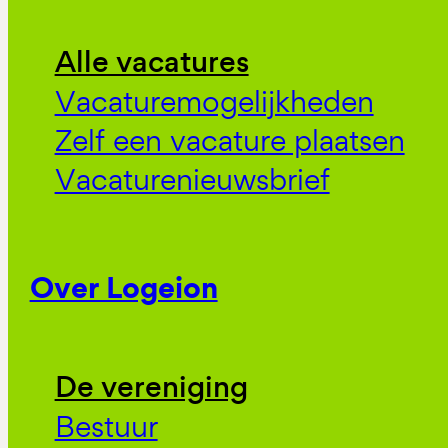
Alle vacatures
Vacaturemogelijkheden
Zelf een vacature plaatsen
Vacaturenieuwsbrief
Over Logeion
De vereniging
Bestuur