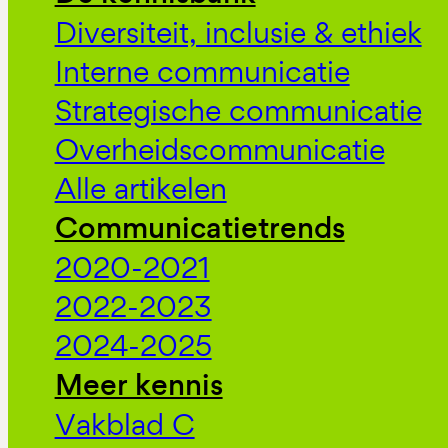
Diversiteit, inclusie & ethiek
Interne communicatie
Strategische communicatie
Overheidscommunicatie
Alle artikelen
Communicatietrends
2020-2021
2022-2023
2024-2025
Meer kennis
Vakblad C