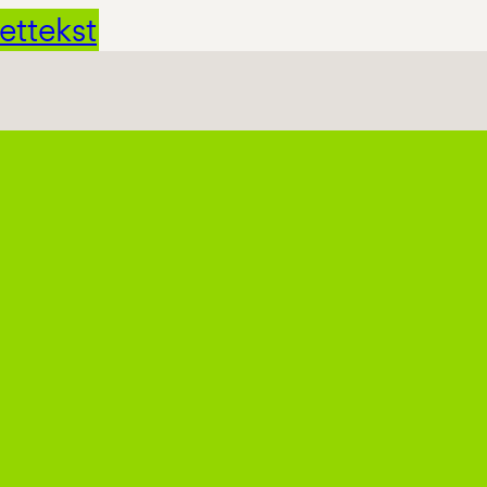
ettekst