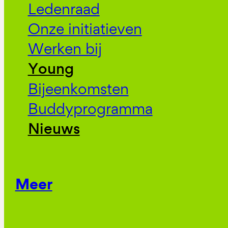
Ledenraad
Onze initiatieven
Werken bij
Young
Bijeenkomsten
Buddyprogramma
Nieuws
Meer