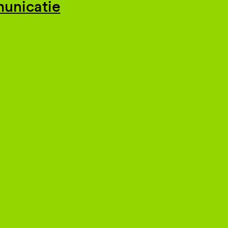
unicatie