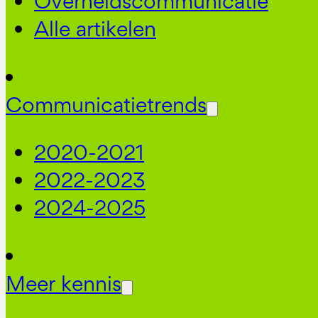
Overheidscommunicatie
Alle artikelen
Communicatietrends
2020-2021
2022-2023
2024-2025
Meer kennis