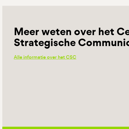
Meer weten over het C
Strategische Communic
Alle informatie over het CSC