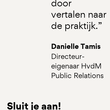
door
vertalen naar
de praktijk.”
Danielle Tamis
Directeur-
eigenaar HvdM
Public Relations
Sluit je aan!