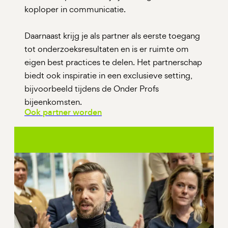
koploper in communicatie.
Daarnaast krijg je als partner als eerste toegang
tot onderzoeksresultaten en is er ruimte om
eigen best practices te delen. Het partnerschap
biedt ook inspiratie in een exclusieve setting,
bijvoorbeeld tijdens de Onder Profs
bijeenkomsten.
Ook partner worden