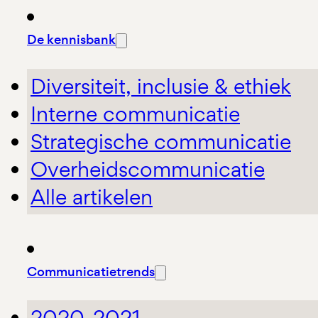
De kennisbank
Diversiteit, inclusie & ethiek
Interne communicatie
Strategische communicatie
Overheidscommunicatie
Alle artikelen
Communicatietrends
2020-2021