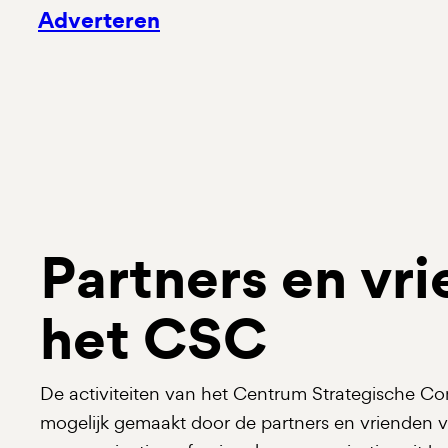
Adverteren
Partners en vr
het CSC
De activiteiten van het Centrum Strategische 
mogelijk gemaakt door de partners en vrienden 