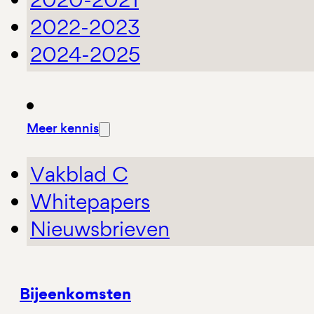
2022-2023
2024-2025
Meer kennis
Vakblad C
Whitepapers
Nieuwsbrieven
Bijeenkomsten