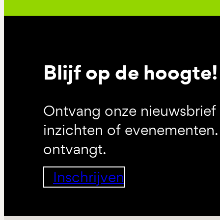
Blijf op de hoogte!
Ontvang onze nieuwsbrief 
inzichten of evenementen. 
ontvangt.
Inschrijven