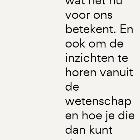
voor ons
betekent. En
ook om de
inzichten te
horen vanuit
de
wetenschap
en hoe je die
dan kunt