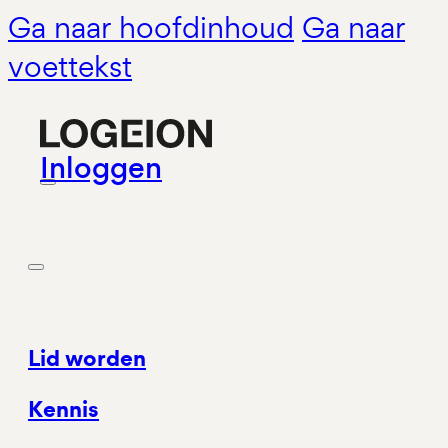
Ga naar hoofdinhoud
Ga naar
voettekst
Inloggen
Lid worden
Kennis