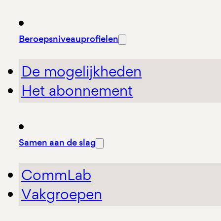
Beroepsniveauprofielen
De mogelijkheden
Het abonnement
Samen aan de slag
CommLab
Vakgroepen