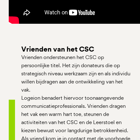
Vrienden van het CSC
Vrienden ondersteunen het CSC op
persoonlijke titel. Het zijn donateurs die op
strategisch niveau werkzaam zijn en als individu
willen bijdragen aan de ontwikkeling van het
vak.
Logeion benadert hiervoor toonaangevende
communicatieprofessionals. Vrienden dragen
het vak een warm hart toe, steunen de
activiteiten van het CSC en de Leerstoel en
kiezen bewust voor langdurige betrokkenheid.
Als vriend kom je in contact met de voorhoede