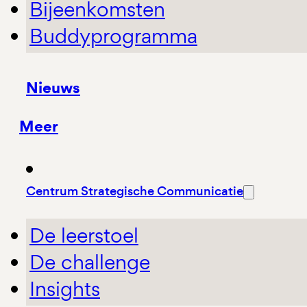
Bijeenkomsten
Buddyprogramma
Nieuws
Meer
Centrum Strategische Communicatie
De leerstoel
De challenge
Insights