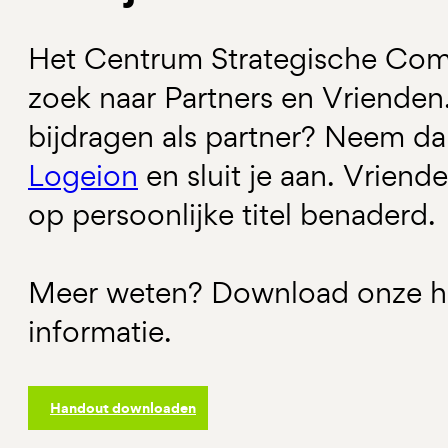
Het Centrum Strategische Commu
zoek naar Partners en Vrienden. 
bijdragen als partner? Neem d
Logeion
en sluit je aan. Vrien
op persoonlijke titel benaderd.
Meer weten? Download onze ha
informatie.
Handout downloaden