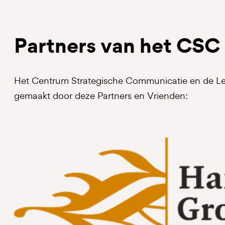
Partners van het CSC
Het Centrum Strategische Communicatie en de Le
gemaakt door deze Partners en Vrienden: