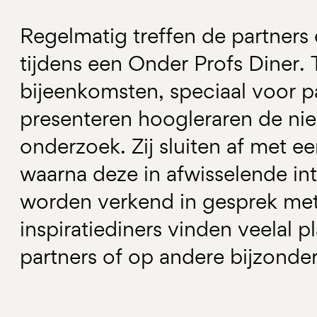
Regelmatig treffen de partners 
tijdens een Onder Profs Diner. 
bijeenkomsten, speciaal voor p
presenteren hoogleraren de nie
onderzoek. Zij sluiten af met e
waarna deze in afwisselende in
worden verkend in gesprek me
inspiratiediners vinden veelal p
partners of op andere bijzonder