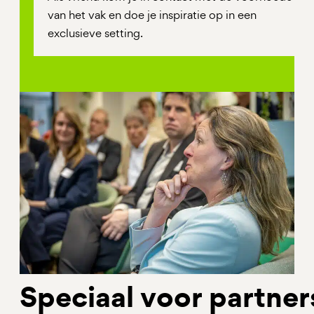
van het vak en doe je inspiratie op in een
exclusieve setting.
Speciaal voor partner