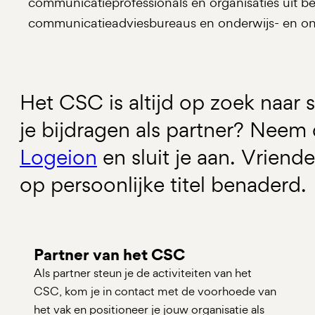
communicatieprofessionals en organisaties uit b
communicatieadviesbureaus en onderwijs- en ond
Het CSC is altijd op zoek naar 
je bijdragen als partner? Neem
Logeion
en sluit je aan. Vrien
op persoonlijke titel benaderd.
Partner van het CSC
Als partner steun je de activiteiten van het
CSC, kom je in contact met de voorhoede van
het vak en positioneer je jouw organisatie als