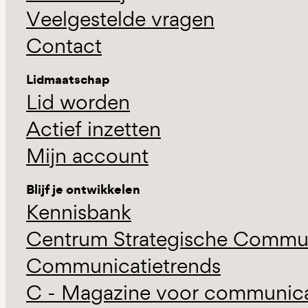
Veelgestelde vragen
Contact
Lidmaatschap
Lid worden
Actief inzetten
Mijn account
Blijf je ontwikkelen
Kennisbank
Centrum Strategische Commun
Communicatietrends
C - Magazine voor communicat