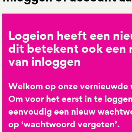
Logeion heeft een ni
dit betekent ook een
van inloggen
Welkom op onze vernieuwde 
Om voor het eerst in te loggen
eenvoudig een nieuw wachtwoo
op ‘wachtwoord vergeten’.