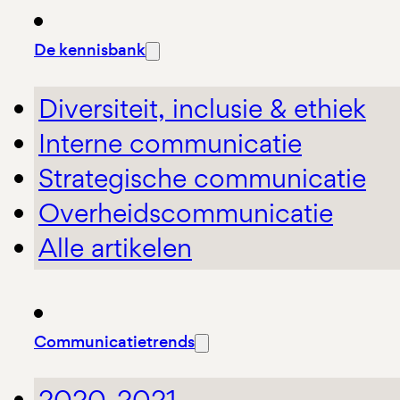
De kennisbank
Diversiteit, inclusie & ethiek
Interne communicatie
Strategische communicatie
Overheidscommunicatie
Alle artikelen
Communicatietrends
2020-2021