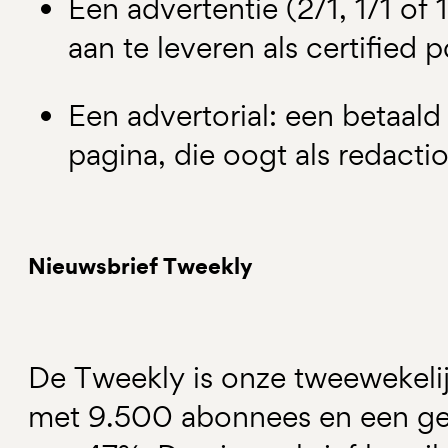
Een advertentie (2/1, 1/1 of 
aan te leveren als certified p
Een advertorial: een betaald 
pagina, die oogt als redacti
Nieuwsbrief Tweekly
De Tweekly is onze tweewekelij
met 9.500 abonnees en een ge