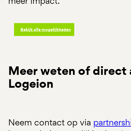
meer impact.
Bekijk alle mogelijkheden
Meer weten of direct 
Logeion
Neem contact op via
partnersh