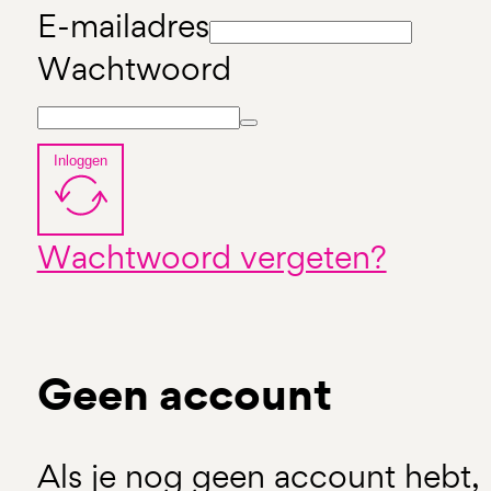
E-mailadres
Wachtwoord
Inloggen
Wachtwoord vergeten?
Geen account
Als je nog geen account hebt, 