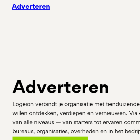
Adverteren
Adverteren
Logeion verbindt je organisatie met tienduizend
willen ontdekken, verdiepen en vernieuwen. Via o
van alle niveaus — van starters tot ervaren comm
bureaus, organisaties, overheden en in het bedrij