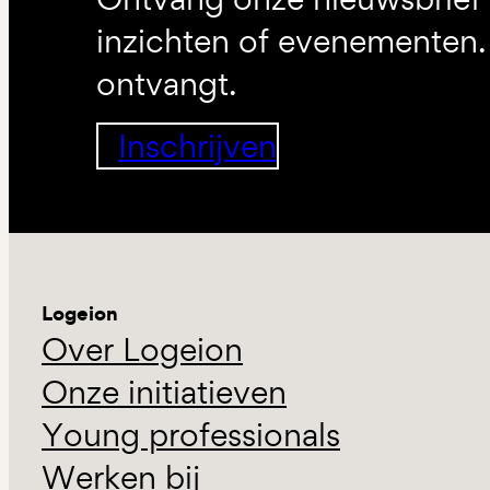
inzichten of evenementen. 
ontvangt.
Inschrijven
Logeion
Over Logeion
Onze initiatieven
Young professionals
Werken bij