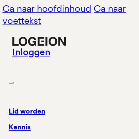
Ga naar hoofdinhoud
Ga naar
voettekst
Inloggen
Lid worden
Kennis