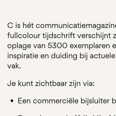
C is hét communicatiemagazin
fullcolour tijdschrift verschijnt 
oplage van 5300 exemplaren en
inspiratie en duiding bij actuel
vak.
Je kunt zichtbaar zijn via:
Een commerciële bijsluiter b