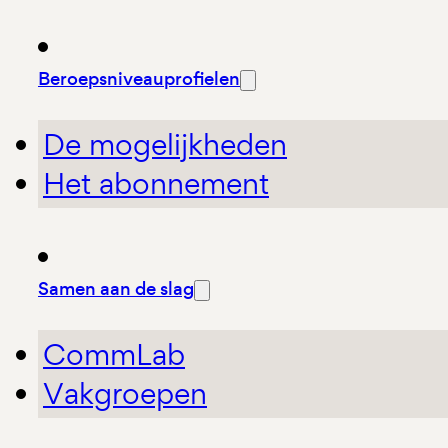
Beroepsniveauprofielen
De mogelijkheden
Het abonnement
Samen aan de slag
CommLab
Vakgroepen