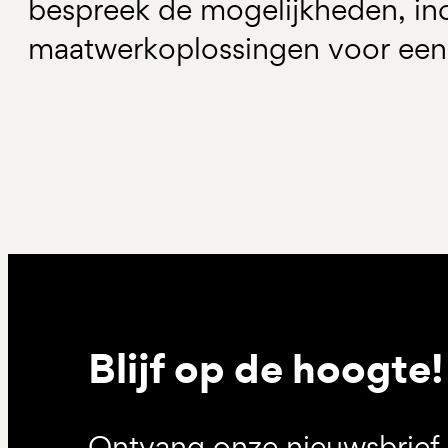
bespreek de mogelijkheden, inc
maatwerkoplossingen voor een 
Blijf op de hoogte!
Ontvang onze nieuwsbrief 