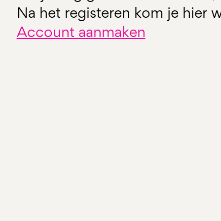
Na het registeren kom je hier w
Account aanmaken