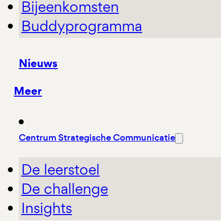
Bijeenkomsten
Buddyprogramma
Nieuws
Meer
Centrum Strategische Communicatie
De leerstoel
De challenge
Insights