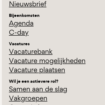
Nieuwsbrief
Bijeenkomsten
Agenda
C-day
Vacatures
Vacaturebank
Vacature mogelijkheden
Vacature plaatsen
Wil je een actievere rol?
Samen aan de slag
Vakgroepen