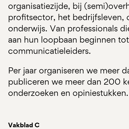
organisatiezijde, bij (semi)ove
profitsector, het bedrijfsleven,
onderwijs. Van professionals di
aan hun loopbaan beginnen tot
communicatieleiders.
Per jaar organiseren we meer 
publiceren we meer dan 200 ke
onderzoeken en opiniestukken.
Vakblad C