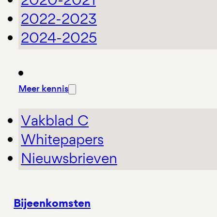
2022-2023
2024-2025
Meer kennis
Vakblad C
Whitepapers
Nieuwsbrieven
Bijeenkomsten