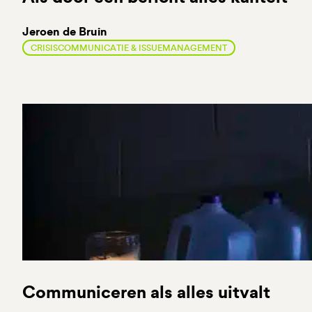
Jeroen de Bruin
CRISISCOMMUNICATIE & ISSUEMANAGEMENT
Communiceren als alles uitvalt