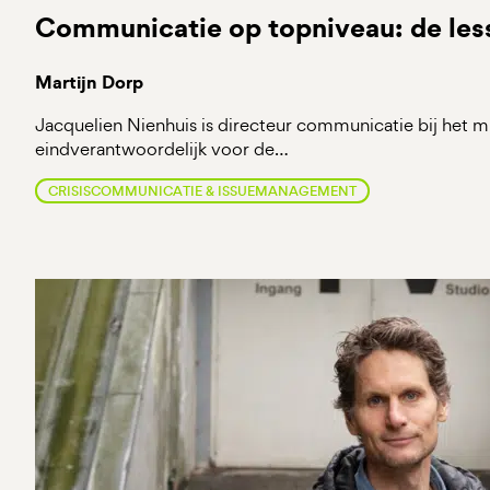
Communicatie op topniveau: de le
Martijn Dorp
Jacquelien Nienhuis is directeur communicatie bij het m
eindverantwoordelijk voor de…
CRISISCOMMUNICATIE & ISSUEMANAGEMENT