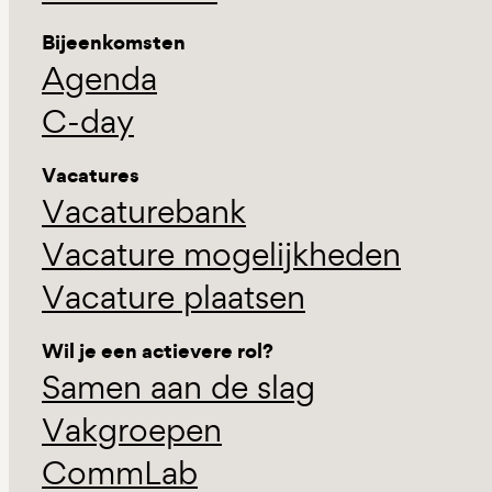
Bijeenkomsten
Agenda
C-day
Vacatures
Vacaturebank
Vacature mogelijkheden
Vacature plaatsen
Wil je een actievere rol?
Samen aan de slag
Vakgroepen
CommLab