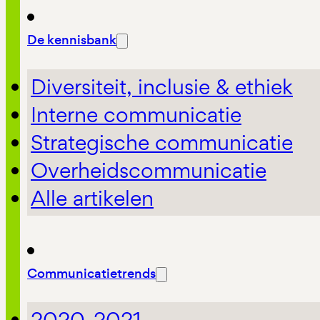
De kennisbank
Diversiteit, inclusie & ethiek
Interne communicatie
Strategische communicatie
Overheidscommunicatie
Alle artikelen
Communicatietrends
2020-2021