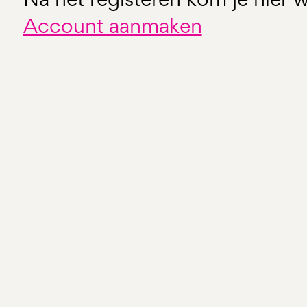
Account aanmaken