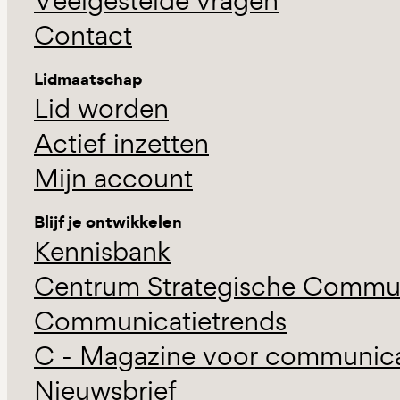
Veelgestelde vragen
Contact
Lidmaatschap
Lid worden
Actief inzetten
Mijn account
Blijf je ontwikkelen
Kennisbank
Centrum Strategische Commun
Communicatietrends
C - Magazine voor communicat
Nieuwsbrief