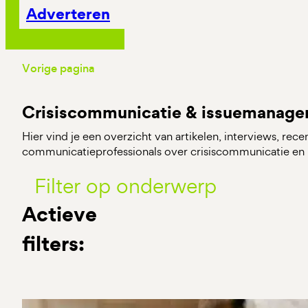
Adverteren
Vorige pagina
Crisiscommunicatie & issuemanag
Hier vind je een overzicht van artikelen, interviews, rec
communicatieprofessionals over crisiscommunicatie e
Filter op onderwerp
Actieve
filters: