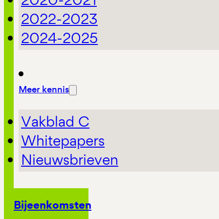
2022-2023
2024-2025
Meer kennis
Vakblad C
Whitepapers
Nieuwsbrieven
Bijeenkomsten