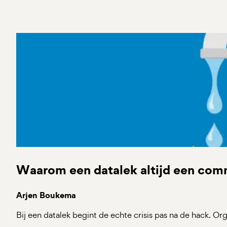
Waarom een datalek altijd een comm
Arjen Boukema
Bij een datalek begint de echte crisis pas na de hack. Or