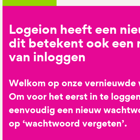
Logeion heeft een ni
dit betekent ook een
van inloggen
Welkom op onze vernieuwde 
Om voor het eerst in te loggen
eenvoudig een nieuw wachtwoo
op ‘wachtwoord vergeten’.