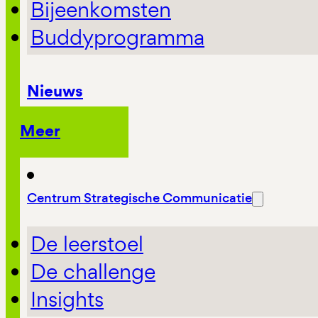
Bijeenkomsten
Buddyprogramma
Nieuws
Meer
Centrum Strategische Communicatie
De leerstoel
De challenge
Insights