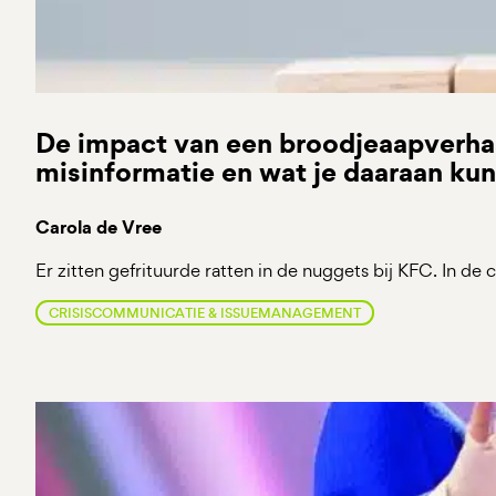
De impact van een broodjeaapverha
misinformatie en wat je daaraan ku
Carola de Vree
Er zitten gefrituurde ratten in de nuggets bij KFC. In de
CRISISCOMMUNICATIE & ISSUEMANAGEMENT