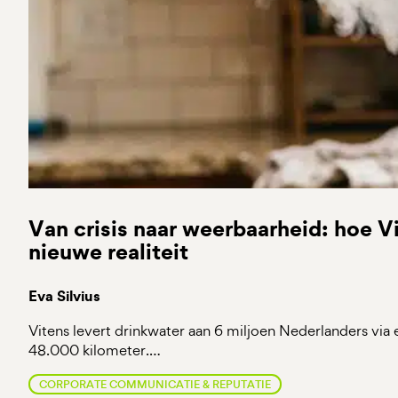
Van crisis naar weerbaarheid: hoe V
nieuwe realiteit
Eva Silvius
Vitens levert drinkwater aan 6 miljoen Nederlanders via
48.000 kilometer.…
CORPORATE COMMUNICATIE & REPUTATIE