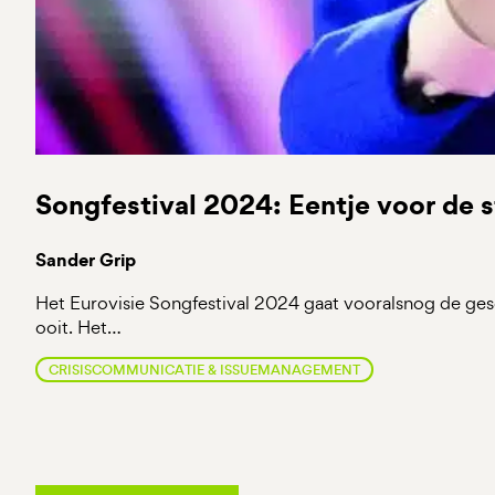
Songfestival 2024: Eentje voor de 
Sander Grip
Het Eurovisie Songfestival 2024 gaat vooralsnog de ges
ooit. Het…
CRISISCOMMUNICATIE & ISSUEMANAGEMENT