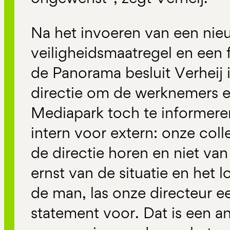
Na het invoeren van een nie
veiligheidsmaatregel en een fei
de Panorama besluit Verheij 
directie om de werknemers e
Mediapark toch te informeren
intern voor extern: onze col
de directie horen en niet va
ernst van de situatie en het
de man, las onze directeur e
statement voor. Dat is een a