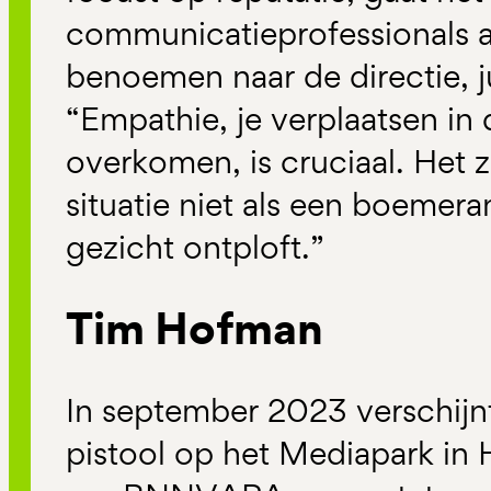
communicatieprofessionals aa
benoemen naar de directie, j
“Empathie, je verplaatsen in 
overkomen, is cruciaal. Het 
situatie niet als een boemera
gezicht ontploft.”
Tim Hofman
In september 2023 verschijn
pistool op het Mediapark in