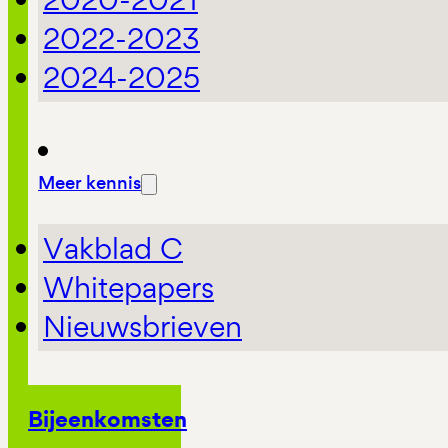
2022-2023
2024-2025
Meer kennis
Vakblad C
Whitepapers
Nieuwsbrieven
Bijeenkomsten