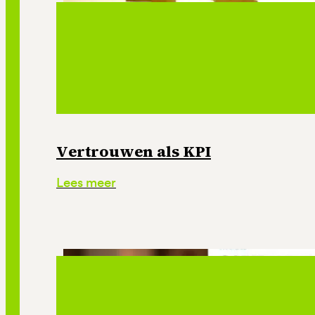
Vertrouwen als KPI
Lees meer