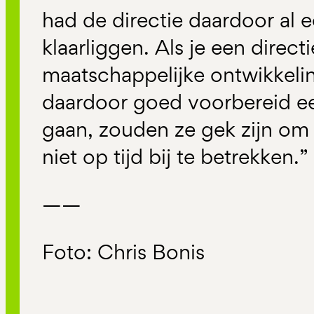
had de directie daardoor al 
klaarliggen. Als je een direct
maatschappelijke ontwikkelin
daardoor goed voorbereid e
gaan, zouden ze gek zijn om 
niet op tijd bij te betrekken.”
——
Foto: Chris Bonis