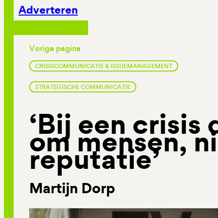
Adverteren
Vorige pagina
CRISISCOMMUNICATIE & ISSUEMANAGEMENT
STRATEGISCHE COMMUNICATIE
‘Bij een crisis 
om mensen, n
reputatie’
Martijn Dorp