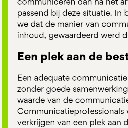
communiceren dan na het ar
passend bij deze situatie. In
we dat de manier van commu
inhoud, gewaardeerd werd do
Een plek aan de bes
Een adequate communicatie-a
zonder goede samenwerking 
waarde van de communicatiea
Communicatieprofessionals 
verkrijgen van een plek aan d