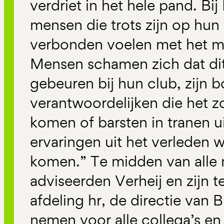
verdriet in het hele pand. 
mensen die trots zijn op hun 
verbonden voelen met het me
Mensen schamen zich dat di
gebeuren bij hun club, zijn 
verantwoordelijken die het z
komen of barsten in tranen u
ervaringen uit het verleden 
komen.” Te midden van alle
adviseerden Verheij en zijn
afdeling hr, de directie van
nemen voor alle collega’s e