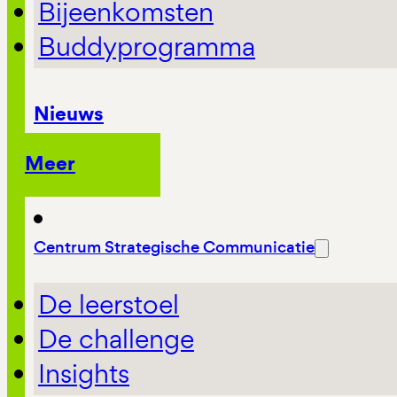
Bijeenkomsten
Buddyprogramma
Nieuws
Meer
Centrum Strategische Communicatie
De leerstoel
De challenge
Insights