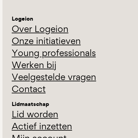
Logeion
Over Logeion
Onze initiatieven
Young professionals
Werken bij
Veelgestelde vragen
Contact
Lidmaatschap
Lid worden
Actief inzetten