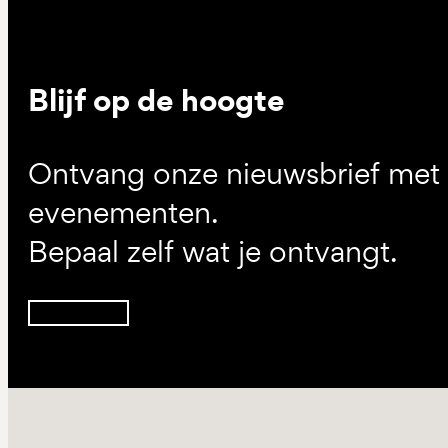
Blijf op de hoogte
Ontvang onze nieuwsbrief met d
evenementen.
Bepaal zelf wat je ontvangt.
Inschrijven