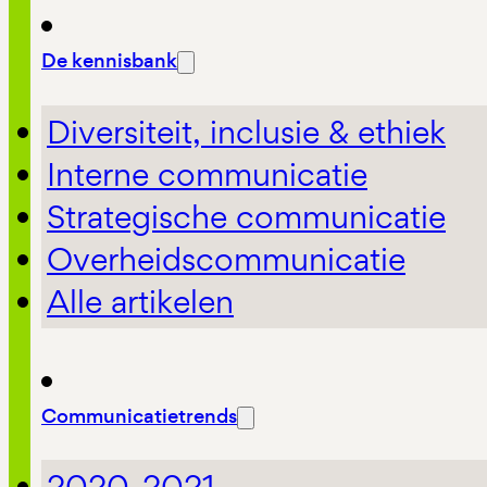
De kennisbank
Diversiteit, inclusie & ethiek
Interne communicatie
Strategische communicatie
Overheidscommunicatie
Alle artikelen
Communicatietrends
2020-2021