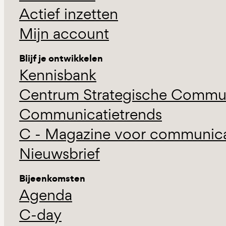
Actief inzetten
Mijn account
Blijf je ontwikkelen
Kennisbank
Centrum Strategische Commun
Communicatietrends
C - Magazine voor communicat
Nieuwsbrief
Bijeenkomsten
Agenda
C-day