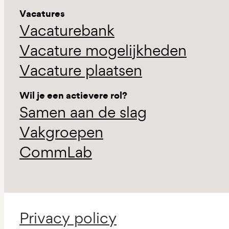
Vacatures
Vacaturebank
Vacature mogelijkheden
Vacature plaatsen
Wil je een actievere rol?
Samen aan de slag
Vakgroepen
CommLab
Privacy policy