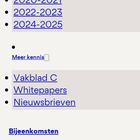
2022-2023
2024-2025
Meer kennis
Vakblad C
Whitepapers
Nieuwsbrieven
Bijeenkomsten