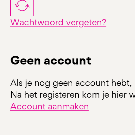
Wachtwoord vergeten?
Geen account
Als je nog geen account hebt, 
Na het registeren kom je hier w
Account aanmaken