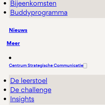
Bijeenkomsten
Buddyprogramma
Nieuws
Meer
Centrum Strategische Communicatie
De leerstoel
De challenge
Insights