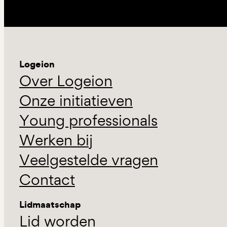
Logeion
Over Logeion
Onze initiatieven
Young professionals
Werken bij
Veelgestelde vragen
Contact
Lidmaatschap
Lid worden