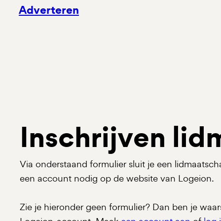
Adverteren
Inschrijven li
Via onderstaand formulier sluit je een lidmaatsc
een account nodig op de website van Logeion.
Zie je hieronder geen formulier? Dan ben je waarsc