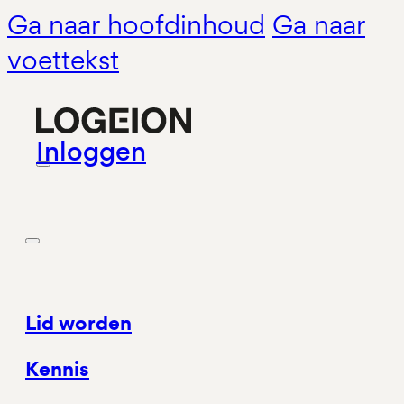
Ga naar hoofdinhoud
Ga naar
voettekst
Inloggen
Lid worden
Kennis