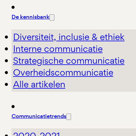
De kennisbank
Diversiteit, inclusie & ethiek
Interne communicatie
Strategische communicatie
Overheidscommunicatie
Alle artikelen
Communicatietrends
2020-2021