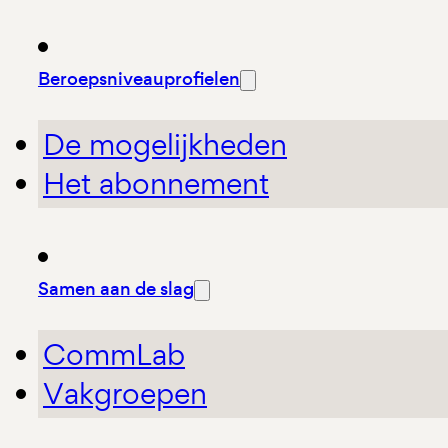
Beroepsniveauprofielen
De mogelijkheden
Het abonnement
Samen aan de slag
CommLab
Vakgroepen