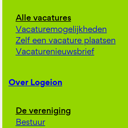
Alle vacatures
Vacaturemogelijkheden
Zelf een vacature plaatsen
Vacaturenieuwsbrief
Over Logeion
De vereniging
Bestuur