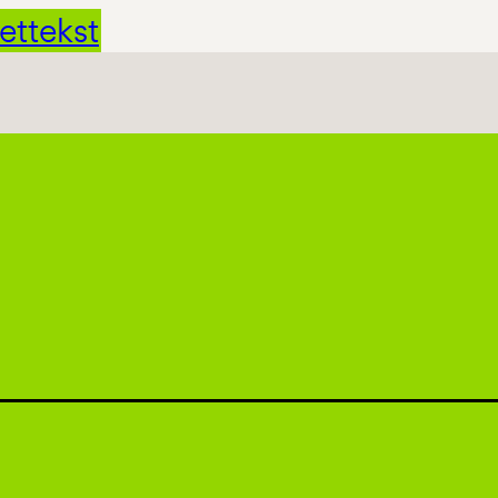
ettekst