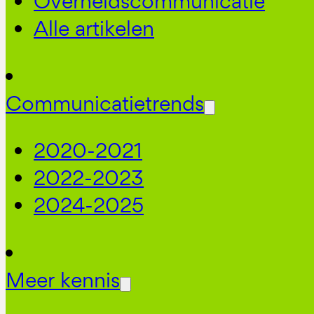
Overheidscommunicatie
Alle artikelen
Communicatietrends
2020-2021
2022-2023
2024-2025
Meer kennis