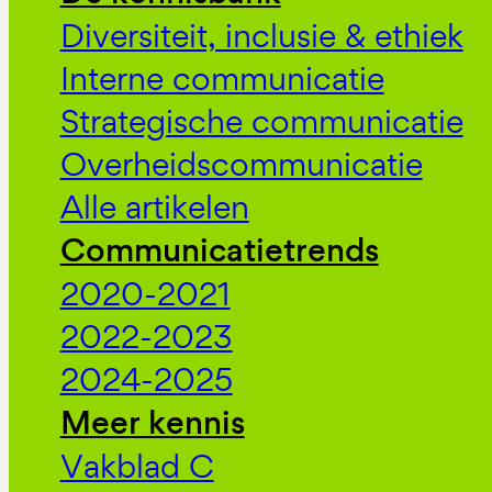
Diversiteit, inclusie & ethiek
Interne communicatie
Strategische communicatie
Overheidscommunicatie
Alle artikelen
Communicatietrends
2020-2021
2022-2023
2024-2025
Meer kennis
Vakblad C