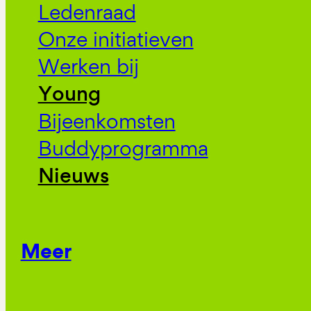
Ledenraad
Onze initiatieven
Werken bij
Young
Bijeenkomsten
Buddyprogramma
Nieuws
Meer