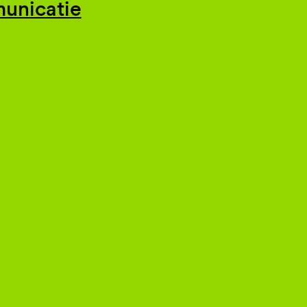
unicatie