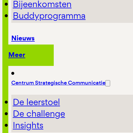
Bijeenkomsten
Buddyprogramma
Nieuws
Meer
Centrum Strategische Communicatie
De leerstoel
De challenge
Insights