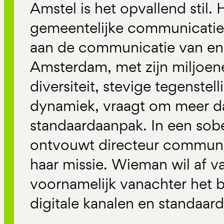
Amstel is het opvallend stil. H
gemeentelijke communicatie
aan de communicatie van en
Amsterdam, met zijn miljoen
diversiteit, stevige tegenste
dynamiek, vraagt om meer d
standaardaanpak. In een sob
ontvouwt directeur commun
haar missie. Wieman wil af 
voornamelijk vanachter het b
digitale kanalen en standaar