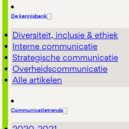
De kennisbank
Diversiteit, inclusie & ethiek
Interne communicatie
Strategische communicatie
Overheidscommunicatie
Alle artikelen
Communicatietrends
2020-2021