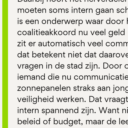
moeten soms intern gaan sc
is een onderwerp waar door 
coalitieakkoord nu veel geld
zit er automatisch veel comm
dat betekent niet dat daarov
vragen in de stad zijn. Door
iemand die nu communicatie
zonnepanelen straks aan jon
veiligheid werken. Dat vraagt 
intern spannend zijn. Want ni
beleid of budget, maar de le