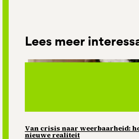
Lees meer interess
Van crisis naar weerbaarheid: ho
nieuwe realiteit