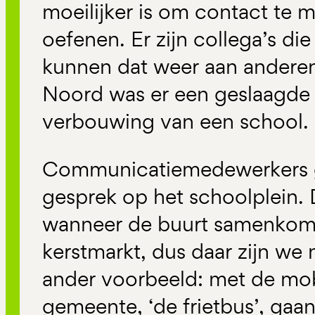
moeilijker is om contact te
oefenen. Er zijn collega’s die
kunnen dat weer aan anderen
Noord was er een geslaagde
verbouwing van een school.
Communicatiemedewerkers g
gesprek op het schoolplein.
wanneer de buurt samenkomt
kerstmarkt, dus daar zijn we
ander voorbeeld: met de mob
gemeente, ‘de frietbus’, gaa