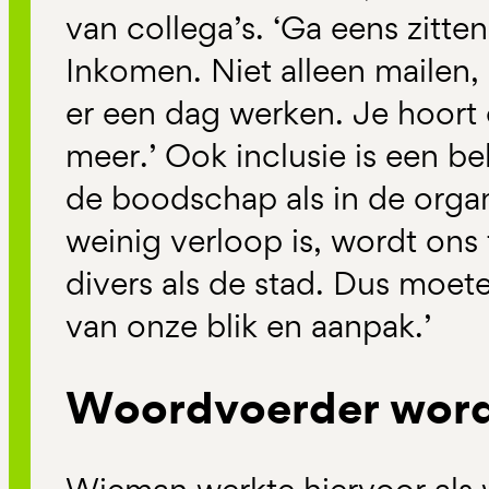
van collega’s. ‘Ga eens zitte
Inkomen. Niet alleen mailen,
er een dag werken. Je hoort 
meer.’ Ook inclusie is een bel
de boodschap als in de organ
weinig verloop is, wordt ons 
divers als de stad. Dus moet
van onze blik en aanpak.’
Woordvoerder wordt