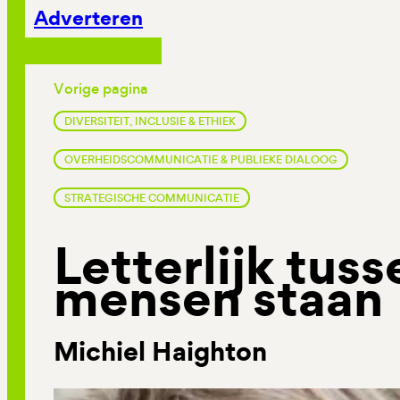
Adverteren
Vorige pagina
DIVERSITEIT, INCLUSIE & ETHIEK
OVERHEIDSCOMMUNICATIE & PUBLIEKE DIALOOG
STRATEGISCHE COMMUNICATIE
Letterlijk tus
mensen staan
Michiel Haighton