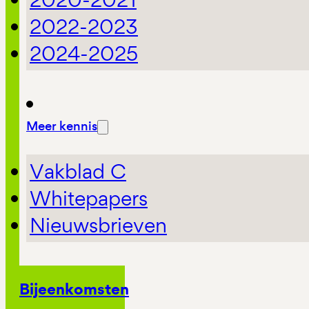
2022-2023
2024-2025
Meer kennis
Vakblad C
Whitepapers
Nieuwsbrieven
Bijeenkomsten