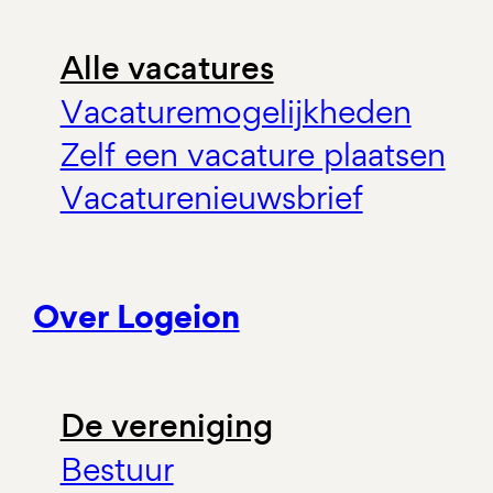
Alle vacatures
Vacaturemogelijkheden
Zelf een vacature plaatsen
Vacaturenieuwsbrief
Over Logeion
De vereniging
Bestuur