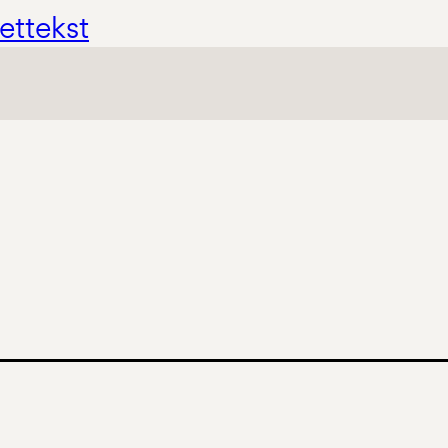
ettekst