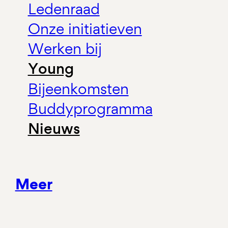
Ledenraad
Onze initiatieven
Werken bij
Young
Bijeenkomsten
Buddyprogramma
Nieuws
Meer