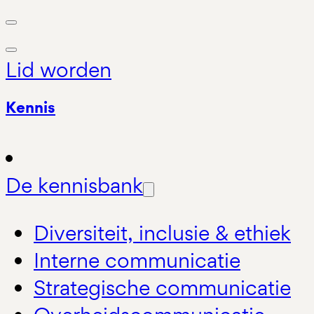
Lid worden
Kennis
De kennisbank
Diversiteit, inclusie & ethiek
Interne communicatie
Strategische communicatie