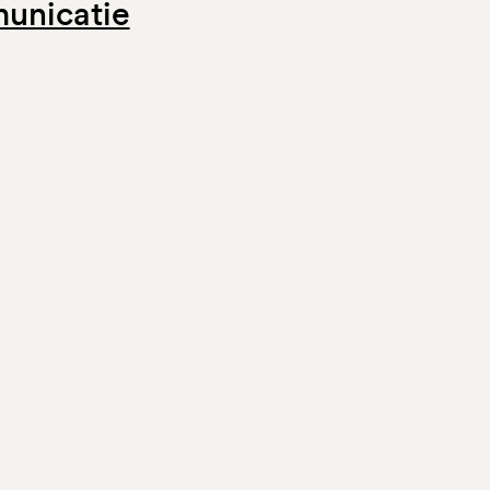
unicatie