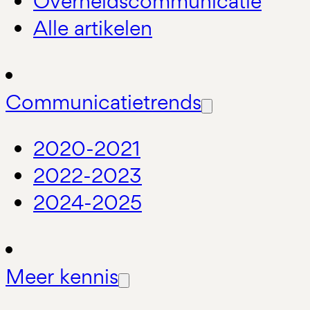
Overheidscommunicatie
Alle artikelen
Communicatietrends
2020-2021
2022-2023
2024-2025
Meer kennis