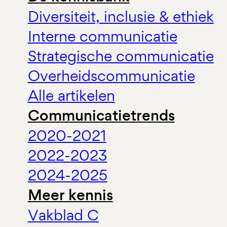
Diversiteit, inclusie & ethiek
Interne communicatie
Strategische communicatie
Overheidscommunicatie
Alle artikelen
Communicatietrends
2020-2021
2022-2023
2024-2025
Meer kennis
Vakblad C