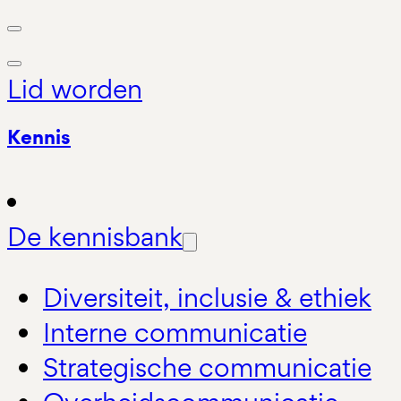
Lid worden
Kennis
De kennisbank
Diversiteit, inclusie & ethiek
Interne communicatie
Strategische communicatie