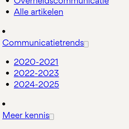
Overheidscommunicatie
Alle artikelen
Communicatietrends
2020-2021
2022-2023
2024-2025
Meer kennis