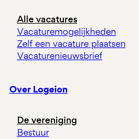
Alle vacatures
Vacaturemogelijkheden
Zelf een vacature plaatsen
Vacaturenieuwsbrief
Over Logeion
De vereniging
Bestuur