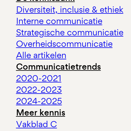
Diversiteit, inclusie & ethiek
Interne communicatie
Strategische communicatie
Overheidscommunicatie
Alle artikelen
Communicatietrends
2020-2021
2022-2023
2024-2025
Meer kennis
Vakblad C