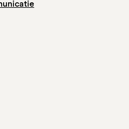
unicatie