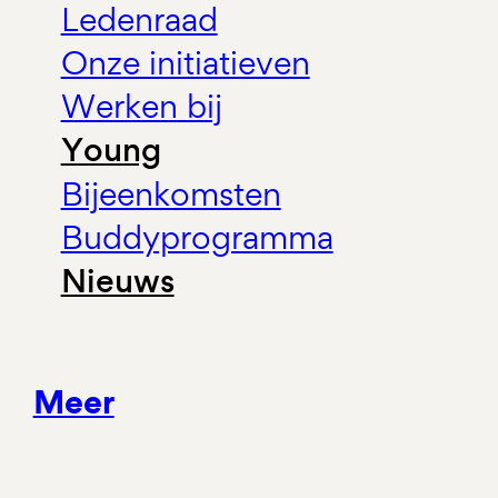
Ledenraad
Onze initiatieven
Werken bij
Young
Bijeenkomsten
Buddyprogramma
Nieuws
Meer