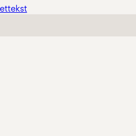
ettekst