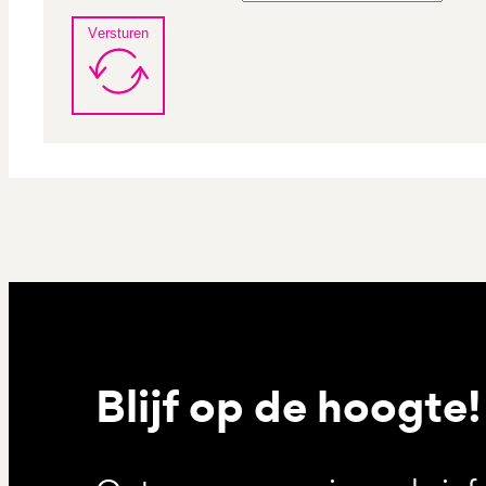
Versturen
Blijf op de hoogte!