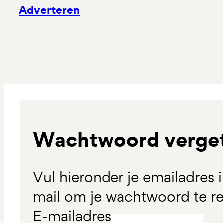
Adverteren
Wachtwoord verge
Vul hieronder je emailadres 
mail om je wachtwoord te re
E-mailadres