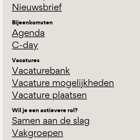
Nieuwsbrief
Bijeenkomsten
Agenda
C-day
Vacatures
Vacaturebank
Vacature mogelijkheden
Vacature plaatsen
Wil je een actievere rol?
Samen aan de slag
Vakgroepen