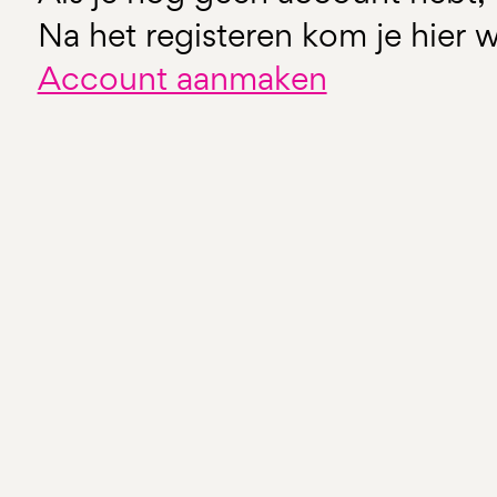
Na het registeren kom je hier w
Account aanmaken