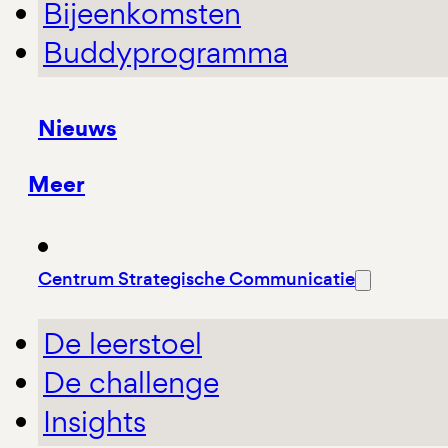
Bijeenkomsten
Buddyprogramma
Nieuws
Meer
Centrum Strategische Communicatie
De leerstoel
De challenge
Insights