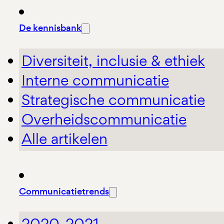
De kennisbank
Diversiteit, inclusie & ethiek
Interne communicatie
Strategische communicatie
Overheidscommunicatie
Alle artikelen
Communicatietrends
2020-2021