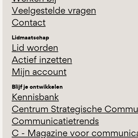
Veelgestelde vragen
Contact
Lidmaatschap
Lid worden
Actief inzetten
Mijn account
Blijf je ontwikkelen
Kennisbank
Centrum Strategische Commun
Communicatietrends
C - Magazine voor communicat