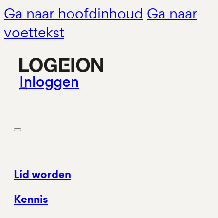
Ga naar hoofdinhoud
Ga naar
voettekst
Inloggen
Lid worden
Kennis