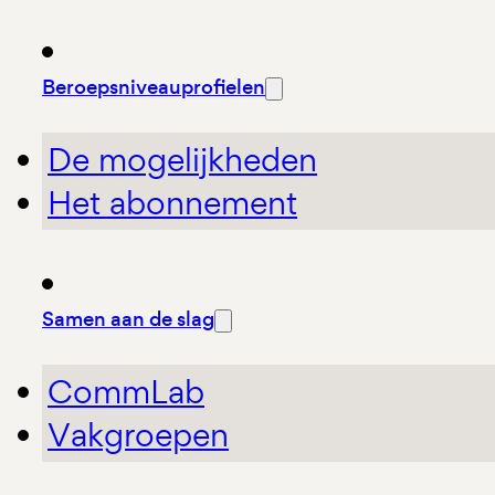
Beroepsniveauprofielen
De mogelijkheden
Het abonnement
Samen aan de slag
CommLab
Vakgroepen