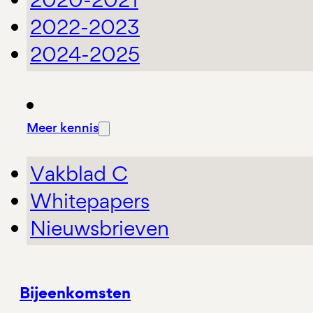
2022-2023
2024-2025
Meer kennis
Vakblad C
Whitepapers
Nieuwsbrieven
Bijeenkomsten