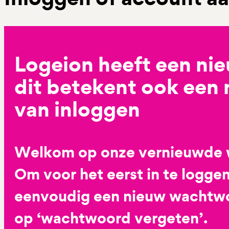
Logeion heeft een ni
dit betekent ook een
van inloggen
Welkom op onze vernieuwde 
Om voor het eerst in te loggen
eenvoudig een nieuw wachtwoo
op ‘wachtwoord vergeten’.