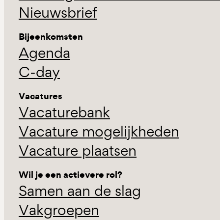
Nieuwsbrief
Bijeenkomsten
Agenda
C-day
Vacatures
Vacaturebank
Vacature mogelijkheden
Vacature plaatsen
Wil je een actievere rol?
Samen aan de slag
Vakgroepen