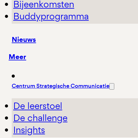
Bijeenkomsten
Buddyprogramma
Nieuws
Meer
Centrum Strategische Communicatie
De leerstoel
De challenge
Insights