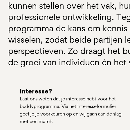
kunnen stellen over het vak, h
professionele ontwikkeling. Tege
programma de kans om kennis e
wisselen, zodat beide partijen l
perspectieven. Zo draagt het 
de groei van individuen én het
Interesse?
Laat ons weten dat je interesse hebt voor het
buddyprogramma. Via het interesseformulier
geef je je voorkeuren op en wij gaan aan de slag
met een match.