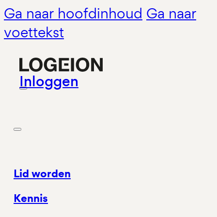
Ga naar hoofdinhoud
Ga naar
voettekst
Inloggen
Lid worden
Kennis