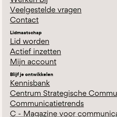
Veelgestelde vragen
Contact
Lidmaatschap
Lid worden
Actief inzetten
Mijn account
Blijf je ontwikkelen
Kennisbank
Centrum Strategische Commun
Communicatietrends
C - Magazine voor communicat