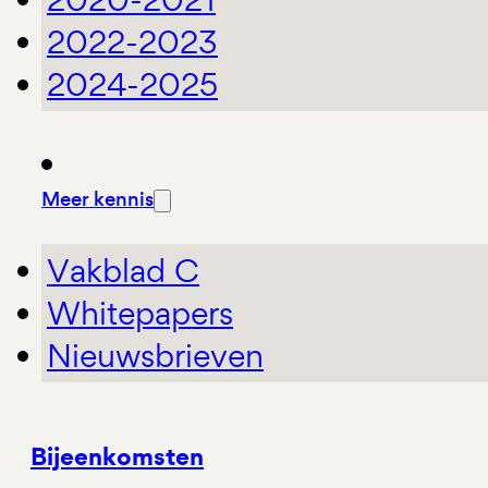
2022-2023
2024-2025
Meer kennis
Vakblad C
Whitepapers
Nieuwsbrieven
Bijeenkomsten