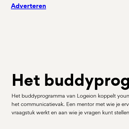
Adverteren
Het buddypro
Het buddyprogramma van Logeion koppelt young
het communicatievak. Een mentor met wie je erva
vraagstuk werkt en aan wie je vragen kunt stellen