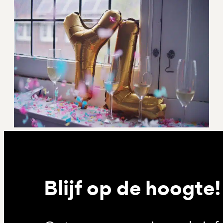
Blijf op de hoogte!