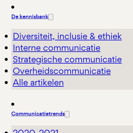
De kennisbank
Diversiteit, inclusie & ethiek
Interne communicatie
Strategische communicatie
Overheidscommunicatie
Alle artikelen
Communicatietrends
2020-2021