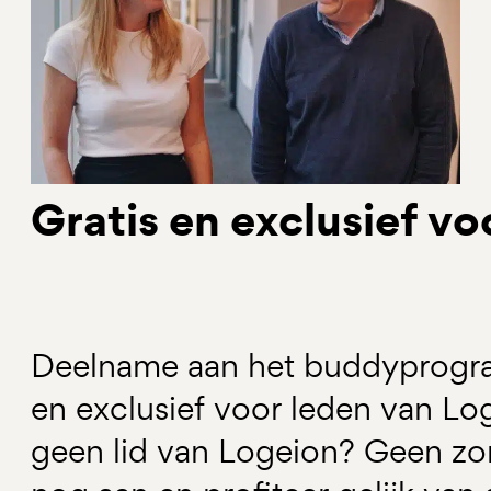
Gratis en exclusief v
Deelname aan het buddyprogra
en exclusief voor leden van Lo
geen lid van Logeion? Geen zor