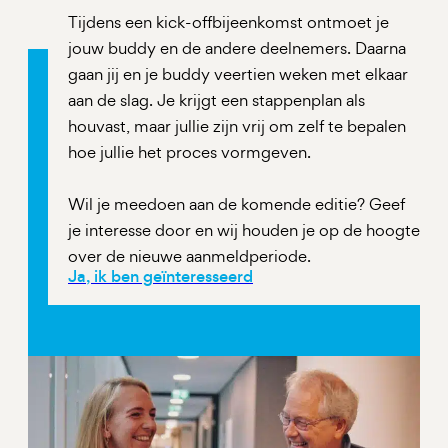
Tijdens een kick-offbijeenkomst ontmoet je
jouw buddy en de andere deelnemers. Daarna
gaan jij en je buddy veertien weken met elkaar
aan de slag. Je krijgt een stappenplan als
houvast, maar jullie zijn vrij om zelf te bepalen
hoe jullie het proces vormgeven.
Wil je meedoen aan de komende editie? Geef
je interesse door en wij houden je op de hoogte
over de nieuwe aanmeldperiode.
Ja, ik ben geïnteresseerd