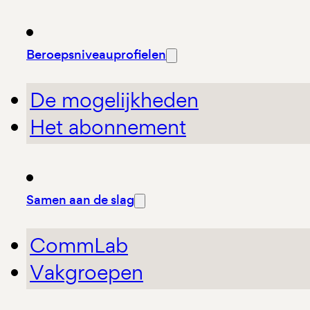
Beroepsniveauprofielen
De mogelijkheden
Het abonnement
Samen aan de slag
CommLab
Vakgroepen