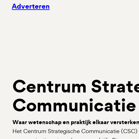
Adverteren
Centrum Strat
Communicatie
Waar wetenschap en praktijk elkaar versterke
Het Centrum Strategische Communicatie (CSC) v