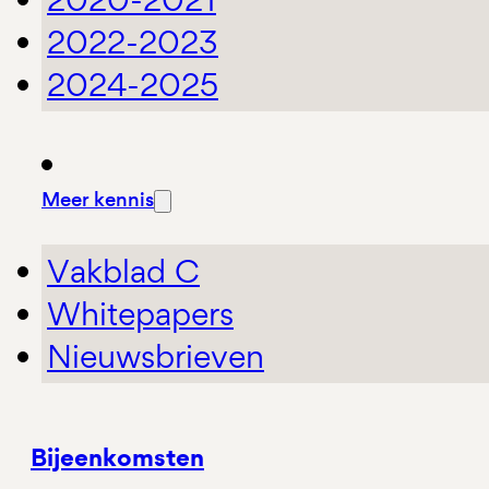
2022-2023
2024-2025
Meer kennis
Vakblad C
Whitepapers
Nieuwsbrieven
Bijeenkomsten