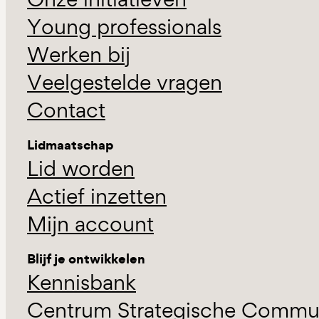
Young professionals
Werken bij
Veelgestelde vragen
Contact
Lidmaatschap
Lid worden
Actief inzetten
Mijn account
Blijf je ontwikkelen
Kennisbank
Centrum Strategische Commun