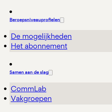
Beroepsniveauprofielen
De mogelijkheden
Het abonnement
Samen aan de slag
CommLab
Vakgroepen