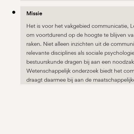
Missie
Het is voor het vakgebied communicatie, L
om voortdurend op de hoogte te blijven va
raken. Niet alleen inzichten uit de commun
relevante disciplines als sociale psychologi
bestuurskunde dragen bij aan een noodzake
Wetenschappelijk onderzoek biedt het com
draagt daarmee bij aan de maatschappelijke