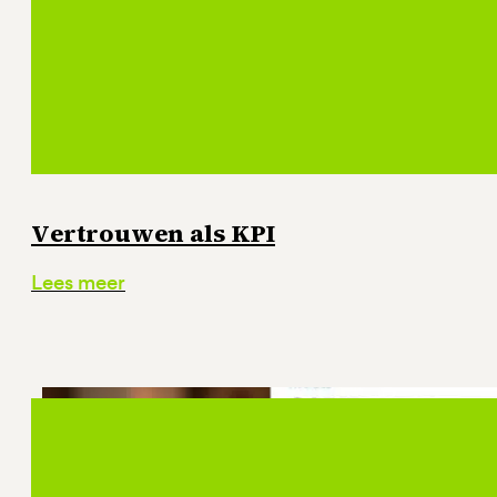
Vertrouwen als KPI
Lees meer