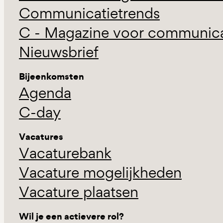
Communicatietrends
C - Magazine voor communicat
Nieuwsbrief
Bijeenkomsten
Agenda
C-day
Vacatures
Vacaturebank
Vacature mogelijkheden
Vacature plaatsen
Wil je een actievere rol?