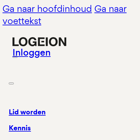
Ga naar hoofdinhoud
Ga naar
voettekst
Inloggen
Lid worden
Kennis