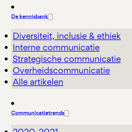
De kennisbank
Diversiteit, inclusie & ethiek
Interne communicatie
Strategische communicatie
Overheidscommunicatie
Alle artikelen
Communicatietrends
2020-2021