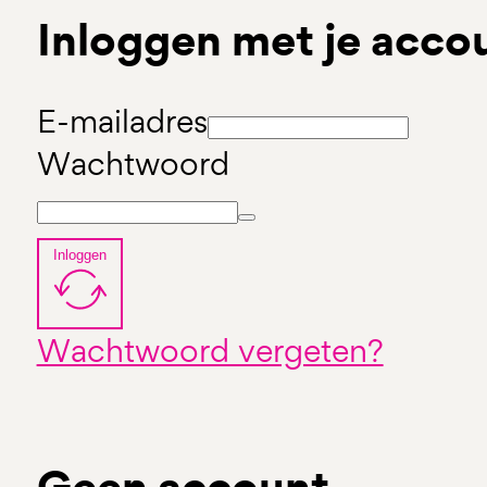
Inloggen met je acco
E-mailadres
Wachtwoord
Inloggen
Wachtwoord vergeten?
Geen account