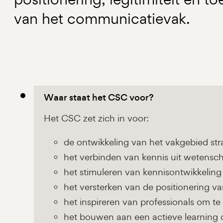
van het communicatievak.
Waar staat het CSC voor?
Het CSC zet zich in voor:
de ontwikkeling van het vakgebied st
het verbinden van kennis uit wetensch
het stimuleren van kennisontwikkeling
het versterken van de positionering 
het inspireren van professionals om te 
het bouwen aan een actieve learning