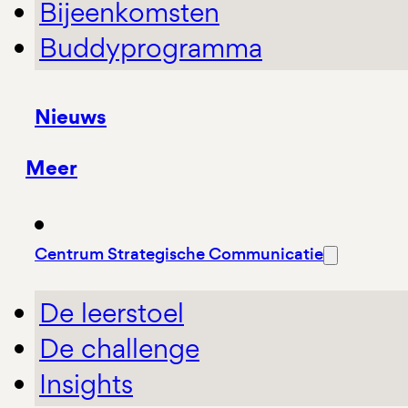
Bijeenkomsten
Buddyprogramma
Nieuws
Meer
Centrum Strategische Communicatie
De leerstoel
De challenge
Insights