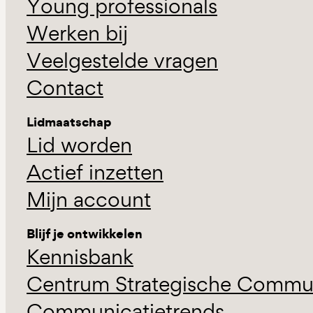
Young professionals
Werken bij
Veelgestelde vragen
Contact
Lidmaatschap
Lid worden
Actief inzetten
Mijn account
Blijf je ontwikkelen
Kennisbank
Centrum Strategische Commun
Communicatietrends