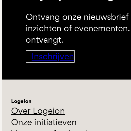
Ontvang onze nieuwsbrief 
inzichten of evenementen. 
ontvangt.
Inschrijven
Logeion
Over Logeion
Onze initiatieven