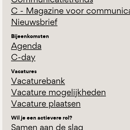
C - Magazine voor communicat
Nieuwsbrief
Bijeenkomsten
Agenda
C-day
Vacatures
Vacaturebank
Vacature mogelijkheden
Vacature plaatsen
Wil je een actievere rol?
Samen aan de slag