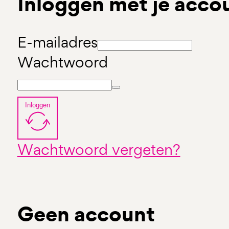
Inloggen met je acco
E-mailadres
Wachtwoord
Inloggen
Wachtwoord vergeten?
Geen account