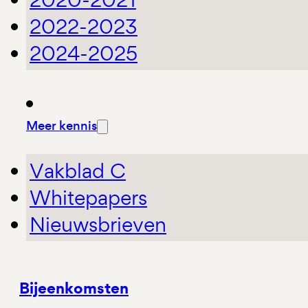
2022-2023
2024-2025
Meer kennis
Vakblad C
Whitepapers
Nieuwsbrieven
Bijeenkomsten