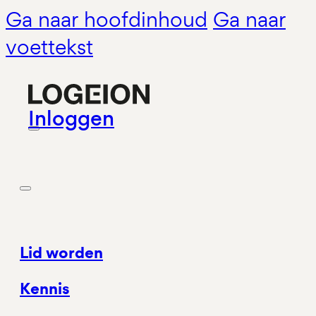
Ga naar hoofdinhoud
Ga naar
voettekst
Inloggen
Lid worden
Kennis