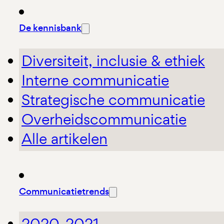
De kennisbank
Diversiteit, inclusie & ethiek
Interne communicatie
Strategische communicatie
Overheidscommunicatie
Alle artikelen
Communicatietrends
2020-2021