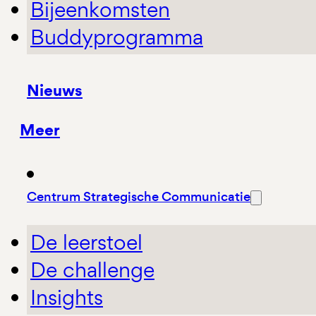
Bijeenkomsten
Buddyprogramma
Nieuws
Meer
Centrum Strategische Communicatie
De leerstoel
De challenge
Insights