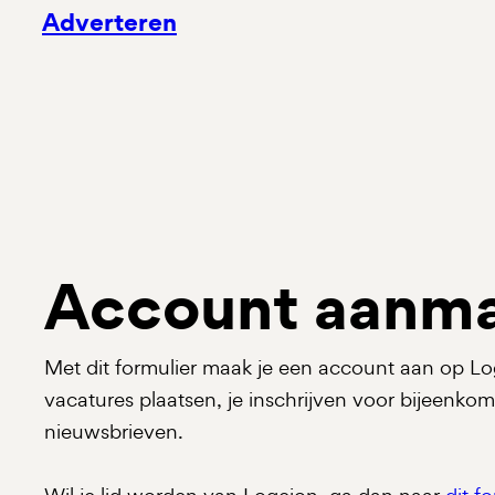
Adverteren
Account aanm
Met dit formulier maak je een account aan op Lo
vacatures plaatsen, je inschrijven voor bijeenko
nieuwsbrieven.