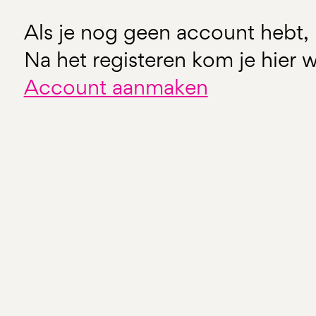
Als je nog geen account hebt, 
Na het registeren kom je hier w
Account aanmaken