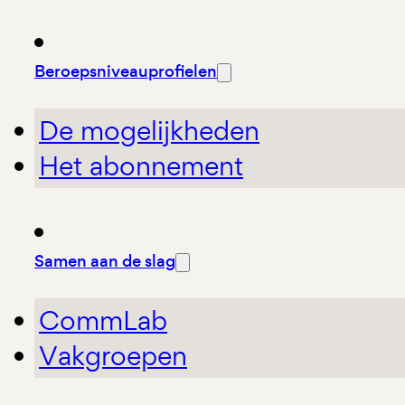
Beroepsniveauprofielen
De mogelijkheden
Het abonnement
Samen aan de slag
CommLab
Vakgroepen