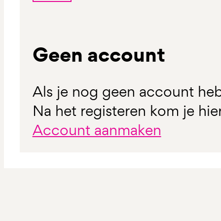
Geen account
Als je nog geen account heb
Na het registeren kom je hie
Account aanmaken