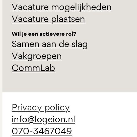
Vacature mogelijkheden
Vacature plaatsen
Wil je een actievere rol?
Samen aan de slag
Vakgroepen
CommLab
Privacy policy
info@logeion.nl
070-3467049