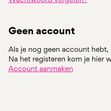
Geen account
Als je nog geen account hebt, 
Na het registeren kom je hier w
Account aanmaken