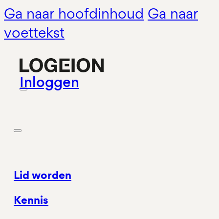
Ga naar hoofdinhoud
Ga naar
voettekst
Inloggen
Lid worden
Kennis