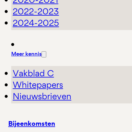
2022-2023
2024-2025
Meer kennis
Vakblad C
Whitepapers
Nieuwsbrieven
Bijeenkomsten