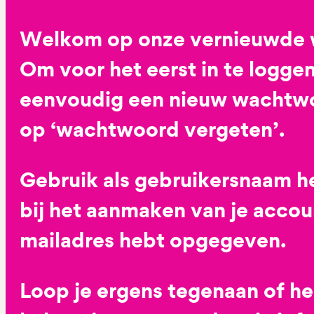
Welkom op onze vernieuwde 
Om voor het eerst in te loggen
eenvoudig een nieuw wachtwoo
op ‘wachtwoord vergeten’.
Gebruik als gebruikersnaam he
bij het aanmaken van je accoun
mailadres hebt opgegeven.
Loop je ergens tegenaan of h