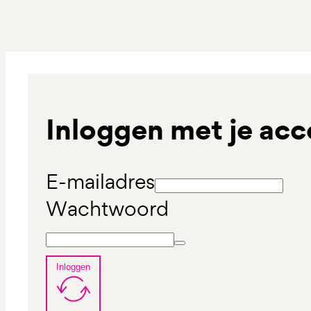
Inloggen met je ac
E-mailadres
Wachtwoord
Inloggen