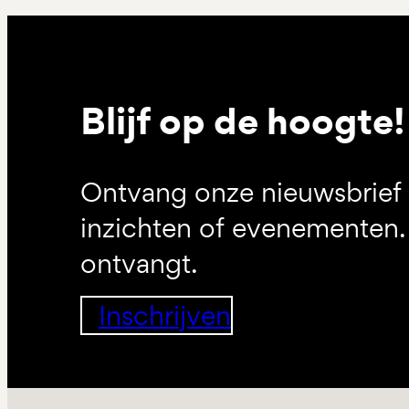
Blijf op de hoogte!
Ontvang onze nieuwsbrief 
inzichten of evenementen. 
ontvangt.
Inschrijven