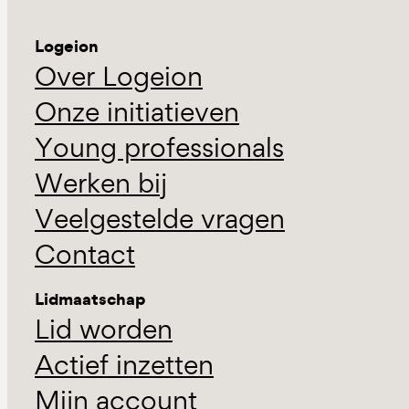
Logeion
Over Logeion
Onze initiatieven
Young professionals
Werken bij
Veelgestelde vragen
Contact
Lidmaatschap
Lid worden
Actief inzetten
Mijn account