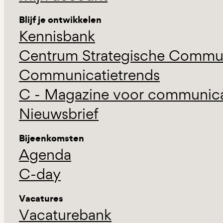
Blijf je ontwikkelen
Kennisbank
Centrum Strategische Commun
Communicatietrends
C - Magazine voor communicat
Nieuwsbrief
Bijeenkomsten
Agenda
C-day
Vacatures
Vacaturebank