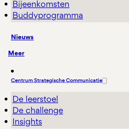
Bijeenkomsten
Buddyprogramma
Nieuws
Meer
Centrum Strategische Communicatie
De leerstoel
De challenge
Insights