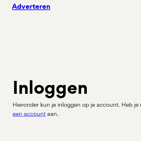
Adverteren
Inloggen
Hieronder kun je inloggen op je account. Heb 
een account
aan.