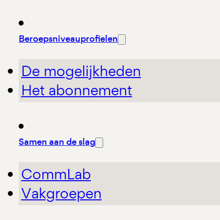
Beroepsniveauprofielen
De mogelijkheden
Het abonnement
Samen aan de slag
CommLab
Vakgroepen