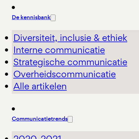
De kennisbank
Diversiteit, inclusie & ethiek
Interne communicatie
Strategische communicatie
Overheidscommunicatie
Alle artikelen
Communicatietrends
2020-2021