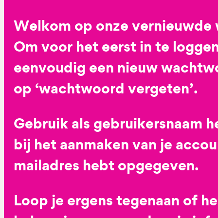
Welkom op onze vernieuwde 
Om voor het eerst in te loggen
eenvoudig een nieuw wachtwoo
op ‘wachtwoord vergeten’.
Gebruik als gebruikersnaam he
bij het aanmaken van je accoun
mailadres hebt opgegeven.
Loop je ergens tegenaan of h