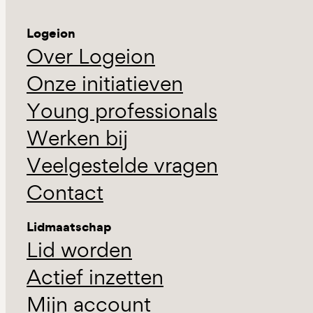
Logeion
Over Logeion
Onze initiatieven
Young professionals
Werken bij
Veelgestelde vragen
Contact
Lidmaatschap
Lid worden
Actief inzetten
Mijn account