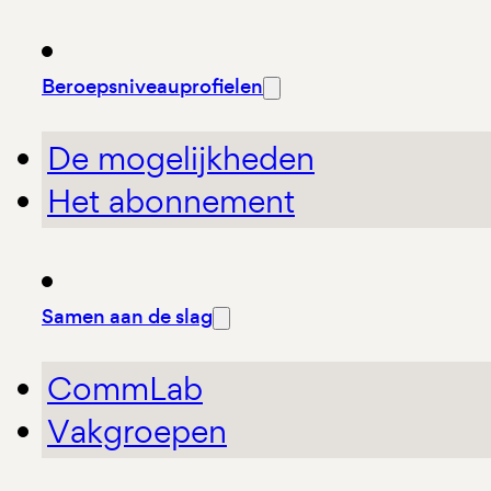
Beroepsniveauprofielen
De mogelijkheden
Het abonnement
Samen aan de slag
CommLab
Vakgroepen