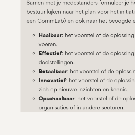
Samen met je medestanders formuleer je he
bestuur kijken naar het plan voor het initiati
een CommLab) en ook naar het beoogde ei
Haalbaar
: het voorstel of de oplossing
voeren.
Effectief
: het voorstel of de oploss
doelstellingen.
Betaalbaar
: het voorstel of de oploss
Innovatief
: het voorstel of de oploss
zich op nieuwe inzichten en kennis.
Opschaalbaar
: het voorstel of de opl
organisaties of in andere sectoren.