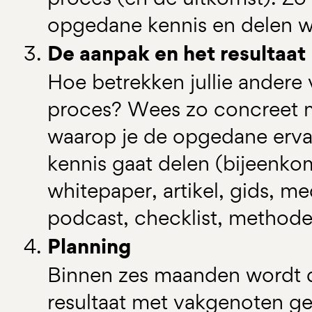
opgedane kennis en delen w
De aanpak en het resultaat
Hoe betrekken jullie andere
proces? Wees zo concreet m
waarop je de opgedane erva
kennis gaat delen (bijeenko
whitepaper, artikel, gids, 
podcast, checklist, methode,
Planning
Binnen zes maanden wordt 
resultaat met vakgenoten 