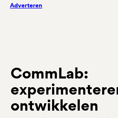
Adverteren
CommLab:
experimentere
ontwikkelen