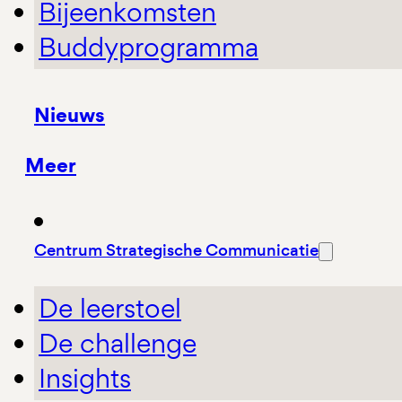
Bijeenkomsten
Buddyprogramma
Nieuws
Meer
Centrum Strategische Communicatie
De leerstoel
De challenge
Insights