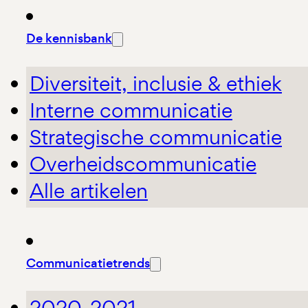
De kennisbank
Diversiteit, inclusie & ethiek
Interne communicatie
Strategische communicatie
Overheidscommunicatie
Alle artikelen
Communicatietrends
2020-2021