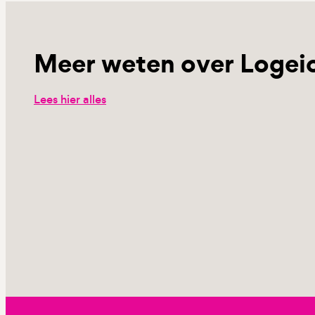
Meer weten over Logei
Lees hier alles