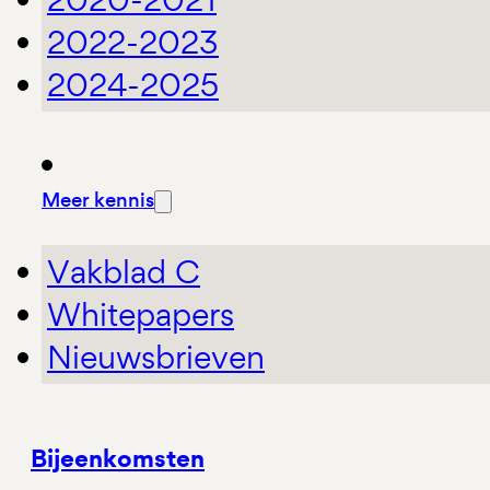
2022-2023
2024-2025
Meer kennis
Vakblad C
Whitepapers
Nieuwsbrieven
Bijeenkomsten