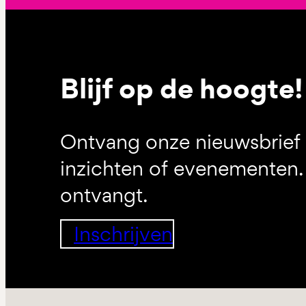
Blijf op de hoogte!
Ontvang onze nieuwsbrief 
inzichten of evenementen. 
ontvangt.
Inschrijven