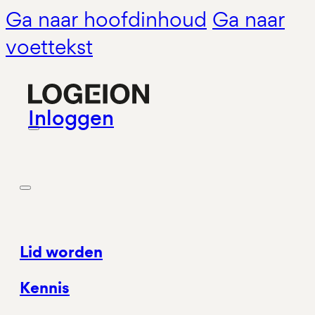
Ga naar hoofdinhoud
Ga naar
voettekst
Inloggen
Lid worden
Kennis