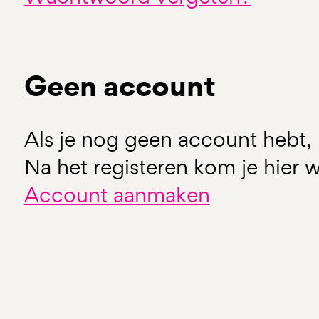
Geen account
Als je nog geen account hebt, 
Na het registeren kom je hier w
Account aanmaken