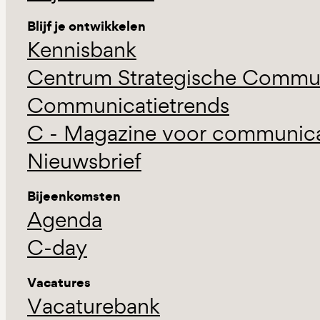
Blijf je ontwikkelen
Kennisbank
Centrum Strategische Commun
Communicatietrends
C - Magazine voor communicat
Nieuwsbrief
Bijeenkomsten
Agenda
C-day
Vacatures
Vacaturebank