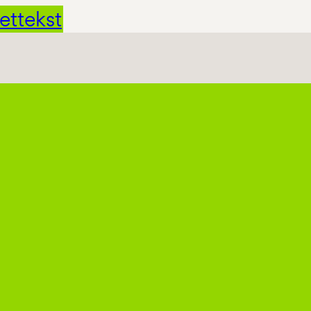
ettekst