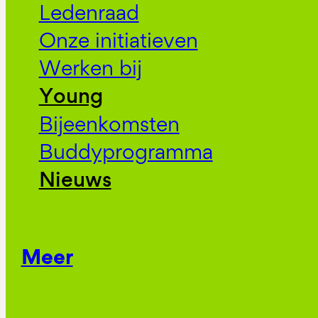
Ledenraad
Onze initiatieven
Werken bij
Young
Bijeenkomsten
Buddyprogramma
Nieuws
Meer