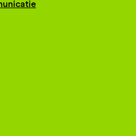
unicatie