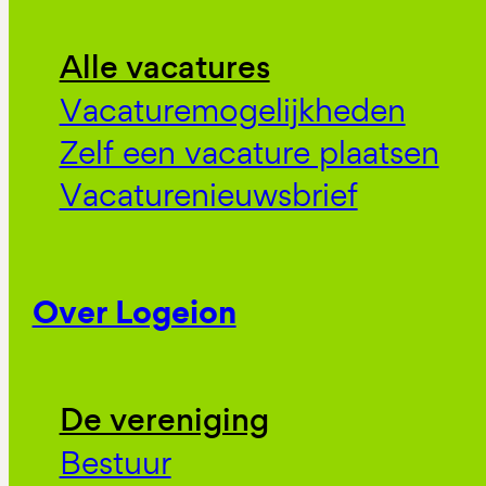
Alle vacatures
Vacaturemogelijkheden
Zelf een vacature plaatsen
Vacaturenieuwsbrief
Over Logeion
De vereniging
Bestuur