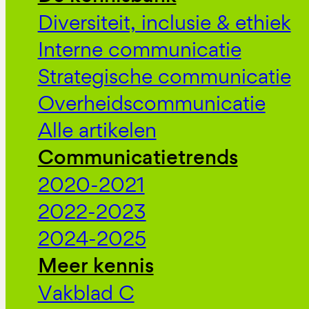
Diversiteit, inclusie & ethiek
Interne communicatie
Strategische communicatie
Overheidscommunicatie
Alle artikelen
Communicatietrends
2020-2021
2022-2023
2024-2025
Meer kennis
Vakblad C