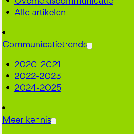
Overheidscommunicatie
Alle artikelen
Communicatietrends
2020-2021
2022-2023
2024-2025
Meer kennis