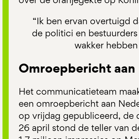
“Ik ben ervan overtuigd 
de politici en bestuurde
wakker hebben
Omroepbericht aan
Het communicatieteam maakt
een omroepbericht aan Nede
op vrijdag gepubliceerd, de 
26 april stond de teller van