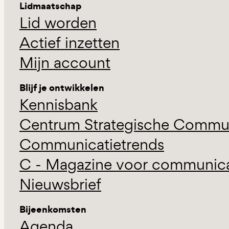
Lidmaatschap
Lid worden
Actief inzetten
Mijn account
Blijf je ontwikkelen
Kennisbank
Centrum Strategische Commun
Communicatietrends
C - Magazine voor communicat
Nieuwsbrief
Bijeenkomsten
Agenda