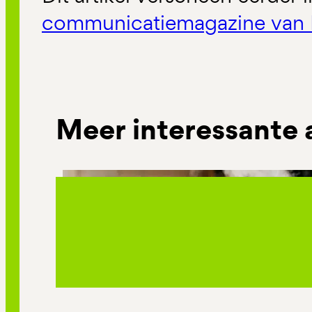
communicatiemagazine van 
Meer interessante 