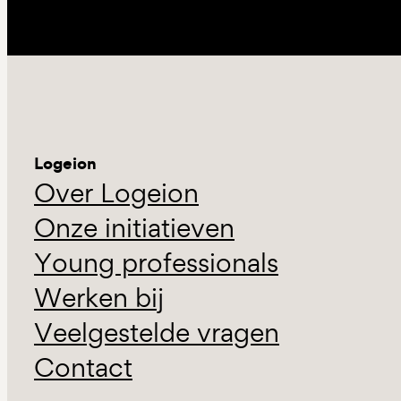
Logeion
Over Logeion
Onze initiatieven
Young professionals
Werken bij
Veelgestelde vragen
Contact