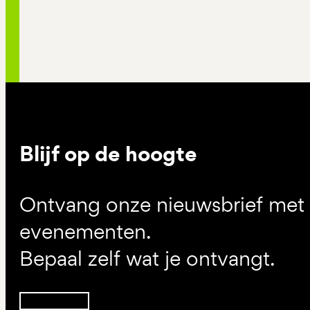
Blijf op de hoogte
Ontvang onze nieuwsbrief met d
evenementen.
Bepaal zelf wat je ontvangt.
Inschrijven