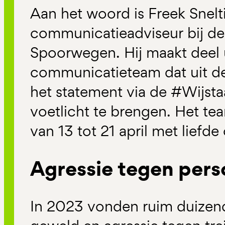
Aan het woord is Freek Snelt
communicatieadviseur bij d
Spoorwegen. Hij maakt deel 
communicatieteam dat uit d
het statement via de #Wijstaa
voetlicht te brengen. Het t
van 13 tot 21 april met liefde
Agressie tegen pers
In 2023 vonden ruim duizen