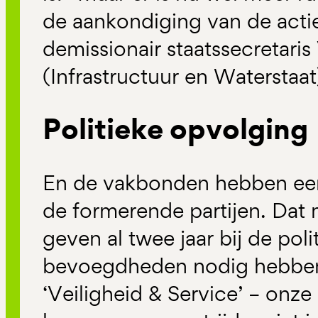
de aankondiging van de acti
demissionair staatssecretaris
(Infrastructuur en Waterstaa
Politieke opvolging
En de vakbonden hebben een
de formerende partijen. Dat
geven al twee jaar bij de pol
bevoegdheden nodig hebbe
‘Veiligheid & Service’ – onze