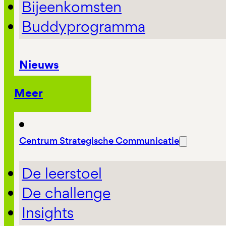
Bijeenkomsten
Buddyprogramma
Nieuws
Meer
Centrum Strategische Communicatie
De leerstoel
De challenge
Insights