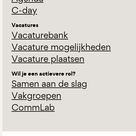
C-day
Vacatures
Vacaturebank
Vacature mogelijkheden
Vacature plaatsen
Wil je een actievere rol?
Samen aan de slag
Vakgroepen
CommLab