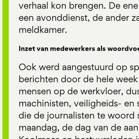
verhaal kon brengen. De ene 
een avonddienst, de ander za
meldkamer.
Inzet van medewerkers als woordvo
Ook werd aangestuurd op sp
berichten door de hele week
mensen op de werkvloer, du
machinisten, veiligheids- en
die de journalisten te woord
maandag, de dag van de aa