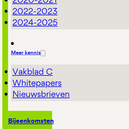
2022-2023
2024-2025
Meer kennis
Vakblad C
Whitepapers
Nieuwsbrieven
Bijeenkomsten