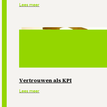
Lees meer
Vertrouwen als KPI
Lees meer