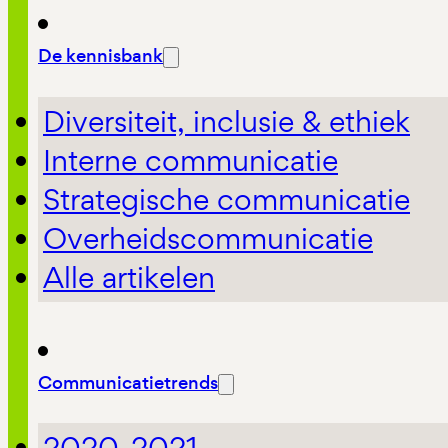
De kennisbank
Diversiteit, inclusie & ethiek
Interne communicatie
Strategische communicatie
Overheidscommunicatie
Alle artikelen
Communicatietrends
2020-2021