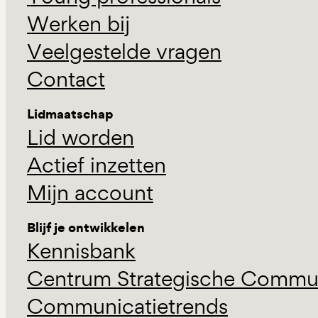
Werken bij
Veelgestelde vragen
Contact
Lidmaatschap
Lid worden
Actief inzetten
Mijn account
Blijf je ontwikkelen
Kennisbank
Centrum Strategische Commun
Communicatietrends