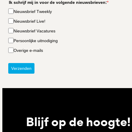
Ik schrijf mij in voor de volgende nieuwsbrieven:
*
Nieuwsbrief Tweekly
Nieuwsbrief Live!
Nieuwsbrief Vacatures
Persoonlijke uitnodiging
Overige e-mails
Verzenden
Blijf op de hoogte!