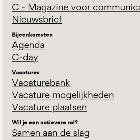
C - Magazine voor communicat
Nieuwsbrief
Bijeenkomsten
Agenda
C-day
Vacatures
Vacaturebank
Vacature mogelijkheden
Vacature plaatsen
Wil je een actievere rol?
Samen aan de slag