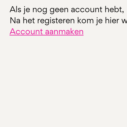
Als je nog geen account hebt, 
Na het registeren kom je hier w
Account aanmaken