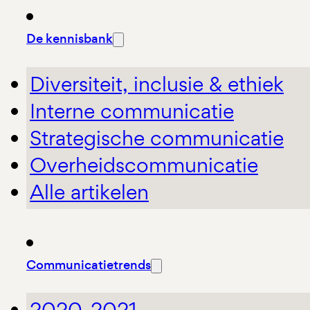
De kennisbank
Diversiteit, inclusie & ethiek
Interne communicatie
Strategische communicatie
Overheidscommunicatie
Alle artikelen
Communicatietrends
2020-2021