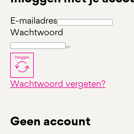
E-mailadres
Wachtwoord
Inloggen
Wachtwoord vergeten?
Geen account