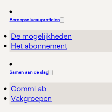
Beroepsniveauprofielen
De mogelijkheden
Het abonnement
Samen aan de slag
CommLab
Vakgroepen