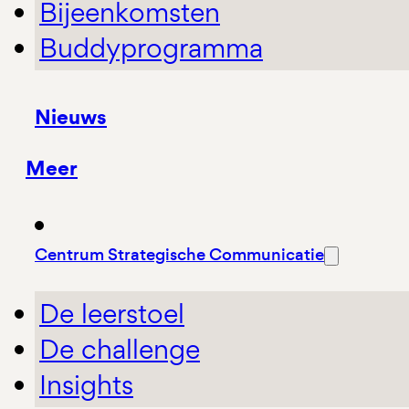
Bijeenkomsten
Buddyprogramma
Nieuws
Meer
Centrum Strategische Communicatie
De leerstoel
De challenge
Insights