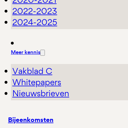
2022-2023
2024-2025
Meer kennis
Vakblad C
Whitepapers
Nieuwsbrieven
Bijeenkomsten