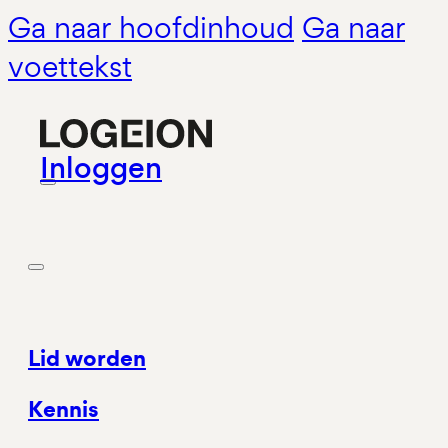
Ga naar hoofdinhoud
Ga naar
voettekst
Inloggen
Lid worden
Kennis