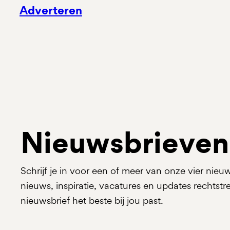
Adverteren
Nieuwsbrieven
Schrijf je in voor een of meer van onze vier nieu
nieuws, inspiratie, vacatures en updates rechtstre
nieuwsbrief het beste bij jou past.