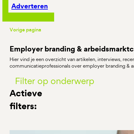
Adverteren
Vorige pagina
Employer branding & arbeidsmarkt
Hier vind je een overzicht van artikelen, interviews, rec
communicatieprofessionals over employer branding & 
Filter op onderwerp
Actieve
filters: