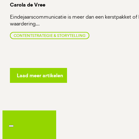
Carola de Vree
Eindejaarscommunicatie is meer dan een kerstpakket of 
waardering…
CONTENTSTRATEGIE & STORYTELLING
Laad meer artikelen