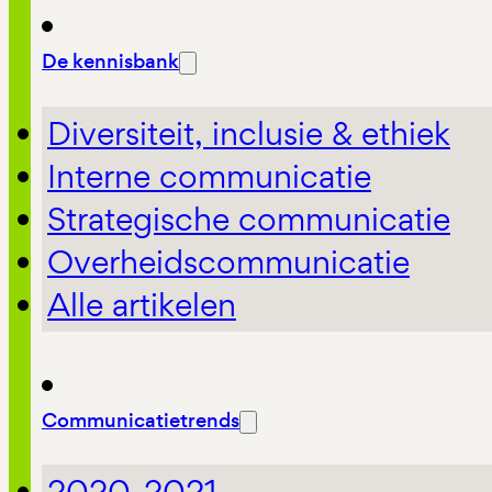
De kennisbank
Diversiteit, inclusie & ethiek
Interne communicatie
Strategische communicatie
Overheidscommunicatie
Alle artikelen
Communicatietrends
2020-2021