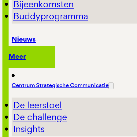
Bijeenkomsten
Buddyprogramma
Nieuws
Meer
Centrum Strategische Communicatie
De leerstoel
De challenge
Insights