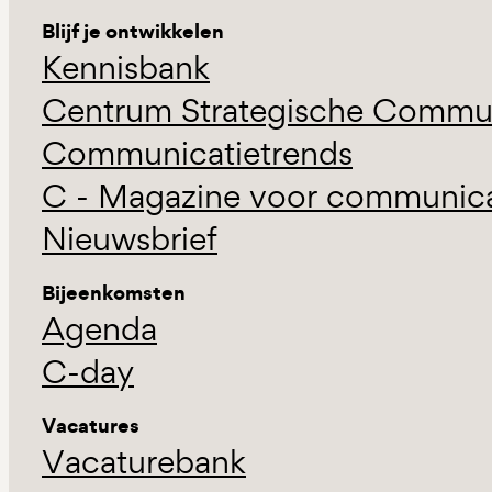
Blijf je ontwikkelen
Kennisbank
Centrum Strategische Commun
Communicatietrends
C - Magazine voor communicat
Nieuwsbrief
Bijeenkomsten
Agenda
C-day
Vacatures
Vacaturebank