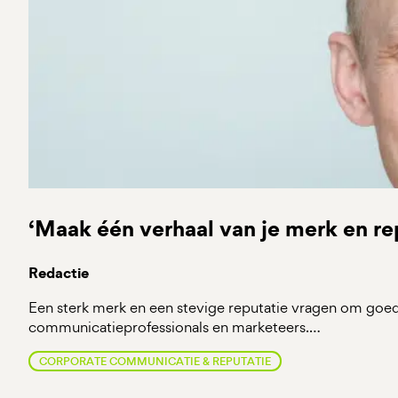
‘Maak één verhaal van je merk en re
Redactie
Een sterk merk en een stevige reputatie vragen om go
communicatieprofessionals en marketeers.…
CORPORATE COMMUNICATIE & REPUTATIE