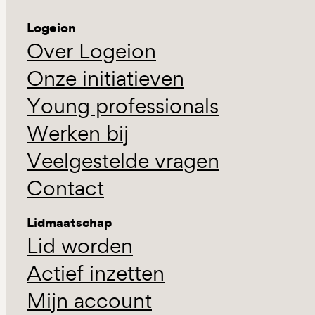
Logeion
Over Logeion
Onze initiatieven
Young professionals
Werken bij
Veelgestelde vragen
Contact
Lidmaatschap
Lid worden
Actief inzetten
Mijn account