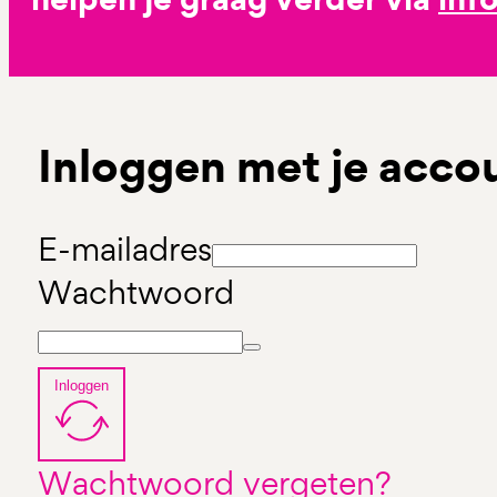
Inloggen met je acco
E-mailadres
Wachtwoord
Inloggen
Wachtwoord vergeten?