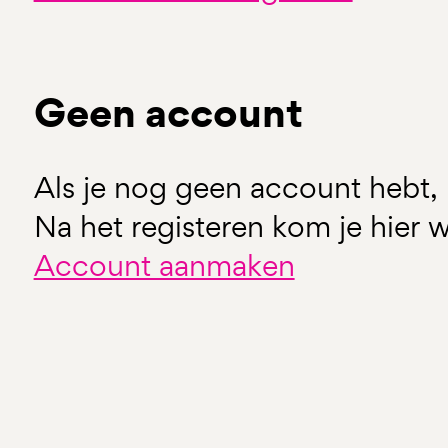
Geen account
Als je nog geen account hebt, 
Na het registeren kom je hier w
Account aanmaken