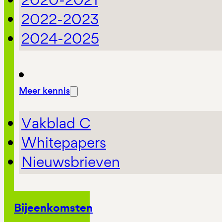
2022-2023
2024-2025
Meer kennis
Vakblad C
Whitepapers
Nieuwsbrieven
Bijeenkomsten