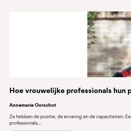
Hoe vrouwelijke professionals hun 
Annemarie Oorschot
Ze hebben de positie, de ervaring en de capaciteiten. Ee
professionals…