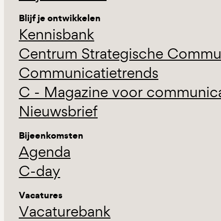
Blijf je ontwikkelen
Kennisbank
Centrum Strategische Commun
Communicatietrends
C - Magazine voor communicat
Nieuwsbrief
Bijeenkomsten
Agenda
C-day
Vacatures
Vacaturebank