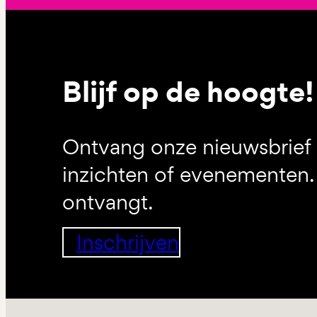
Blijf op de hoogte!
Ontvang onze nieuwsbrief 
inzichten of evenementen. 
ontvangt.
Inschrijven