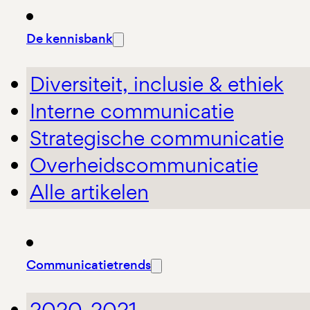
De kennisbank
Diversiteit, inclusie & ethiek
Interne communicatie
Strategische communicatie
Overheidscommunicatie
Alle artikelen
Communicatietrends
2020-2021