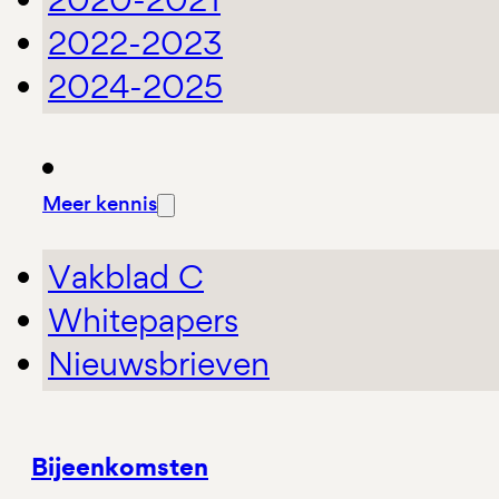
2022-2023
2024-2025
Meer kennis
Vakblad C
Whitepapers
Nieuwsbrieven
Bijeenkomsten