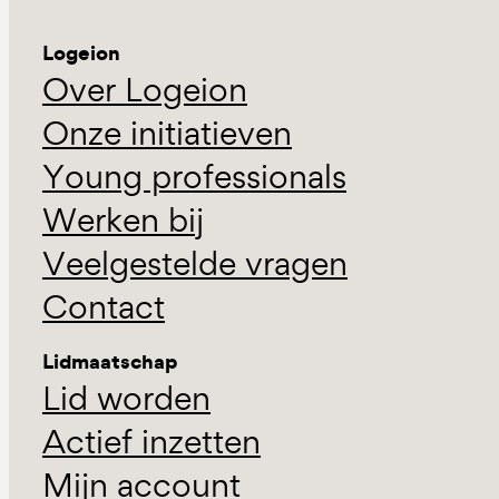
Logeion
Over Logeion
Onze initiatieven
Young professionals
Werken bij
Veelgestelde vragen
Contact
Lidmaatschap
Lid worden
Actief inzetten
Mijn account