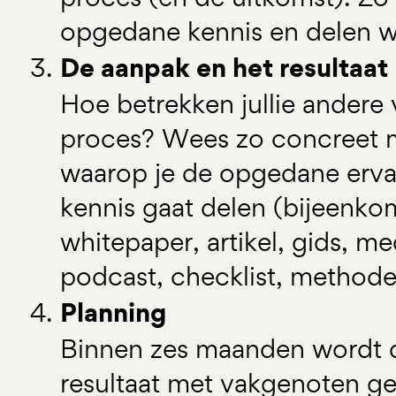
opgedane kennis en delen w
De aanpak en het resultaat
Hoe betrekken jullie andere
proces? Wees zo concreet m
waarop je de opgedane erva
kennis gaat delen (bijeenko
whitepaper, artikel, gids, 
podcast, checklist, methode,
Planning
Binnen zes maanden wordt 
resultaat met vakgenoten 