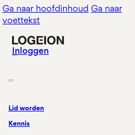
Ga naar hoofdinhoud
Ga naar
voettekst
Inloggen
Lid worden
Kennis