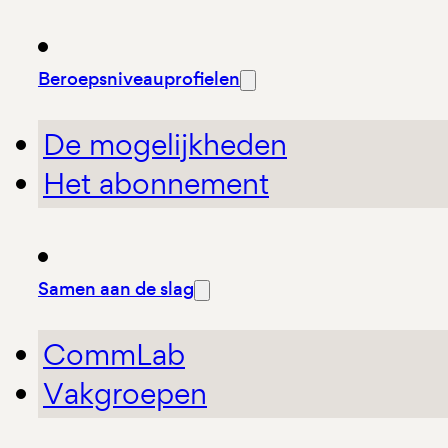
Beroepsniveauprofielen
De mogelijkheden
Het abonnement
Samen aan de slag
CommLab
Vakgroepen