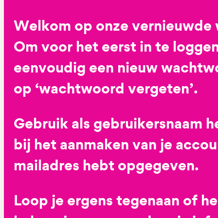
Welkom op onze vernieuwde 
Om voor het eerst in te loggen
eenvoudig een nieuw wachtwoo
op ‘wachtwoord vergeten’.
Gebruik als gebruikersnaam he
bij het aanmaken van je accoun
mailadres hebt opgegeven.
Loop je ergens tegenaan of h