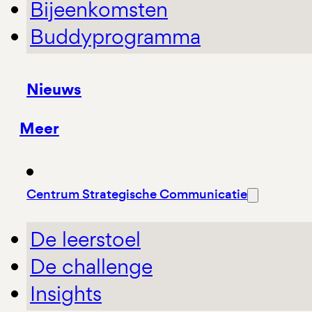
Bijeenkomsten
Buddyprogramma
Nieuws
Meer
Centrum Strategische Communicatie
De leerstoel
De challenge
Insights