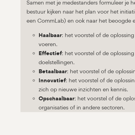
Samen met je medestanders formuleer je he
bestuur kijken naar het plan voor het initiati
een CommLab) en ook naar het beoogde ei
Haalbaar
: het voorstel of de oplossing
voeren.
Effectief
: het voorstel of de oploss
doelstellingen.
Betaalbaar
: het voorstel of de oploss
Innovatief
: het voorstel of de oploss
zich op nieuwe inzichten en kennis.
Opschaalbaar
: het voorstel of de opl
organisaties of in andere sectoren.