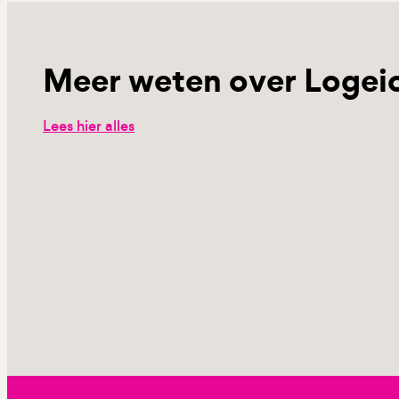
Meer weten over Logei
Lees hier alles