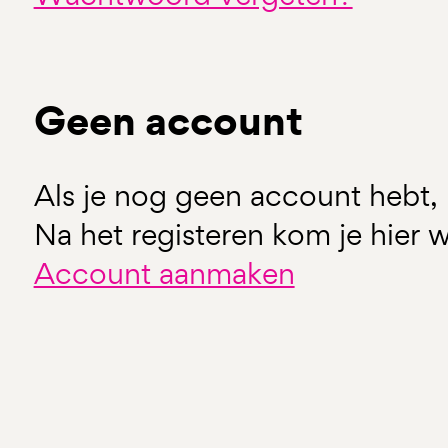
Geen account
Als je nog geen account hebt, 
Na het registeren kom je hier w
Account aanmaken