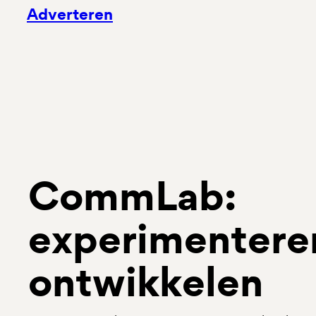
Adverteren
CommLab:
experimentere
ontwikkelen