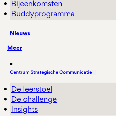
Bijeenkomsten
Buddyprogramma
Nieuws
Meer
Centrum Strategische Communicatie
De leerstoel
De challenge
Insights