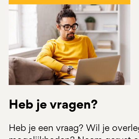
Heb je vragen?
Heb je een vraag? Wil je overl