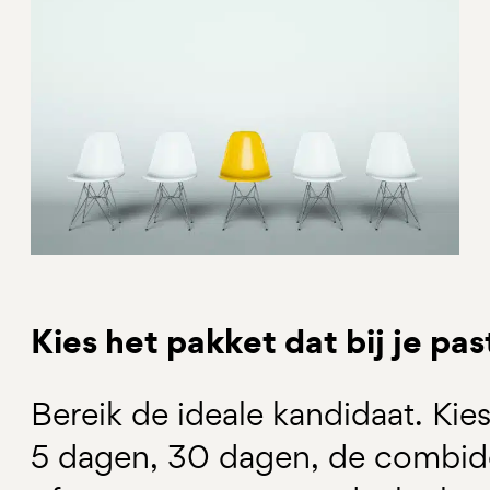
Kies het pakket dat bij je pas
Bereik de ideale kandidaat. Ki
5 dagen, 30 dagen, de combid