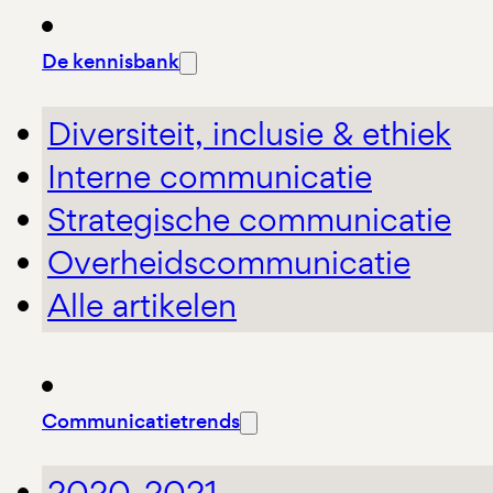
De kennisbank
Diversiteit, inclusie & ethiek
Interne communicatie
Strategische communicatie
Overheidscommunicatie
Alle artikelen
Communicatietrends
2020-2021