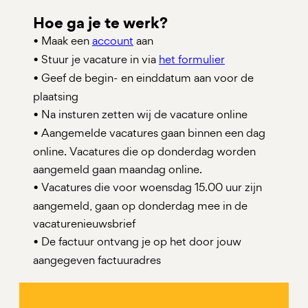
Hoe ga je te werk?
Maak een
account
aan
•
Stuur je vacature in via
het formulier
•
Geef de begin- en einddatum aan voor de
•
plaatsing
Na insturen zetten wij de vacature online
•
Aangemelde vacatures gaan binnen een dag
•
online. Vacatures die op donderdag worden
aangemeld gaan maandag online.
Vacatures die voor woensdag 15.00 uur zijn
•
aangemeld, gaan op donderdag mee in de
vacaturenieuwsbrief
De factuur ontvang je op het door jouw
•
aangegeven factuuradres