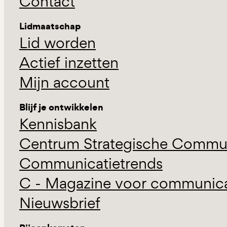
Contact
Lidmaatschap
Lid worden
Actief inzetten
Mijn account
Blijf je ontwikkelen
Kennisbank
Centrum Strategische Commun
Communicatietrends
C - Magazine voor communicat
Nieuwsbrief