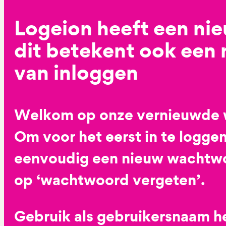
Logeion heeft een ni
dit betekent ook een
van inloggen
Welkom op onze vernieuwde 
Om voor het eerst in te loggen
eenvoudig een nieuw wachtwoo
op ‘wachtwoord vergeten’.
Gebruik als gebruikersnaam he