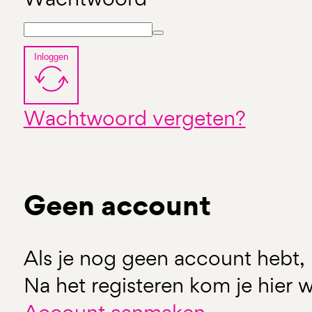
Inloggen
Wachtwoord vergeten?
Geen account
Als je nog geen account hebt, 
Na het registeren kom je hier w