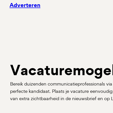
Adverteren
Vacaturemogel
Bereik duizenden communicatieprofessionals via
perfecte kandidaat. Plaats je vacature eenvoudig
van extra zichtbaarheid in de nieuwsbrief en op 