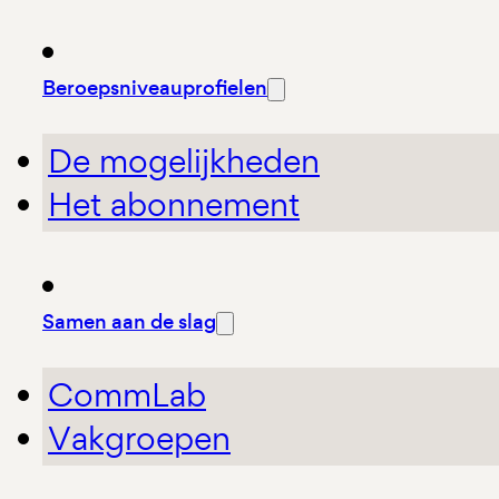
Beroepsniveauprofielen
De mogelijkheden
Het abonnement
Samen aan de slag
CommLab
Vakgroepen