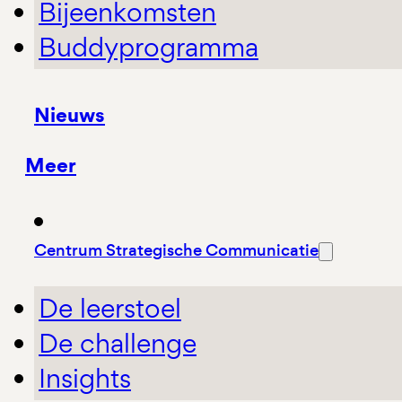
Bijeenkomsten
Buddyprogramma
Nieuws
Meer
Centrum Strategische Communicatie
De leerstoel
De challenge
Insights