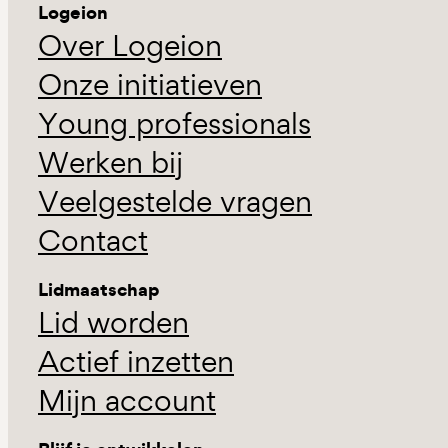
Logeion
Over Logeion
Onze initiatieven
Young professionals
Werken bij
Veelgestelde vragen
Contact
Lidmaatschap
Lid worden
Actief inzetten
Mijn account