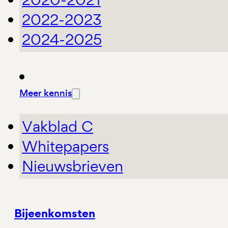
2022-2023
2024-2025
Meer kennis
Vakblad C
Whitepapers
Nieuwsbrieven
Bijeenkomsten