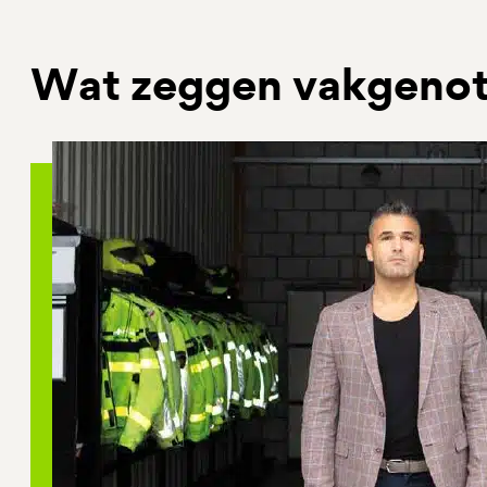
Wat zeggen vakgenot