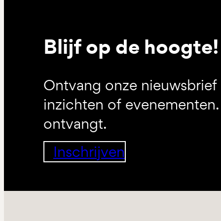
Blijf op de hoogte!
Ontvang onze nieuwsbrief 
inzichten of evenementen. 
ontvangt.
Inschrijven