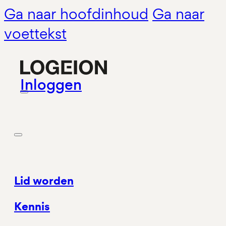
Ga naar hoofdinhoud
Ga naar
voettekst
Inloggen
Lid worden
Kennis