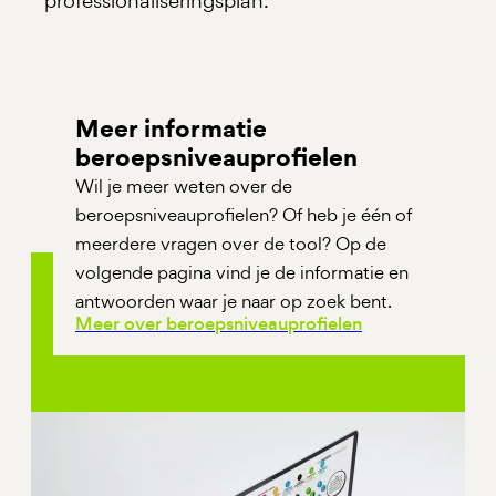
professionaliseringsplan.
Meer informatie
beroepsniveauprofielen
Wil je meer weten over de
beroepsniveauprofielen? Of heb je één of
meerdere vragen over de tool? Op de
volgende pagina vind je de informatie en
antwoorden waar je naar op zoek bent.
Meer over beroepsniveauprofielen