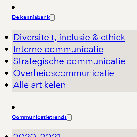
De kennisbank
Diversiteit, inclusie & ethiek
Interne communicatie
Strategische communicatie
Overheidscommunicatie
Alle artikelen
Communicatietrends
2020-2021