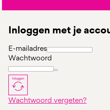
Inloggen met je acco
E-mailadres
Wachtwoord
Inloggen
Wachtwoord vergeten?