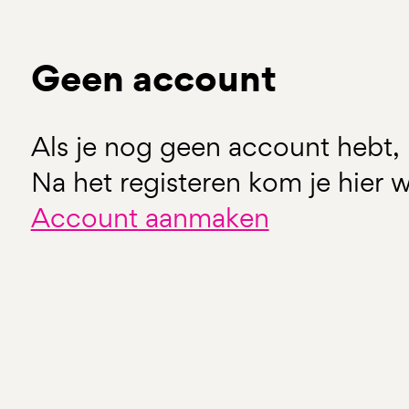
Geen account
Als je nog geen account hebt, 
Na het registeren kom je hier w
Account aanmaken