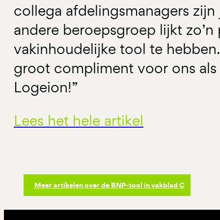
collega afdelingsmanagers zijn 
andere beroepsgroep lijkt zo’n 
vakinhoudelijke tool te hebben.
groot compliment voor ons als
Logeion!”
Lees het hele artikel
Meer artikelen over de BNP-tool in vakblad C