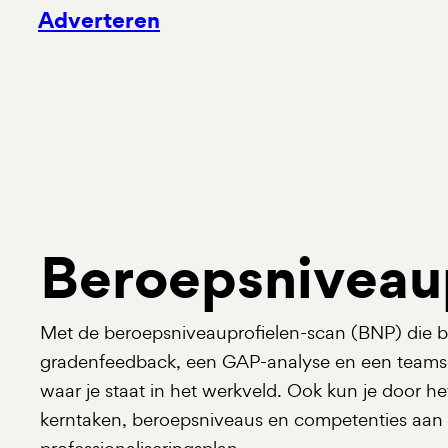
Adverteren
Beroepsniveau
Met de beroepsniveauprofielen-scan (BNP) die be
gradenfeedback, een GAP-analyse en een teamsca
waar je staat in het werkveld. Ook kun je door h
kerntaken, beroepsniveaus en competenties aan 