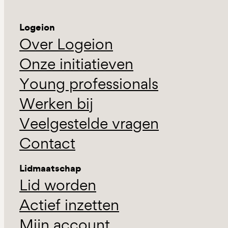
Logeion
Over Logeion
Onze initiatieven
Young professionals
Werken bij
Veelgestelde vragen
Contact
Lidmaatschap
Lid worden
Actief inzetten
Mijn account