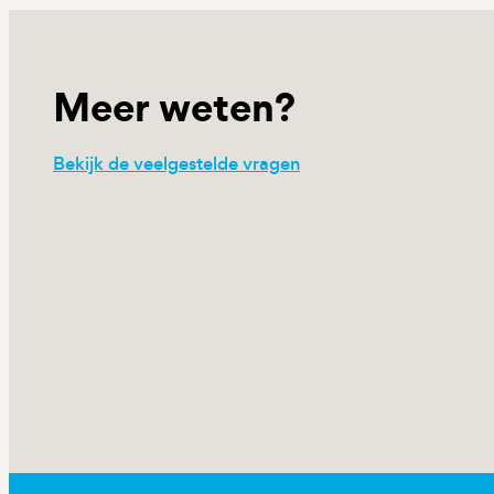
Meer weten?
Bekijk de veelgestelde vragen