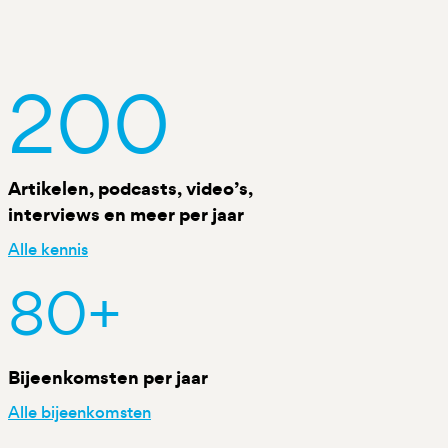
200
Artikelen, podcasts, video’s,
interviews en meer per jaar
Alle kennis
80
+
Bijeenkomsten per jaar
Alle bijeenkomsten