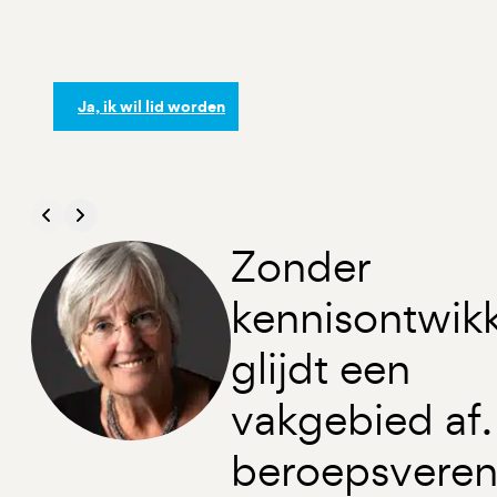
Ja, ik wil lid worden
Zonder
kennisontwikk
glijdt een
vakgebied af.
beroepsveren