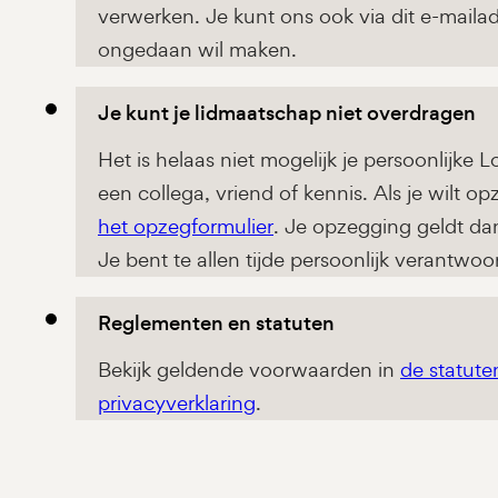
verwerken. Je kunt ons ook via dit e-maila
ongedaan wil maken.
Je kunt je lidmaatschap niet overdragen
Het is helaas niet mogelijk je persoonlijke
een collega, vriend of kennis. Als je wilt 
het opzegformulier
. Je opzegging geldt da
Je bent te allen tijde persoonlijk verantwoo
Reglementen en statuten
Bekijk geldende voorwaarden in
de statute
privacyverklaring
.