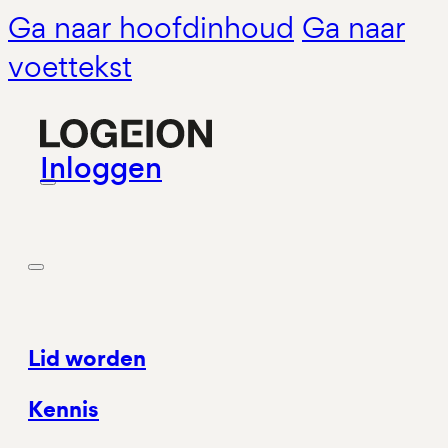
Ga naar hoofdinhoud
Ga naar
voettekst
Inloggen
Lid worden
Kennis