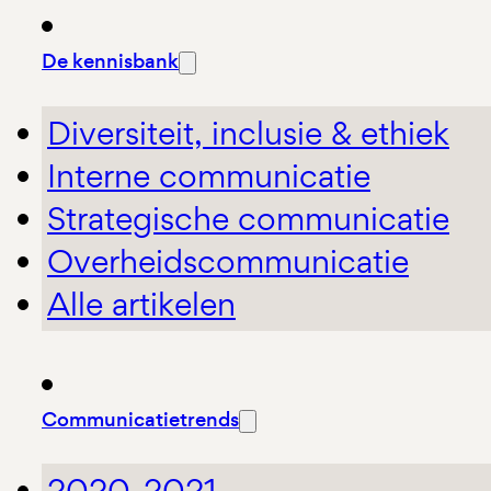
De kennisbank
Diversiteit, inclusie & ethiek
Interne communicatie
Strategische communicatie
Overheidscommunicatie
Alle artikelen
Communicatietrends
2020-2021