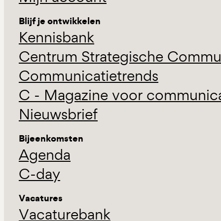
Blijf je ontwikkelen
Kennisbank
Centrum Strategische Commun
Communicatietrends
C - Magazine voor communicat
Nieuwsbrief
Bijeenkomsten
Agenda
C-day
Vacatures
Vacaturebank