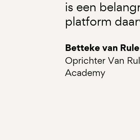
is een belangr
platform daar
Betteke van Rule
Oprichter Van Rul
Academy