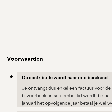
Voorwaarden
De contributie wordt naar rato berekend
Je ontvangt dus enkel een factuur voor de 
bijvoorbeeld in september lid wordt, betaal
januari het opvolgende jaar betaal je wel w