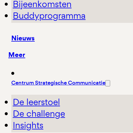
Bijeenkomsten
Buddyprogramma
Nieuws
Meer
Centrum Strategische Communicatie
De leerstoel
De challenge
Insights