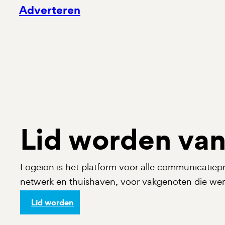
Adverteren
Lid worden van
Logeion is het platform voor alle communicatiepr
netwerk en thuishaven, voor vakgenoten die wer
Lid worden