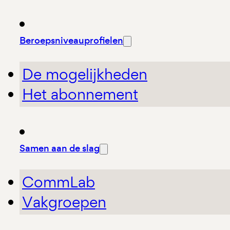
Beroepsniveauprofielen
De mogelijkheden
Het abonnement
Samen aan de slag
CommLab
Vakgroepen