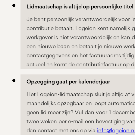
Lidmaatschap is altijd op persoonlijke titel
Je bent persoonlijk verantwoordelijk voor j
contributie betaalt. Logeion kent namelijk 
werkgever is niet verantwoordelijk en kan 
een nieuwe baan en betaalt je nieuwe wer
contactgegevens en het factuuradres tijdig
actueel en komt de contributiefactuur op de
Opzegging gaat per kalenderjaar
Het Logeion-lidmaatschap sluit je altijd af v
maandelijks opzegbaar en loopt automatisch
geen lid meer zijn? Vul dan voor 1 decemb
twee weken per e-mail een bevestiging va
dan contact met ons op via
info@logeion.n