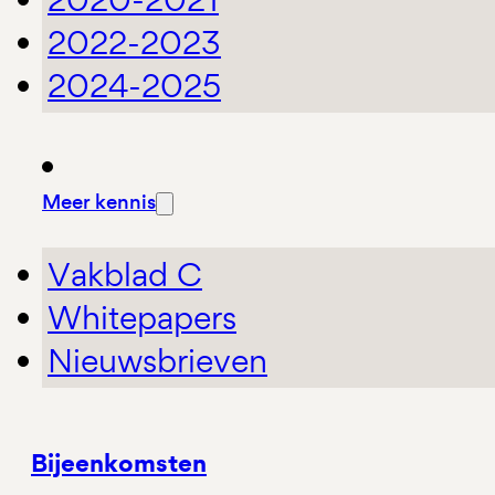
2022-2023
2024-2025
Meer kennis
Vakblad C
Whitepapers
Nieuwsbrieven
Bijeenkomsten