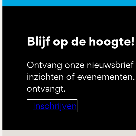
Blijf op de hoogte!
Ontvang onze nieuwsbrief 
inzichten of evenementen. 
ontvangt.
Inschrijven