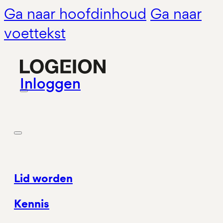
Ga naar hoofdinhoud
Ga naar
voettekst
Inloggen
Lid worden
Kennis