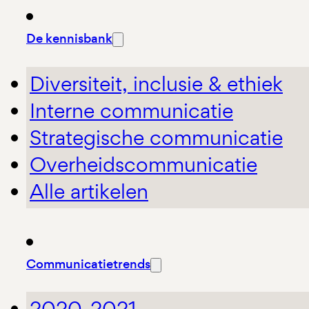
De kennisbank
Diversiteit, inclusie & ethiek
Interne communicatie
Strategische communicatie
Overheidscommunicatie
Alle artikelen
Communicatietrends
2020-2021