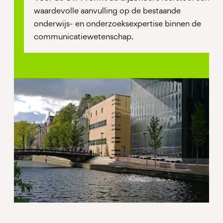
waardevolle aanvulling op de bestaande
onderwijs- en onderzoeksexpertise binnen de
communicatiewetenschap.