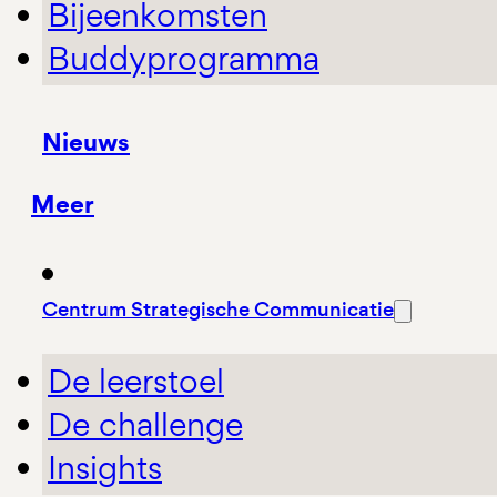
Bijeenkomsten
Buddyprogramma
Nieuws
Meer
Centrum Strategische Communicatie
De leerstoel
De challenge
Insights