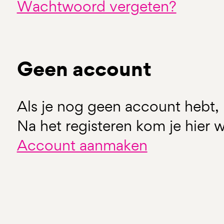
Wachtwoord vergeten?
Geen account
Als je nog geen account hebt, 
Na het registeren kom je hier w
Account aanmaken