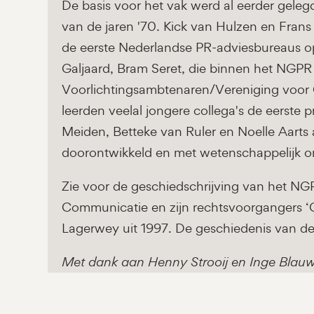
De basis voor het vak werd al eerder gelegd
van de jaren '70. Kick van Hulzen en Frans 
de eerste Nederlandse PR-adviesbureaus op
Galjaard, Bram Seret, die binnen het NGPR
Voorlichtingsambtenaren/Vereniging voo
leerden veelal jongere collega's de eerste 
Meiden, Betteke van Ruler en Noelle Aarts a
doorontwikkeld en met wetenschappelijk 
Zie voor de geschiedschrijving van het N
Communicatie en zijn rechtsvoorgangers ‘
Lagerwey uit 1997. De geschiedenis van d
Met dank aan Henny Strooij en Inge Blau