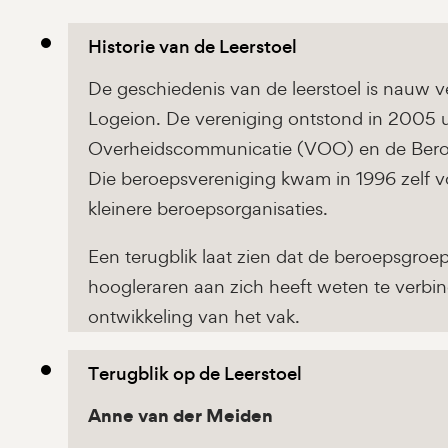
Historie van de Leerstoel
De geschiedenis van de leerstoel is nauw
Logeion. De vereniging ontstond in 2005 u
Overheidscommunicatie (VOO) en de Bero
Die beroepsvereniging kwam in 1996 zelf v
kleinere beroepsorganisaties.
Een terugblik laat zien dat de beroepsgroep
hoogleraren aan zich heeft weten te verbi
ontwikkeling van het vak.
Terugblik op de Leerstoel
Anne van der Meiden