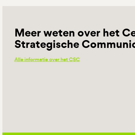
Meer weten over het C
Strategische Communic
Alle informatie over het CSC