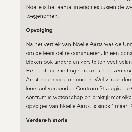
Noelle is het aantal interacties tussen de w
toegenomen.
Opvolging
Na het vertrek van Noelle Aarts was de Uni
om de leerstoel te continueren. In een cons
bleken ook andere universiteiten veel belan
Het bestuur van Logeion koos in dezen voor 
Amsterdam aan te houden. Wel zijn andere u
leerstoel verbonden Centrum Strategische 
centrum is wetenschap en praktijk met elkaa
opvolger van Noelle Aarts, is sinds 1 maart 
Verdere historie