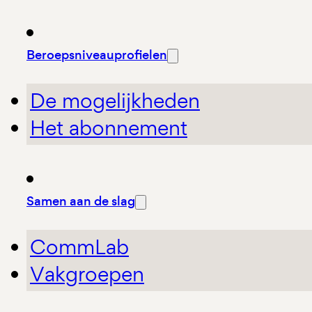
Beroepsniveauprofielen
De mogelijkheden
Het abonnement
Samen aan de slag
CommLab
Vakgroepen