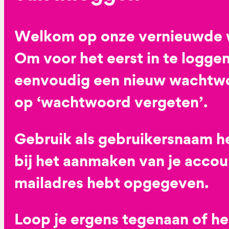
Welkom op onze vernieuwde 
Om voor het eerst in te loggen
eenvoudig een nieuw wachtwoo
op ‘wachtwoord vergeten’.
Gebruik als gebruikersnaam he
bij het aanmaken van je accoun
mailadres hebt opgegeven.
Loop je ergens tegenaan of h