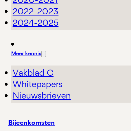
2022-2023
2024-2025
Meer kennis
Vakblad C
Whitepapers
Nieuwsbrieven
Bijeenkomsten