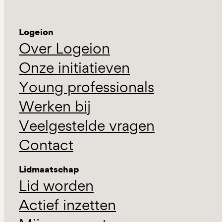
Logeion
Over Logeion
Onze initiatieven
Young professionals
Werken bij
Veelgestelde vragen
Contact
Lidmaatschap
Lid worden
Actief inzetten