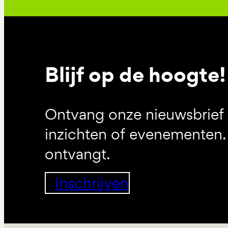
Blijf op de hoogte!
Ontvang onze nieuwsbrief 
inzichten of evenementen. 
ontvangt.
Inschrijven