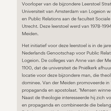
Voorloper van de bijzondere Leerstoel St
Universiteit van Amsterdam van Logeion w
en Public Relations aan de faculteit Socia
Utrecht. Deze leerstoel werd van 1978-1994
Meiden.
Het initiatief voor deze leerstoel is in de
Nederlands Genootschap voor Public Relat
Logeion. De colleges van Anne van der Me
1100, dat de universiteit de Pniëlkerk afhuu
locatie voor deze bijzondere man, die theol
dominee. Van der Meiden promoveerde in 1
propaganda en apostolaat. ’Mensen winnen’ l
Naast de theologie interesseerde hij zich vo
en propaganda en combineerde die belangste