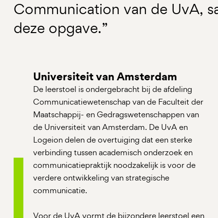
Communication van de UvA, s
deze opgave.”
Universiteit van Amsterdam
De leerstoel is ondergebracht bij de afdeling
Communicatiewetenschap van de Faculteit der
Maatschappij- en Gedragswetenschappen van
de Universiteit van Amsterdam. De UvA en
Logeion delen de overtuiging dat een sterke
verbinding tussen academisch onderzoek en
communicatiepraktijk noodzakelijk is voor de
verdere ontwikkeling van strategische
communicatie.
Voor de UvA vormt de bijzondere leerstoel een