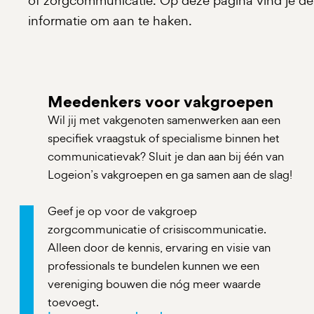
of zorgcommunicatie. Op deze pagina vind je de
informatie om aan te haken.
Meedenkers voor vakgroepen
Wil jij met vakgenoten samenwerken aan een
specifiek vraagstuk of specialisme binnen het
communicatievak? Sluit je dan aan bij één van
Logeion’s vakgroepen en ga samen aan de slag!
Geef je op voor de vakgroep
zorgcommunicatie of crisiscommunicatie.
Alleen door de kennis, ervaring en visie van
professionals te bundelen kunnen we een
vereniging bouwen die nóg meer waarde
toevoegt.