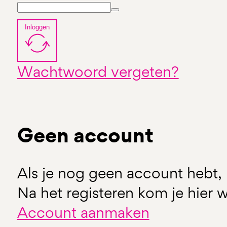
Inloggen
Wachtwoord vergeten?
Geen account
Als je nog geen account hebt, 
Na het registeren kom je hier w
Account aanmaken