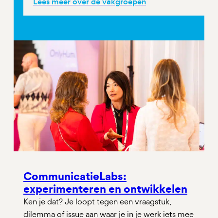
Lees meer over de vakgroepen
CommunicatieLabs:
experimenteren en ontwikkelen
Ken je dat? Je loopt tegen een vraagstuk,
dilemma of issue aan waar je in je werk iets mee