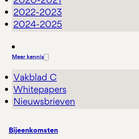
2022-2023
2024-2025
Meer kennis
Vakblad C
Whitepapers
Nieuwsbrieven
Bijeenkomsten