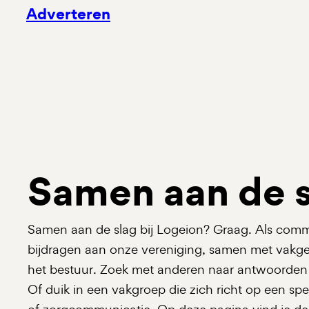
Adverteren
Samen aan de 
Samen aan de slag bij Logeion? Graag. Als commu
bijdragen aan onze vereniging, samen met vakg
het bestuur. Zoek met anderen naar antwoorden
Of duik in een vakgroep die zich richt op een spe