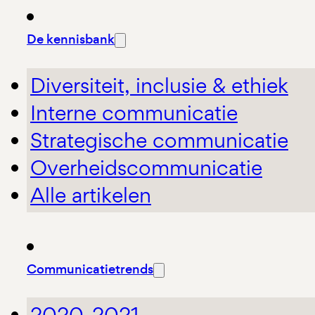
De kennisbank
Diversiteit, inclusie & ethiek
Interne communicatie
Strategische communicatie
Overheidscommunicatie
Alle artikelen
Communicatietrends
2020-2021