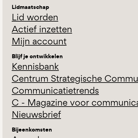
Lidmaatschap
Lid worden
Actief inzetten
Mijn account
Blijf je ontwikkelen
Kennisbank
Centrum Strategische Commun
Communicatietrends
C - Magazine voor communicat
Nieuwsbrief
Bijeenkomsten