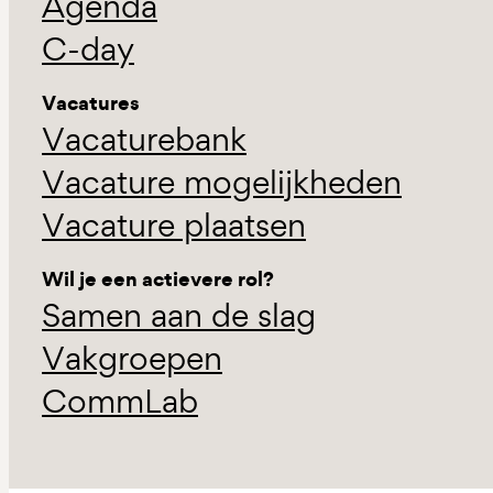
Agenda
C-day
Vacatures
Vacaturebank
Vacature mogelijkheden
Vacature plaatsen
Wil je een actievere rol?
Samen aan de slag
Vakgroepen
CommLab