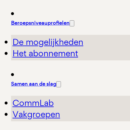
Beroepsniveauprofielen
De mogelijkheden
Het abonnement
Samen aan de slag
CommLab
Vakgroepen