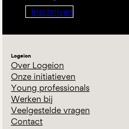
Inschrijven
Logeion
Over Logeion
Onze initiatieven
Young professionals
Werken bij
Veelgestelde vragen
Contact