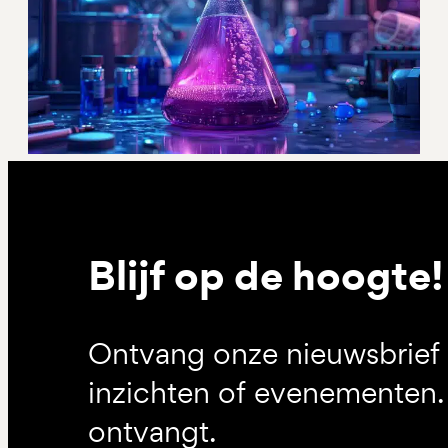
Blijf op de hoogte!
Ontvang onze nieuwsbrief 
inzichten of evenementen. 
ontvangt.