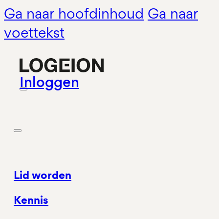
Ga naar hoofdinhoud
Ga naar
voettekst
Inloggen
Lid worden
Kennis