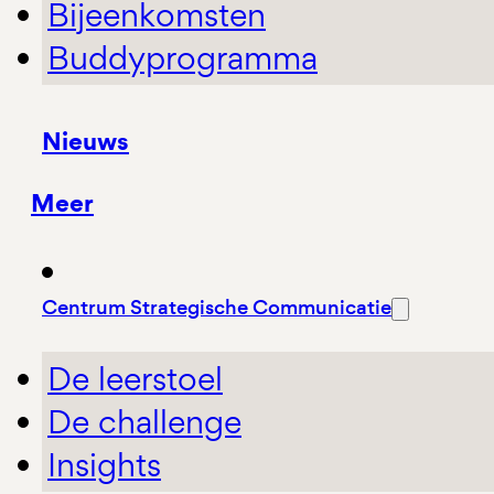
Bijeenkomsten
Buddyprogramma
Nieuws
Meer
Centrum Strategische Communicatie
De leerstoel
De challenge
Insights