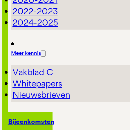
2022-2023
2024-2025
Meer kennis
Vakblad C
Whitepapers
Nieuwsbrieven
Bijeenkomsten