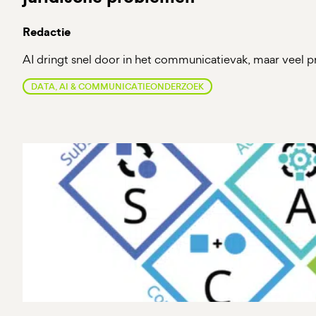
Redactie
AI dringt snel door in het communicatievak, maar veel pro
DATA, AI & COMMUNICATIEONDERZOEK