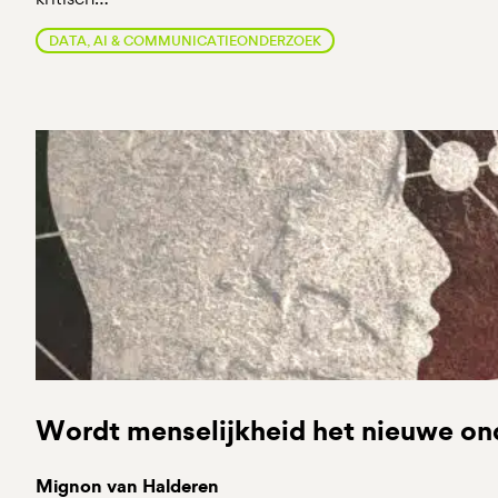
DATA, AI & COMMUNICATIEONDERZOEK
Wordt menselijkheid het nieuwe 
Mignon van Halderen