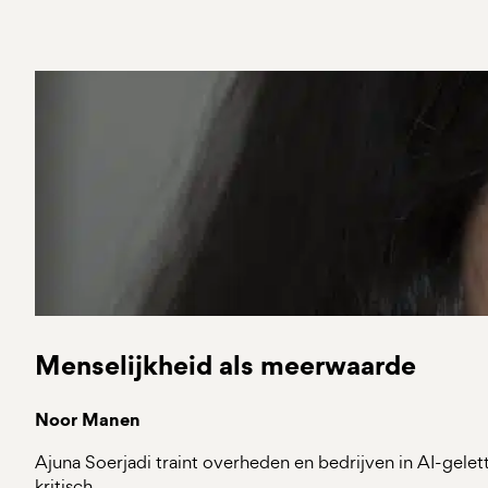
Menselijkheid als meerwaarde
Noor Manen
Ajuna Soerjadi traint overheden en bedrijven in AI-gelet
kritisch…