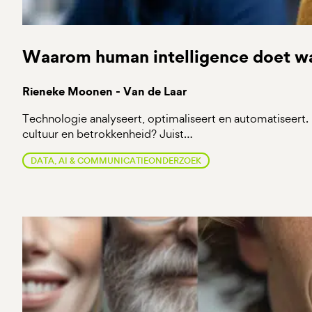
Waarom human intelligence doet wa
Rieneke Moonen - Van de Laar
Technologie analyseert, optimaliseert en automatiseert.
cultuur en betrokkenheid? Juist…
DATA, AI & COMMUNICATIEONDERZOEK