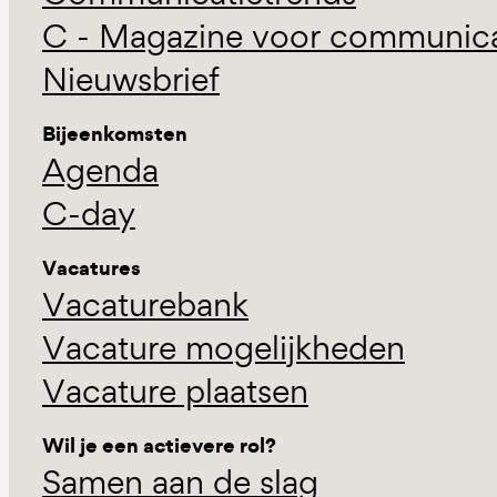
C - Magazine voor communicat
Nieuwsbrief
Bijeenkomsten
Agenda
C-day
Vacatures
Vacaturebank
Vacature mogelijkheden
Vacature plaatsen
Wil je een actievere rol?
Samen aan de slag