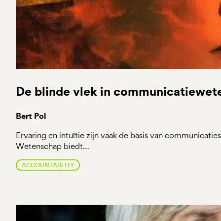
De blinde vlek in communicatiewet
Bert Pol
Ervaring en intuïtie zijn vaak de basis van communicaties
Wetenschap biedt…
ACCOUNTABLITY