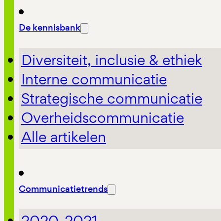
De kennisbank
Diversiteit, inclusie & ethiek
Interne communicatie
Strategische communicatie
Overheidscommunicatie
Alle artikelen
Communicatietrends
2020-2021