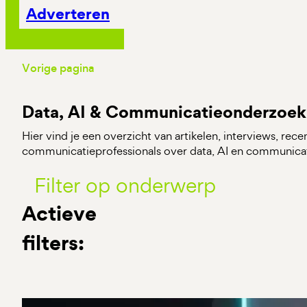
Adverteren
Vorige pagina
Data, AI & Communicatieonderzoek
Hier vind je een overzicht van artikelen, interviews, rec
communicatieprofessionals over data, AI en communica
Filter op onderwerp
Actieve
filters: