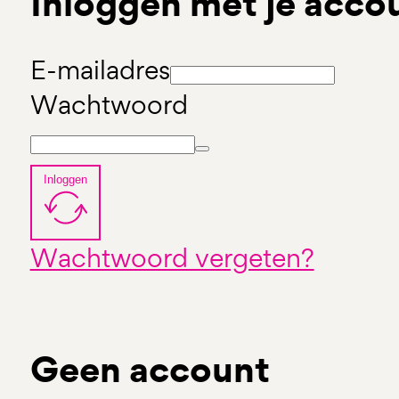
Inloggen met je acco
E-mailadres
Wachtwoord
Inloggen
Wachtwoord vergeten?
Geen account