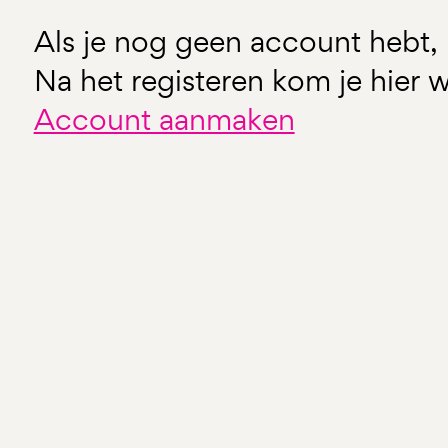
Als je nog geen account hebt, 
Na het registeren kom je hier w
Account aanmaken