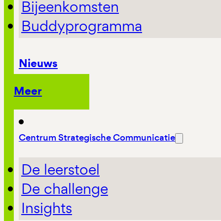
Bijeenkomsten
Buddyprogramma
Nieuws
Meer
Centrum Strategische Communicatie
De leerstoel
De challenge
Insights