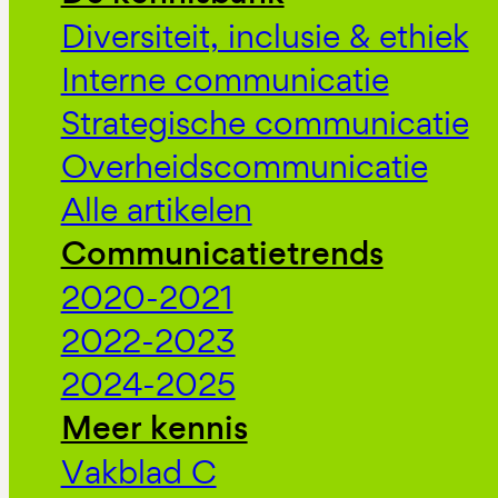
Diversiteit, inclusie & ethiek
Interne communicatie
Strategische communicatie
Overheidscommunicatie
Alle artikelen
Communicatietrends
2020-2021
2022-2023
2024-2025
Meer kennis
Vakblad C