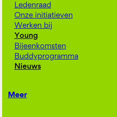
Ledenraad
Onze initiatieven
Werken bij
Young
Bijeenkomsten
Buddyprogramma
Nieuws
Meer