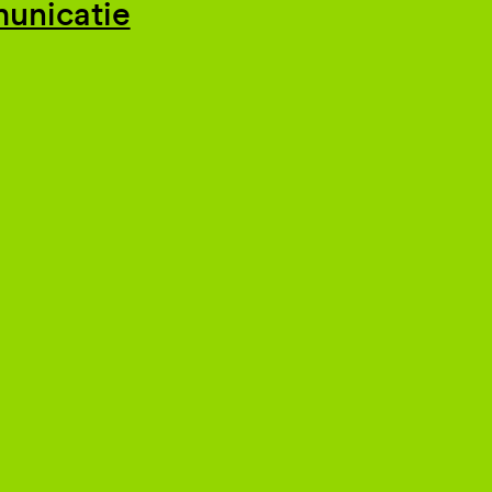
unicatie