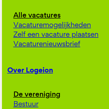
Alle vacatures
Vacaturemogelijkheden
Zelf een vacature plaatsen
Vacaturenieuwsbrief
Over Logeion
De vereniging
Bestuur