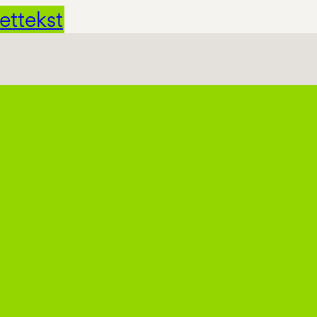
ettekst