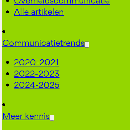
Overheidscommunicatie
Alle artikelen
Communicatietrends
2020-2021
2022-2023
2024-2025
Meer kennis