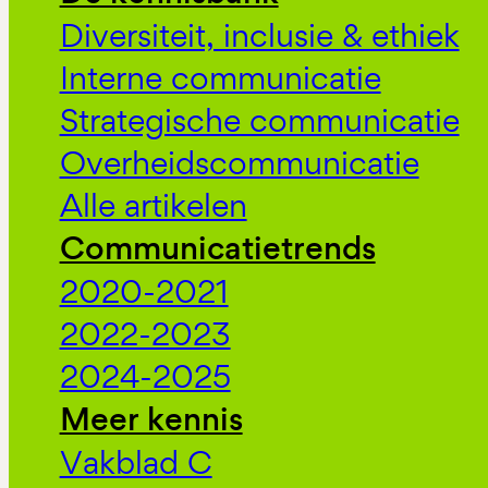
Diversiteit, inclusie & ethiek
Interne communicatie
Strategische communicatie
Overheidscommunicatie
Alle artikelen
Communicatietrends
2020-2021
2022-2023
2024-2025
Meer kennis
Vakblad C