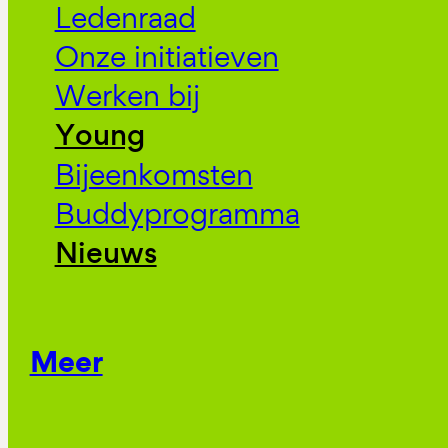
Ledenraad
Onze initiatieven
Werken bij
Young
Bijeenkomsten
Buddyprogramma
Nieuws
Meer