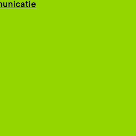
unicatie