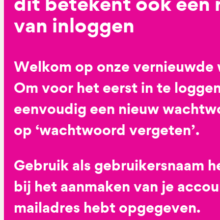
dit betekent ook een
van inloggen
Welkom op onze vernieuwde 
Om voor het eerst in te loggen
eenvoudig een nieuw wachtwoo
op ‘wachtwoord vergeten’.
Gebruik als gebruikersnaam he
bij het aanmaken van je accoun
mailadres hebt opgegeven.