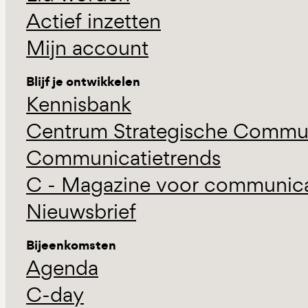
Actief inzetten
Mijn account
Blijf je ontwikkelen
Kennisbank
Centrum Strategische Commun
Communicatietrends
C - Magazine voor communicat
Nieuwsbrief
Bijeenkomsten
Agenda
C-day