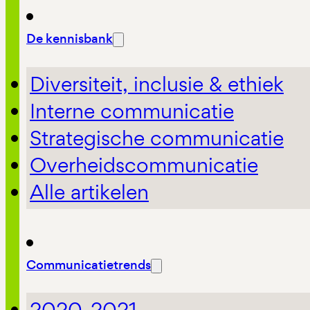
De kennisbank
Diversiteit, inclusie & ethiek
Interne communicatie
Strategische communicatie
Overheidscommunicatie
Alle artikelen
Communicatietrends
2020-2021