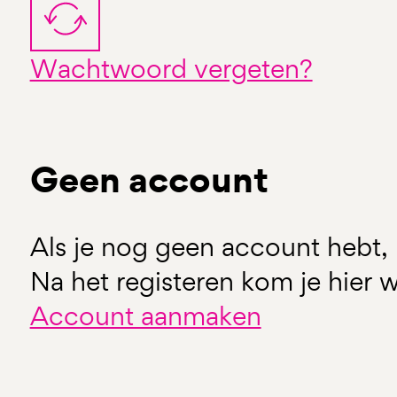
Wachtwoord vergeten?
Geen account
Als je nog geen account hebt, 
Na het registeren kom je hier w
Account aanmaken