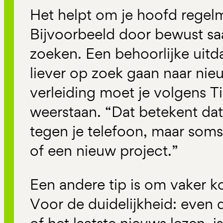
Het helpt om je hoofd regelm
Bijvoorbeeld door bewust s
zoeken. Een behoorlijke uit
liever op zoek gaan naar nieu
verleiding moet je volgens Ti
weerstaan. “Dat betekent dat 
tegen je telefoon, maar som
of een nieuw project.”
Een andere tip is om vaker k
Voor de duidelijkheid: even 