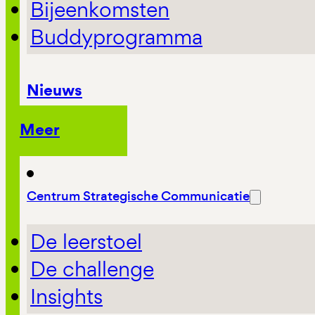
Bijeenkomsten
Buddyprogramma
Nieuws
Meer
Centrum Strategische Communicatie
De leerstoel
De challenge
Insights