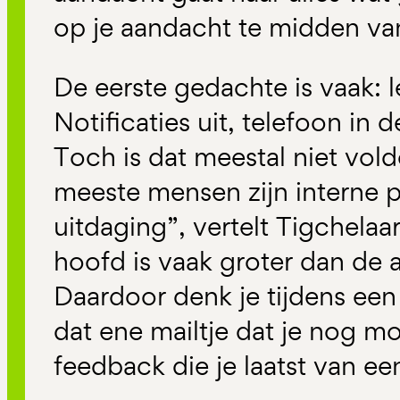
op je aandacht te midden van
De eerste gedachte is vaak: 
Notificaties uit, telefoon in 
Toch is dat meestal niet vol
meeste mensen zijn interne p
uitdaging”, vertelt Tigchelaar
hoofd is vaak groter dan de 
Daardoor denk je tijdens een
dat ene mailtje dat je nog mo
feedback die je laatst van ee