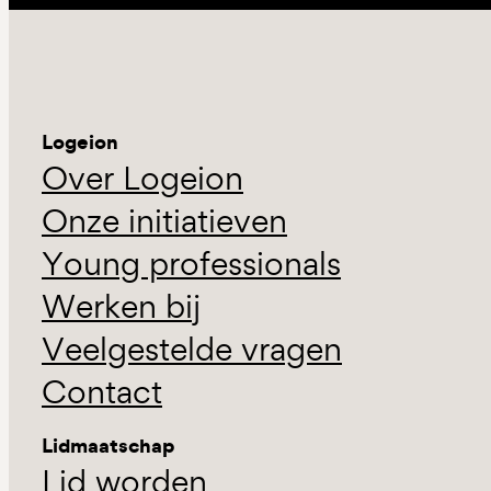
Logeion
Over Logeion
Onze initiatieven
Young professionals
Werken bij
Veelgestelde vragen
Contact
Lidmaatschap
Lid worden