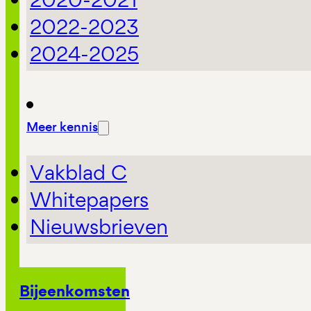
2022-2023
2024-2025
Meer kennis
Vakblad C
Whitepapers
Nieuwsbrieven
Bijeenkomsten