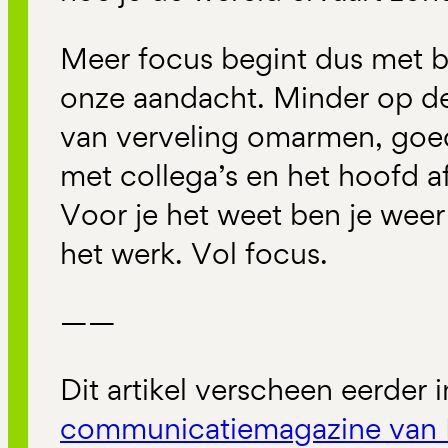
Meer focus begint dus met 
onze aandacht. Minder op d
van verveling omarmen, goe
met collega’s en het hoofd a
Voor je het weet ben je weer
het werk. Vol focus.
——
Dit artikel verscheen eerder 
communicatiemagazine van 