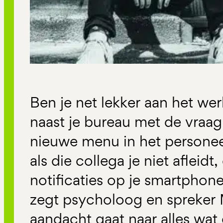
Ben je net lekker aan het wer
naast je bureau met de vraag w
nieuwe menu in het personeel
als die collega je niet afleidt
notificaties op je smartphone
zegt psycholoog en spreker 
aandacht gaat naar alles wat g