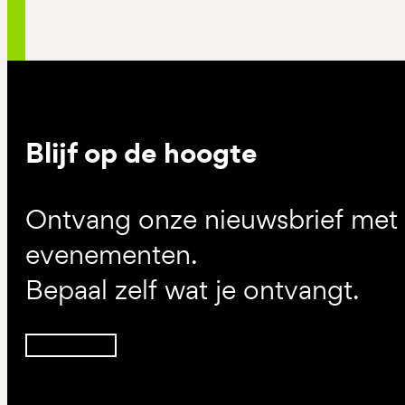
Blijf op de hoogte
Ontvang onze nieuwsbrief met d
evenementen.
Bepaal zelf wat je ontvangt.
Inschrijven