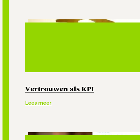
Vertrouwen als KPI
Lees meer