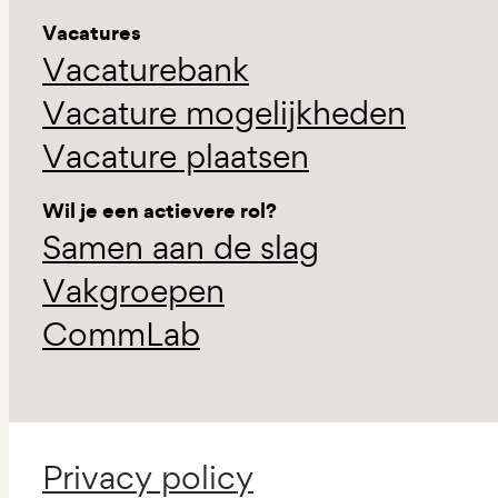
Vacatures
Vacaturebank
Vacature mogelijkheden
Vacature plaatsen
Wil je een actievere rol?
Samen aan de slag
Vakgroepen
CommLab
Privacy policy