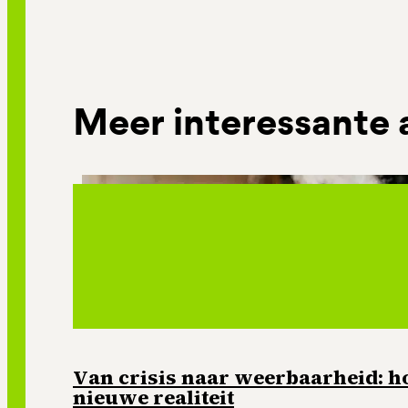
Meer interessante 
Van crisis naar weerbaarheid: ho
nieuwe realiteit