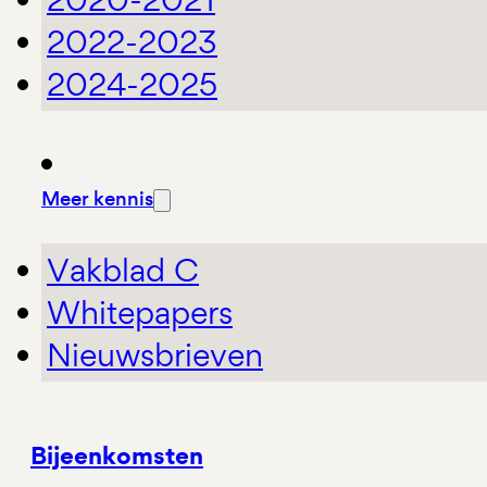
2022-2023
2024-2025
Meer kennis
Vakblad C
Whitepapers
Nieuwsbrieven
Bijeenkomsten