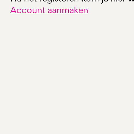
Account aanmaken