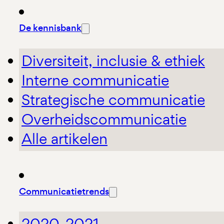
De kennisbank
Diversiteit, inclusie & ethiek
Interne communicatie
Strategische communicatie
Overheidscommunicatie
Alle artikelen
Communicatietrends
2020-2021