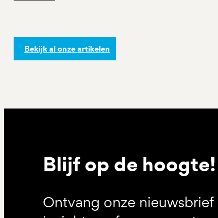
Bekijk al onze artikelen
Blijf op de hoogte!
Ontvang onze nieuwsbrief 