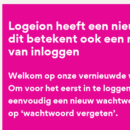
Logeion heeft een ni
dit betekent ook een
van inloggen
Welkom op onze vernieuwde 
Om voor het eerst in te loggen
eenvoudig een nieuw wachtwoo
op ‘wachtwoord vergeten’.