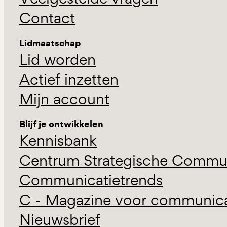
Contact
Lidmaatschap
Lid worden
Actief inzetten
Mijn account
Blijf je ontwikkelen
Kennisbank
Centrum Strategische Commun
Communicatietrends
C - Magazine voor communicat
Nieuwsbrief