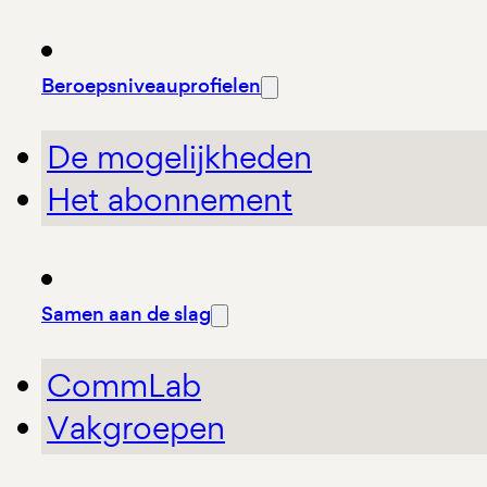
Beroepsniveauprofielen
De mogelijkheden
Het abonnement
Samen aan de slag
CommLab
Vakgroepen