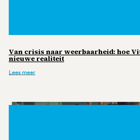
Van crisis naar weerbaarheid: hoe Vi
nieuwe realiteit
Lees meer