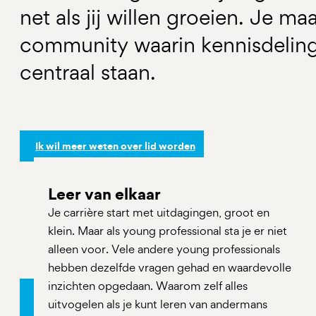
net als jij willen groeien. Je ma
community waarin kennisdeling,
centraal staan.
Ik wil meer weten over lid worden
Leer van elkaar
Je carrière start met uitdagingen, groot en
klein. Maar als young professional sta je er niet
alleen voor. Vele andere young professionals
hebben dezelfde vragen gehad en waardevolle
inzichten opgedaan. Waarom zelf alles
uitvogelen als je kunt leren van andermans