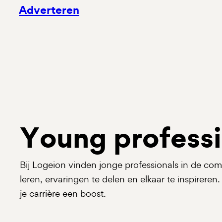
Adverteren
Young professi
Bij Logeion vinden jonge professionals in de co
leren, ervaringen te delen en elkaar te inspireren. 
je carrière een boost.