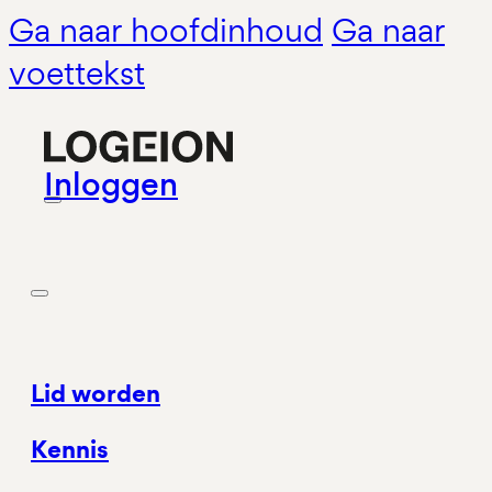
Ga naar hoofdinhoud
Ga naar
voettekst
Inloggen
Lid worden
Kennis