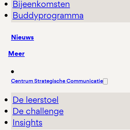
Bijeenkomsten
Buddyprogramma
Nieuws
Meer
Centrum Strategische Communicatie
De leerstoel
De challenge
Insights