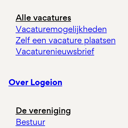
Alle vacatures
Vacaturemogelijkheden
Zelf een vacature plaatsen
Vacaturenieuwsbrief
Over Logeion
De vereniging
Bestuur