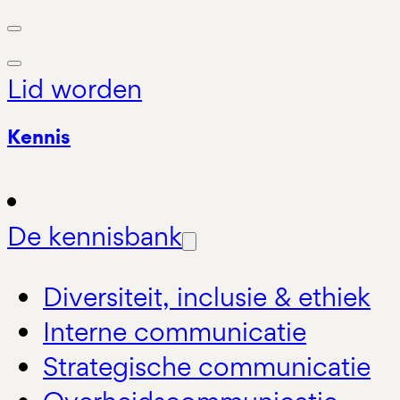
Lid worden
Kennis
De kennisbank
Diversiteit, inclusie & ethiek
Interne communicatie
Strategische communicatie