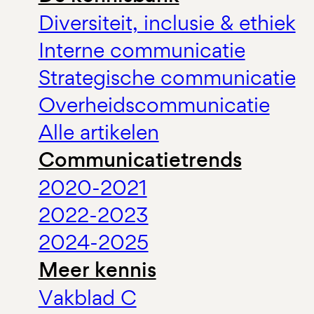
Diversiteit, inclusie & ethiek
Interne communicatie
Strategische communicatie
Overheidscommunicatie
Alle artikelen
Communicatietrends
2020-2021
2022-2023
2024-2025
Meer kennis
Vakblad C