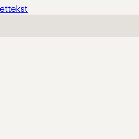
ettekst