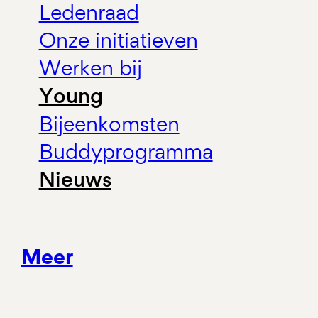
Ledenraad
Onze initiatieven
Werken bij
Young
Bijeenkomsten
Buddyprogramma
Nieuws
Meer