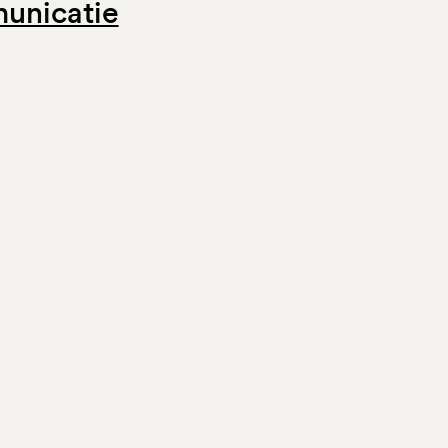
unicatie