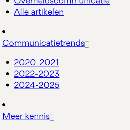
Overheidscommunicatie
Alle artikelen
Communicatietrends
2020-2021
2022-2023
2024-2025
Meer kennis