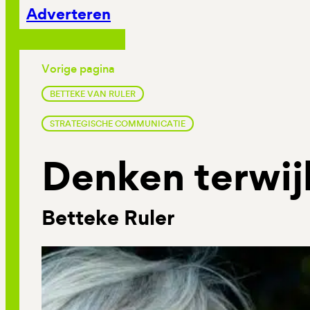
Adverteren
Vorige pagina
BETTEKE VAN RULER
STRATEGISCHE COMMUNICATIE
Denken terwijl
Betteke Ruler