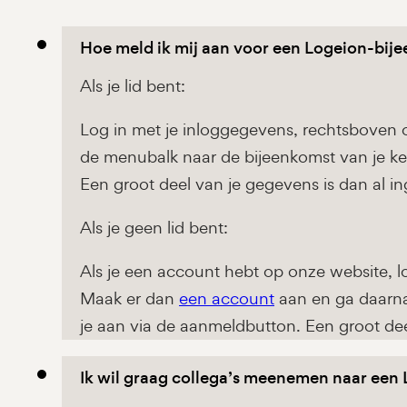
Hoe meld ik mij aan voor een Logeion-bij
Als je lid bent:
Log in met je inloggegevens, rechtsboven o
de menubalk naar de bijeenkomst van je ke
Een groot deel van je gegevens is dan al in
Als je geen lid bent:
Als je een account hebt op onze website, 
Maak er dan
een account
aan en ga daarna
je aan via de aanmeldbutton. Een groot dee
Ik wil graag collega’s meenemen naar een 