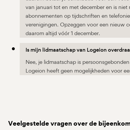
van januari tot en met december en is niet 
abonnementen op tijdschriften en telefoni
verenigingen. Opzeggen voor een nieuw con
daarom altijd vóór 1 december.
Is mijn lidmaatschap van Logeion overdra
Nee, je lidmaatschap is persoonsgebonden 
Logeion heeft geen mogelijkheden voor een
Veelgestelde vragen over de bijeenko