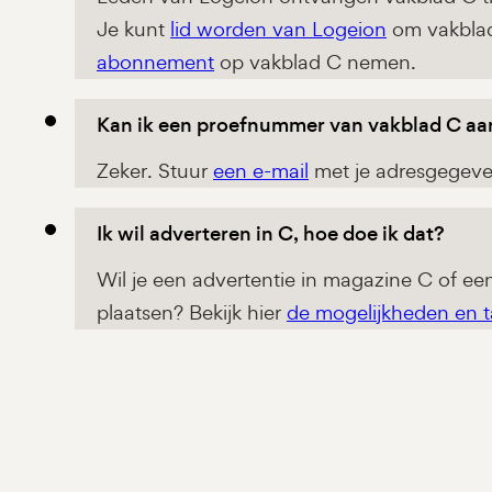
Je kunt
lid worden van Logeion
om vakblad
abonnement
op vakblad C nemen.
Kan ik een proefnummer van vakblad C a
Zeker. Stuur
een e-mail
met je adresgegeven
Ik wil adverteren in C, hoe doe ik dat?
Wil je een advertentie in magazine C of e
plaatsen? Bekijk hier
de mogelijkheden en t