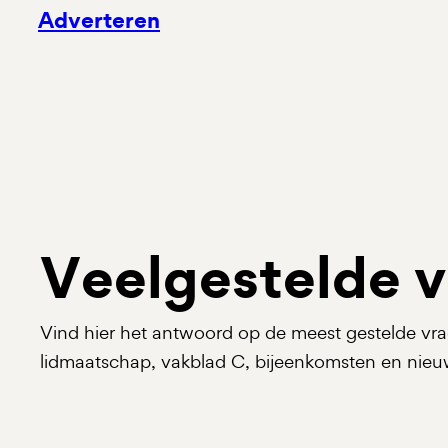
Adverteren
Veelgestelde 
Vind hier het antwoord op de meest gestelde vr
lidmaatschap, vakblad C, bijeenkomsten en nieu