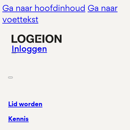
Ga naar hoofdinhoud
Ga naar
voettekst
Inloggen
Lid worden
Kennis