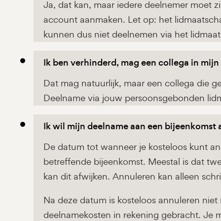
Ja, dat kan, maar iedere deelnemer moet z
account aanmaken. Let op: het lidmaatsch
kunnen dus niet deelnemen via het lidmaat
Ik ben verhinderd, mag een collega in mij
Dat mag natuurlijk, maar een collega die geen
Deelname via jouw persoonsgebonden lidma
Ik wil mijn deelname aan een bijeenkomst 
De datum tot wanneer je kosteloos kunt an
betreffende bijeenkomst. Meestal is dat t
kan dit afwijken. Annuleren kan alleen schrif
Na deze datum is kosteloos annuleren niet
deelnamekosten in rekening gebracht. Je m