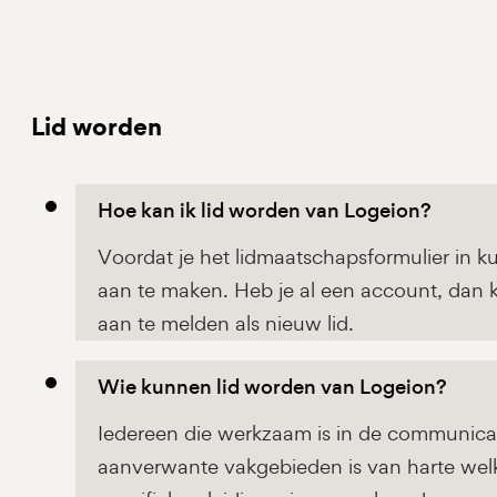
Lid worden
Hoe kan ik lid worden van Logeion?
Voordat je het lidmaatschapsformulier in k
aan te maken. Heb je al een account, dan 
aan te melden als nieuw lid.
Wie kunnen lid worden van Logeion?
Iedereen die werkzaam is in de communicati
aanverwante vakgebieden is van harte welk