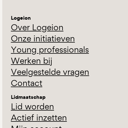
Logeion
Over Logeion
Onze initiatieven
Young professionals
Werken bij
Veelgestelde vragen
Contact
Lidmaatschap
Lid worden
Actief inzetten