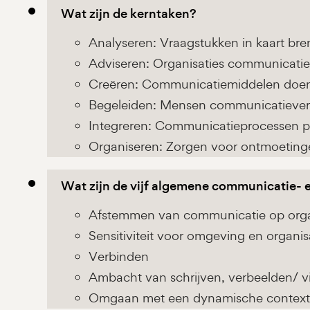
Wat zijn de kerntaken?
Analyseren: Vraagstukken in kaart br
Adviseren: Organisaties communicati
Creëren: Communicatiemiddelen doen
Begeleiden: Mensen communicatieve
Integreren: Communicatieprocessen 
Organiseren: Zorgen voor ontmoeting
Wat zijn de vijf algemene communicatie-
Afstemmen van communicatie op orga
Sensitiviteit voor omgeving en organis
Verbinden
Ambacht van schrijven, verbeelden/ vi
Omgaan met een dynamische context