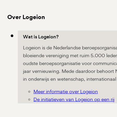
Over Logeion
Wat is Logeion?
Logeion is de Nederlandse beroepsorganisa
bloeiende vereniging met ruim 5.000 leden
oudste beroepsorganisatie voor communicati
jaar vernieuwing. Mede daardoor behoort N
in onderwijs en wetenschap, internationaal
Meer informatie over Logeion
De initiatieven van Logeion op een rij