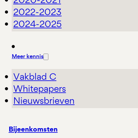
2022-2023
2024-2025
Meer kennis
Vakblad C
Whitepapers
Nieuwsbrieven
Bijeenkomsten