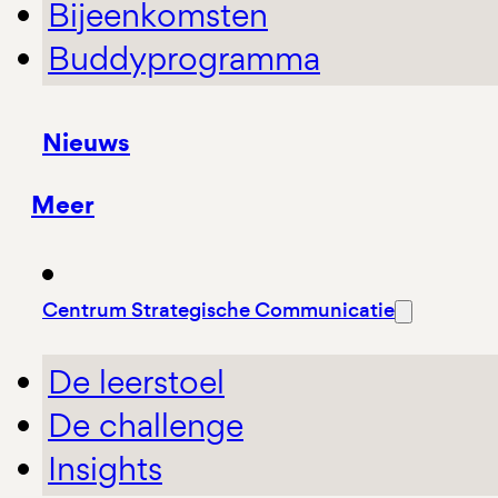
Bijeenkomsten
Buddyprogramma
Nieuws
Meer
Centrum Strategische Communicatie
De leerstoel
De challenge
Insights