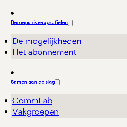
Beroepsniveauprofielen
De mogelijkheden
Het abonnement
Samen aan de slag
CommLab
Vakgroepen