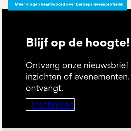
Meer vragen beantwoord over beroepsniveauprofielen
Blijf op de hoogte!
Ontvang onze nieuwsbrief 
inzichten of evenementen. 
ontvangt.
Inschrijven