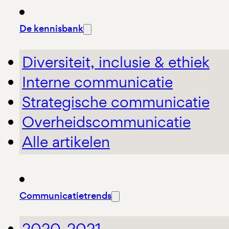
De kennisbank
Diversiteit, inclusie & ethiek
Interne communicatie
Strategische communicatie
Overheidscommunicatie
Alle artikelen
Communicatietrends
2020-2021