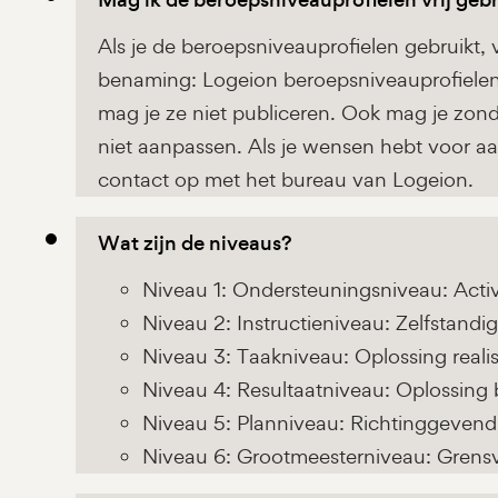
Als je de beroepsniveauprofielen gebruikt, 
benaming: Logeion beroepsniveauprofiele
mag je ze niet publiceren. Ook mag je zo
niet aanpassen. Als je wensen hebt voor a
contact op met het bureau van Logeion.
Wat zijn de niveaus?
Niveau 1: Ondersteuningsniveau: Activ
Niveau 2: Instructieniveau: Zelfstand
Niveau 3: Taakniveau: Oplossing reali
Niveau 4: Resultaatniveau: Oplossing
Niveau 5: Planniveau: Richtinggevend
Niveau 6: Grootmeesterniveau: Grens