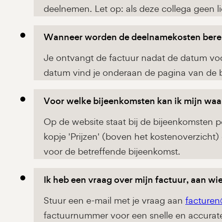
deelnemen. Let op: als deze collega geen lid 
Wanneer worden de deelnamekosten ber
Je ontvangt de factuur nadat de datum voo
datum vind je onderaan de pagina van de 
Voor welke bijeenkomsten kan ik mijn waa
Op de website staat bij de bijeenkomsten 
kopje 'Prijzen' (boven het kostenoverzicht) 
voor de betreffende bijeenkomst.
Ik heb een vraag over mijn factuur, aan wie
Stuur een e-mail met je vraag aan
facturen
factuurnummer voor een snelle en accurate