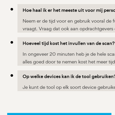
Hoe haal ik er het meeste uit voor mij pers
Neem er de tijd voor en gebruik vooral de 
vraagt. Vraag dat ook aan opdrachtgevers e
Hoeveel tijd kost het invullen van de scan?
In ongeveer 20 minuten heb je de hele sca
alles goed door te nemen kost het meer tijd
Op welke devices kan ik de tool gebruiken
Je kunt de tool op elk soort device gebruik