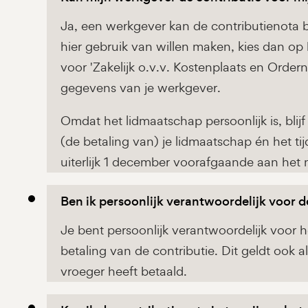
Ja, een werkgever kan de contributienota 
hier gebruik van willen maken, kies dan op 
voor 'Zakelijk o.v.v. Kostenplaats en Order
gegevens van je werkgever.
Omdat het lidmaatschap persoonlijk is, blijf j
(de betaling van) je lidmaatschap én het 
uiterlijk 1 december voorafgaande aan het 
Ben ik persoonlijk verantwoordelijk voor d
Je bent persoonlijk verantwoordelijk voor
betaling van de contributie. Dit geldt ook a
vroeger heeft betaald.