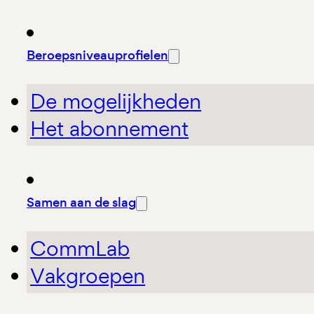
Beroepsniveauprofielen
De mogelijkheden
Het abonnement
Samen aan de slag
CommLab
Vakgroepen