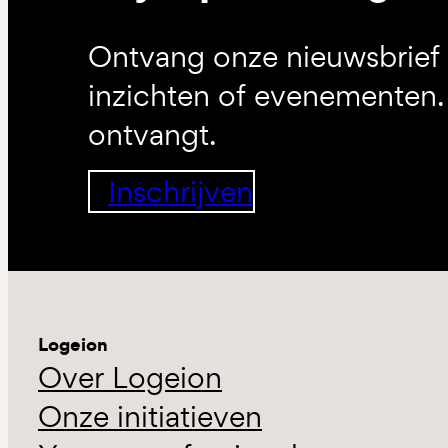
Ontvang onze nieuwsbrief 
inzichten of evenementen. 
ontvangt.
Inschrijven
Logeion
Over Logeion
Onze initiatieven