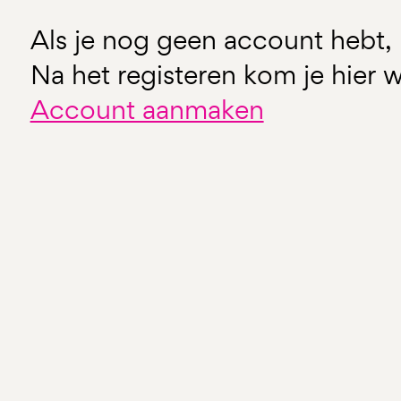
Als je nog geen account hebt, 
Na het registeren kom je hier w
Account aanmaken