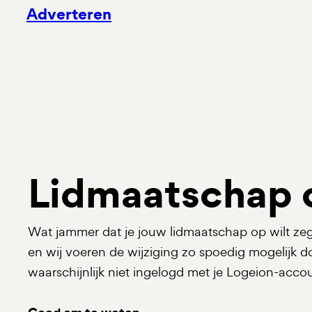
Adverteren
Lidmaatschap
Wat jammer dat je jouw lidmaatschap op wilt zegg
en wij voeren de wijziging zo spoedig mogelijk do
waarschijnlijk niet ingelogd met je Logeion-acco