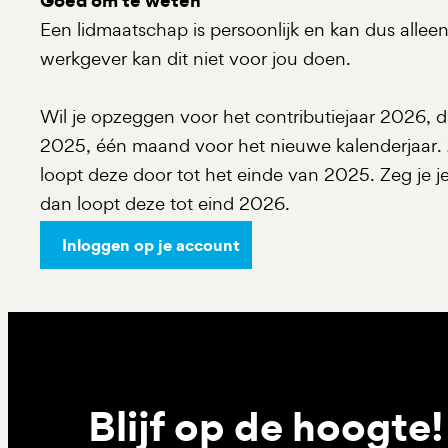
Goed om te weten
Een lidmaatschap is persoonlijk en kan dus alle
werkgever kan dit niet voor jou doen.
Wil je opzeggen voor het contributiejaar 2026, da
2025, één maand voor het nieuwe kalenderjaar. 
loopt deze door tot het einde van 2025. Zeg je 
dan loopt deze tot eind 2026.
Inloggen op je account
Blijf op de hoogte!