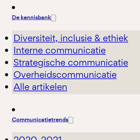
De kennisbank
Diversiteit, inclusie & ethiek
Interne communicatie
Strategische communicatie
Overheidscommunicatie
Alle artikelen
Communicatietrends
2020-2021