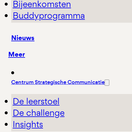
Bijeenkomsten
Buddyprogramma
Nieuws
Meer
Centrum Strategische Communicatie
De leerstoel
De challenge
Insights