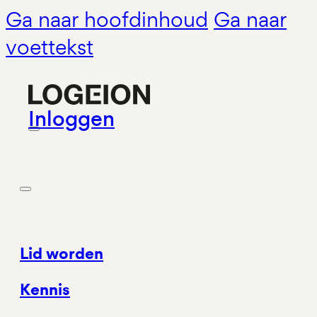
Ga naar hoofdinhoud
Ga naar
voettekst
Inloggen
Lid worden
Kennis