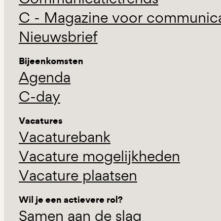
C - Magazine voor communicat
Nieuwsbrief
Bijeenkomsten
Agenda
C-day
Vacatures
Vacaturebank
Vacature mogelijkheden
Vacature plaatsen
Wil je een actievere rol?
Samen aan de slag