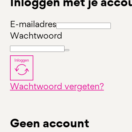
Inloggen met je acco
E-mailadres
Wachtwoord
Inloggen
Wachtwoord vergeten?
Geen account