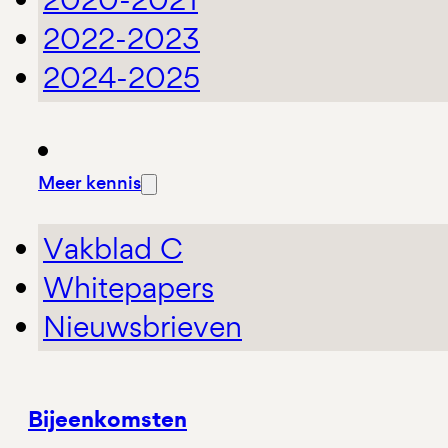
2022-2023
2024-2025
Meer kennis
Vakblad C
Whitepapers
Nieuwsbrieven
Bijeenkomsten