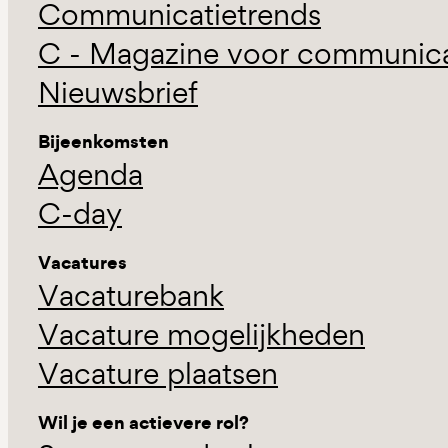
Communicatietrends
C - Magazine voor communicat
Nieuwsbrief
Bijeenkomsten
Agenda
C-day
Vacatures
Vacaturebank
Vacature mogelijkheden
Vacature plaatsen
Wil je een actievere rol?