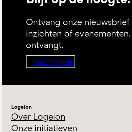
Ontvang onze nieuwsbrief 
inzichten of evenementen. 
ontvangt.
Inschrijven
Logeion
Over Logeion
Onze initiatieven