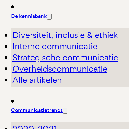
De kennisbank
Diversiteit, inclusie & ethiek
Interne communicatie
Strategische communicatie
Overheidscommunicatie
Alle artikelen
Communicatietrends
2020-2021