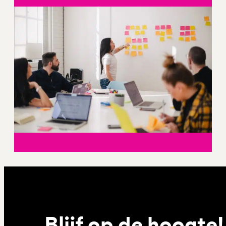
Blijf op de hoogte!