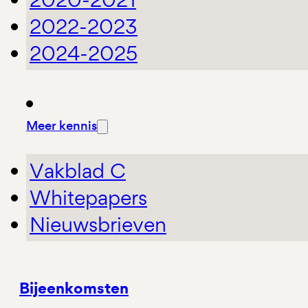
2022-2023
2024-2025
Meer kennis
Vakblad C
Whitepapers
Nieuwsbrieven
Bijeenkomsten