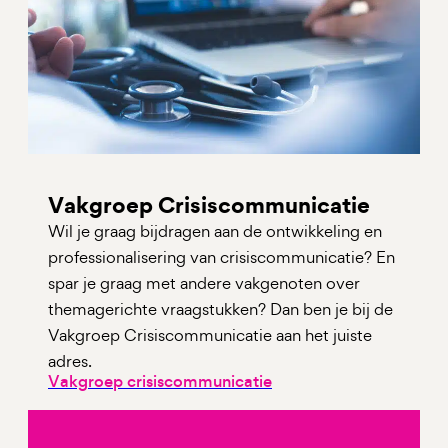
Vakgroep Crisiscommunicatie
Wil je graag bijdragen aan de ontwikkeling en
professionalisering van crisiscommunicatie? En
spar je graag met andere vakgenoten over
themagerichte vraagstukken? Dan ben je bij de
Vakgroep Crisiscommunicatie aan het juiste
adres.
Vakgroep crisiscommunicatie