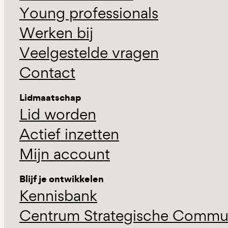
Young professionals
Werken bij
Veelgestelde vragen
Contact
Lidmaatschap
Lid worden
Actief inzetten
Mijn account
Blijf je ontwikkelen
Kennisbank
Centrum Strategische Commun