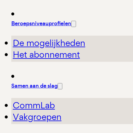
Beroepsniveauprofielen
De mogelijkheden
Het abonnement
Samen aan de slag
CommLab
Vakgroepen