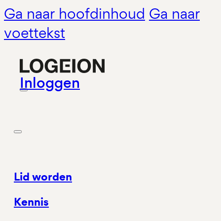
Ga naar hoofdinhoud
Ga naar
voettekst
Inloggen
Lid worden
Kennis