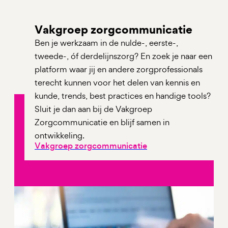
Vakgroep zorgcommunicatie
Ben je werkzaam in de nulde-, eerste-,
tweede-, óf derdelijnszorg? En zoek je naar een
platform waar jij en andere zorgprofessionals
terecht kunnen voor het delen van kennis en
kunde, trends, best practices en handige tools?
Sluit je dan aan bij de Vakgroep
Zorgcommunicatie en blijf samen in
ontwikkeling.
Vakgroep zorgcommunicatie