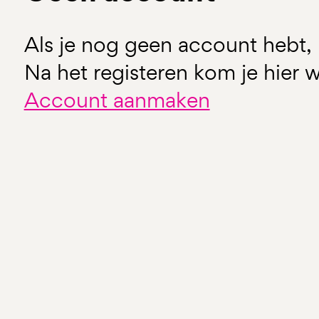
Als je nog geen account hebt, 
Na het registeren kom je hier w
Account aanmaken