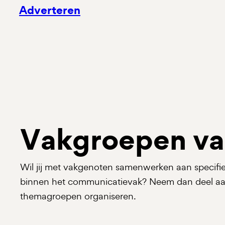
Adverteren
Vakgroepen va
Wil jij met vakgenoten samenwerken aan specifi
binnen het communicatievak? Neem dan deel aan 
themagroepen organiseren.