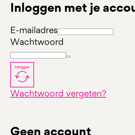
Inloggen met je acco
E-mailadres
Wachtwoord
Inloggen
Wachtwoord vergeten?
Geen account