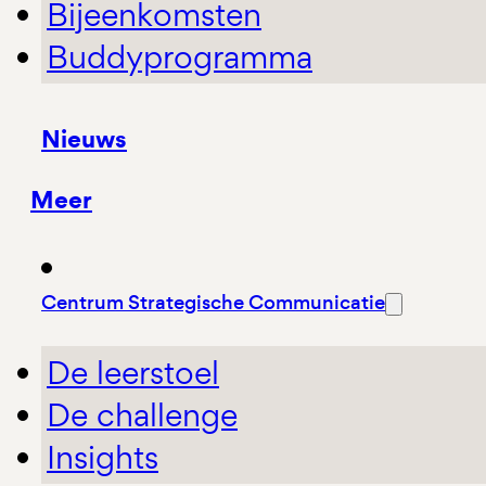
Bijeenkomsten
Buddyprogramma
Nieuws
Meer
Centrum Strategische Communicatie
De leerstoel
De challenge
Insights