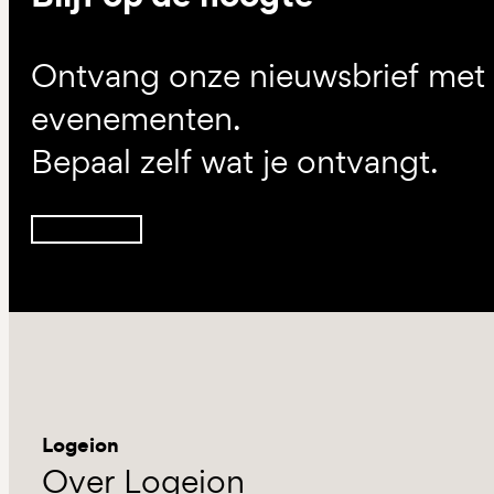
Ontvang onze nieuwsbrief met d
evenementen.
Bepaal zelf wat je ontvangt.
Inschrijven
Logeion
Over Logeion