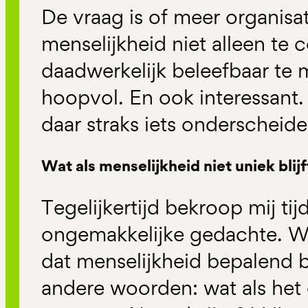
De vraag is of meer organisat
menselijkheid niet alleen t
daadwerkelijk beleefbaar te 
hoopvol. En ook interessant. 
daar straks iets onderscheid
Wat als menselijkheid niet uniek blijf
Tegelijkertijd bekroop mij ti
ongemakkelijke gedachte. Wan
dat menselijkheid bepalend blij
andere woorden: wat als het