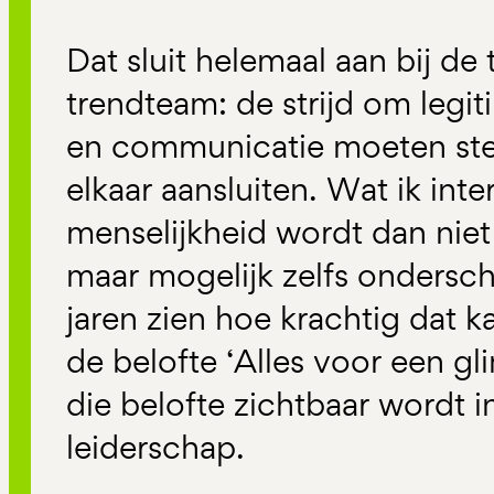
Dat sluit helemaal aan bij de
trendteam: de strijd om legit
en communicatie moeten ste
elkaar aansluiten. Wat ik inte
menselijkheid wordt dan niet
maar mogelijk zelfs ondersch
jaren zien hoe krachtig dat ka
de belofte ‘Alles voor een g
die belofte zichtbaar wordt 
leiderschap.