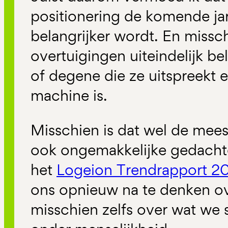
positionering de komende ja
belangrijker wordt. En missc
overtuigingen uiteindelijk be
of degene die ze uitspreekt 
machine is.
Misschien is dat wel de mees
ook ongemakkelijke gedachte
het
Logeion Trendrapport 
ons opnieuw na te denken ove
misschien zelfs over wat we 