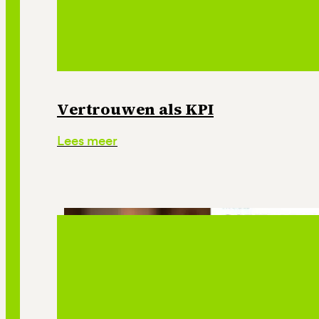
Vertrouwen als KPI
Lees meer