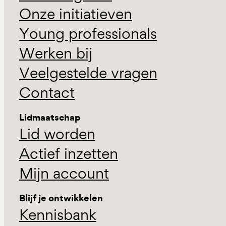
Onze initiatieven
Young professionals
Werken bij
Veelgestelde vragen
Contact
Lidmaatschap
Lid worden
Actief inzetten
Mijn account
Blijf je ontwikkelen
Kennisbank