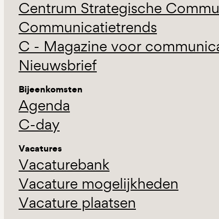
Centrum Strategische Commun
Communicatietrends
C - Magazine voor communicat
Nieuwsbrief
Bijeenkomsten
Agenda
C-day
Vacatures
Vacaturebank
Vacature mogelijkheden
Vacature plaatsen