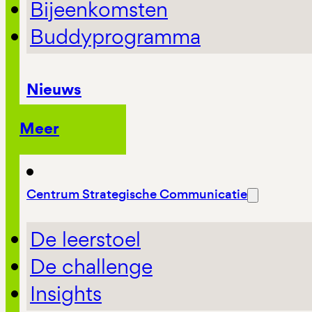
Bijeenkomsten
Buddyprogramma
Nieuws
Meer
Centrum Strategische Communicatie
De leerstoel
De challenge
Insights