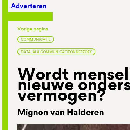
Adverteren
Vorige pagina
COMMUNICATIE
DATA, AI & COMMUNICATIEONDERZOEK
Wordt menseli
nieuwe onder
vermogen?
Mignon van Halderen