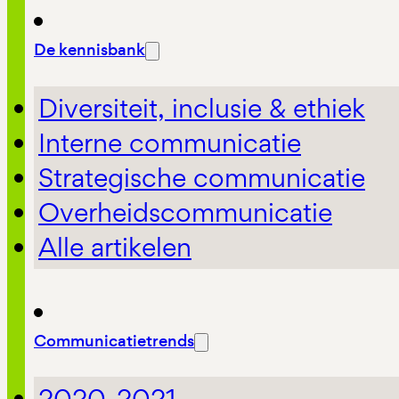
De kennisbank
Diversiteit, inclusie & ethiek
Interne communicatie
Strategische communicatie
Overheidscommunicatie
Alle artikelen
Communicatietrends
2020-2021