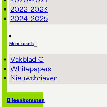
2022-2023
2024-2025
Meer kennis
Vakblad C
Whitepapers
Nieuwsbrieven
Bijeenkomsten