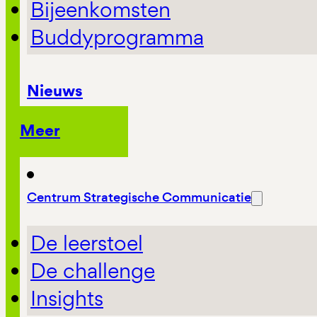
Bijeenkomsten
Buddyprogramma
Nieuws
Meer
Centrum Strategische Communicatie
De leerstoel
De challenge
Insights