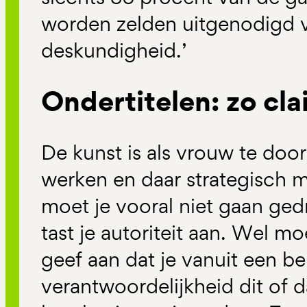
worden zelden uitgenodigd
deskundigheid.’
Ondertitelen: zo clai
De kunst is als vrouw te doo
werken en daar strategisch 
moet je vooral niet gaan ged
tast je autoriteit aan. Wel mo
geef aan dat je vanuit een be
verantwoordelijkheid dit of d