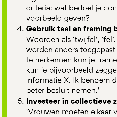
criteria: wat bedoel je co
voorbeeld geven?
Gebruik taal en framing
Woorden als ‘twijfel’, ‘fel’
worden anders toegepast 
te herkennen kun je frames 
kun je bijvoorbeeld zegge
informatie X. Ik benoem d
beter besluit nemen.’
Investeer in collectieve 
‘Vrouwen moeten elkaar ve