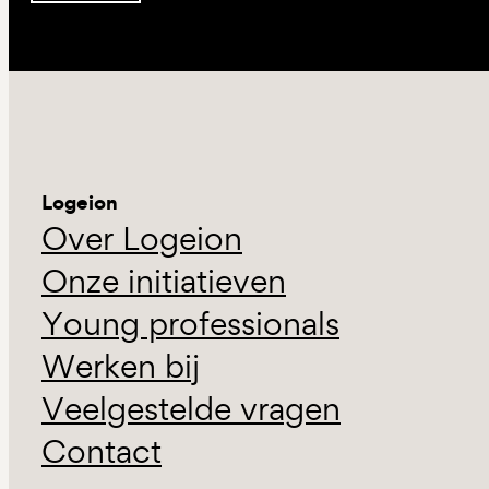
Logeion
Over Logeion
Onze initiatieven
Young professionals
Werken bij
Veelgestelde vragen
Contact