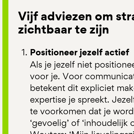
Vijf adviezen om str
zichtbaar te zijn
Positioneer jezelf actief
Als je jezelf niet position
voor je. Voor communicat
betekent dit expliciet ma
expertise je spreekt. Jeze
te voorkomen dat je word
‘gevoelig’ of ‘inhoudelijk