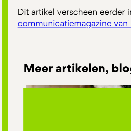
Dit artikel verscheen eerder 
communicatiemagazine van 
Meer artikelen, blo