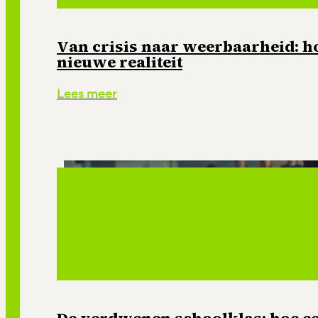
Van crisis naar weerbaarheid: ho
nieuwe realiteit
Lees meer