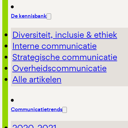
De kennisbank
Diversiteit, inclusie & ethiek
Interne communicatie
Strategische communicatie
Overheidscommunicatie
Alle artikelen
Communicatietrends
2020-2021