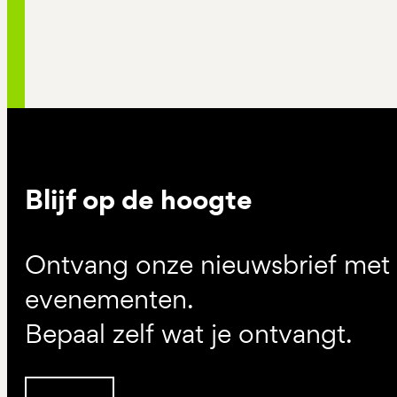
Blijf op de hoogte
Ontvang onze nieuwsbrief met d
evenementen.
Bepaal zelf wat je ontvangt.
Inschrijven