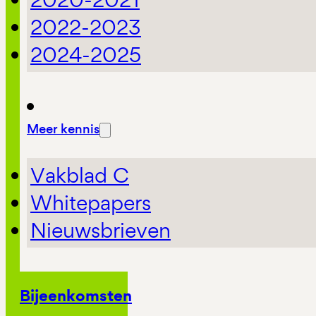
2022-2023
2024-2025
Meer kennis
Vakblad C
Whitepapers
Nieuwsbrieven
Bijeenkomsten