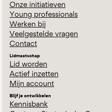
Onze initiatieven
Young professionals
Werken bij
Veelgestelde vragen
Contact
Lidmaatschap
Lid worden
Actief inzetten
Mijn account
Blijf je ontwikkelen
Kennisbank