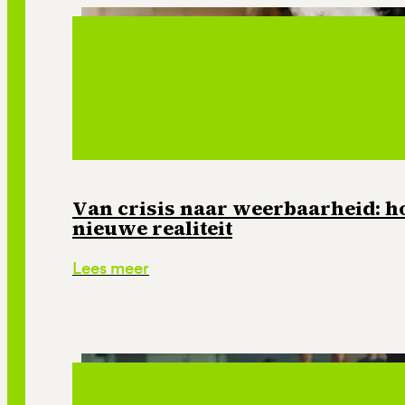
Van crisis naar weerbaarheid: ho
nieuwe realiteit
Lees meer