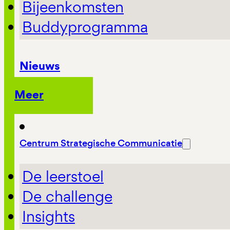
Bijeenkomsten
Buddyprogramma
Nieuws
Meer
Centrum Strategische Communicatie
De leerstoel
De challenge
Insights