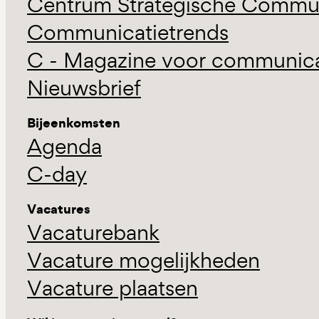
Centrum Strategische Commun
Communicatietrends
C - Magazine voor communicat
Nieuwsbrief
Bijeenkomsten
Agenda
C-day
Vacatures
Vacaturebank
Vacature mogelijkheden
Vacature plaatsen