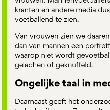
vrouwen. Mannenvoetballers zi
kranten en andere media dus
voetballend te zien.
Van vrouwen zien we daarent
dan van mannen een portretfo
waarop niet wordt gevoetbal
gelachen of geknuffeld.
Ongelijke taal in me
Daarnaast geeft het onderzoe