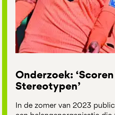
Onderzoek: ‘Scoren
Stereotypen’
In de zomer van 2023 publ