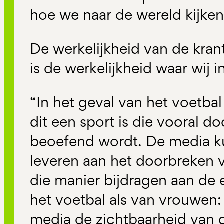
hoe we naar de wereld kijken
De werkelijkheid van de kra
is de werkelijkheid waar wij i
“In het geval van het voetbal 
dit een sport is die vooral 
beoefend wordt. De media k
leveren aan het doorbreken 
die manier bijdragen aan de
het voetbal als van vrouwen
media de zichtbaarheid van 