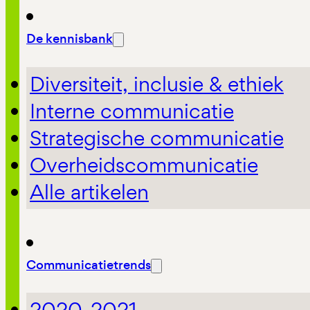
De kennisbank
Diversiteit, inclusie & ethiek
Interne communicatie
Strategische communicatie
Overheidscommunicatie
Alle artikelen
Communicatietrends
2020-2021