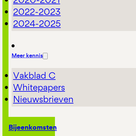
2022-2023
2024-2025
Meer kennis
Vakblad C
Whitepapers
Nieuwsbrieven
Bijeenkomsten