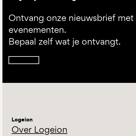
Ontvang onze nieuwsbrief met d
evenementen.
Bepaal zelf wat je ontvangt.
Inschrijven
Logeion
Over Logeion