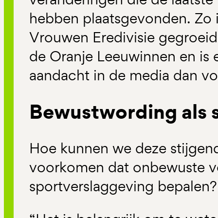
hebben plaatsgevonden. Zo i
Vrouwen Eredivisie gegroeid
de Oranje Leeuwinnen en is e
aandacht in de media dan v
Bewustwording als s
Hoe kunnen we deze stijgend
voorkomen dat onbewuste v
sportverslaggeving bepalen?