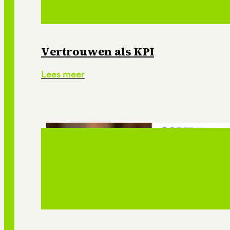
Vertrouwen als KPI
Lees meer