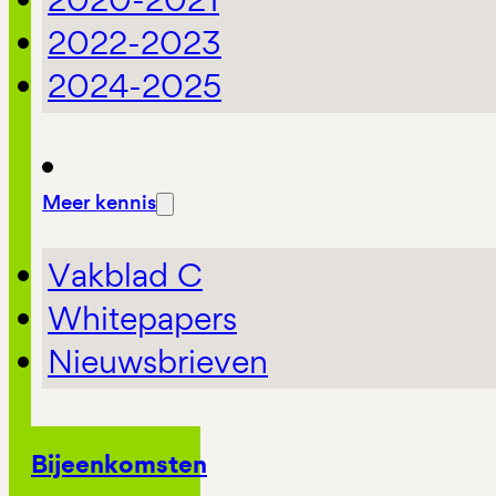
2022-2023
2024-2025
Meer kennis
Vakblad C
Whitepapers
Nieuwsbrieven
Bijeenkomsten