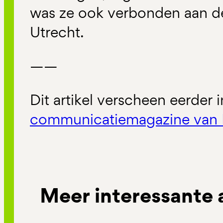
was ze ook verbonden aan de
Utrecht.
——
Dit artikel verscheen eerder 
communicatiemagazine van 
Meer interessante 