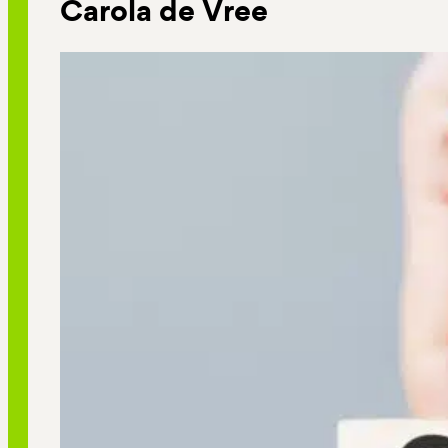
Carola de Vree