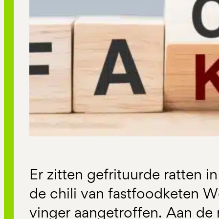
Er zitten gefrituurde ratten i
de chili van fastfoodketen W
vinger aangetroffen. Aan de