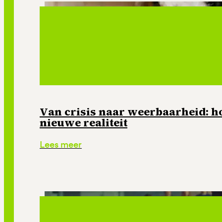
Van crisis naar weerbaarheid: ho
nieuwe realiteit
Lees meer