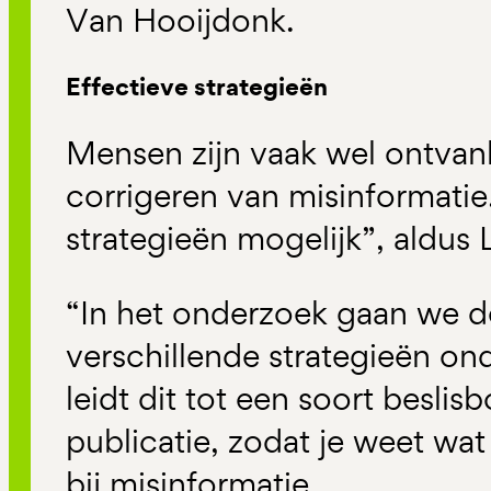
Van Hooijdonk.
Effectieve strategieën
Mensen zijn vaak wel ontvank
corrigeren van misinformatie.
strategieën mogelijk”, aldus 
“In het onderzoek gaan we de
verschillende strategieën ond
leidt dit tot een soort besli
publicatie, zodat je weet wat
bij misinformatie.