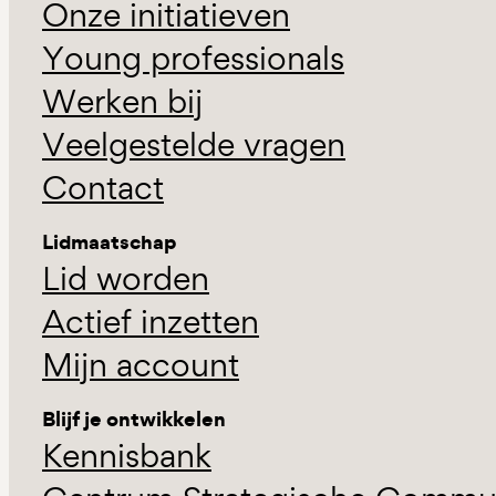
Onze initiatieven
Young professionals
Werken bij
Veelgestelde vragen
Contact
Lidmaatschap
Lid worden
Actief inzetten
Mijn account
Blijf je ontwikkelen
Kennisbank