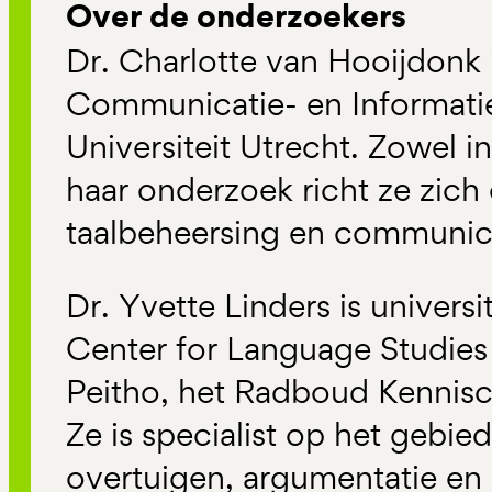
Over de onderzoekers
Dr. Charlotte van Hooijdonk i
Communicatie- en Informat
Universiteit Utrecht. Zowel in
haar onderzoek richt ze zich 
taalbeheersing en communic
Dr. Yvette Linders is universi
Center for Language Studies
Peitho, het Radboud Kennisc
Ze is specialist op het gebied
overtuigen, argumentatie en 