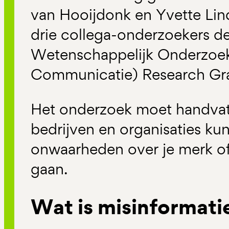
van Hooijdonk en Yvette Lin
drie collega-onderzoekers 
Wetenschappelijk Onderzoe
Communicatie) Research Gr
Het onderzoek moet handvat
bedrijven en organisaties ku
onwaarheden over je merk o
gaan.
Wat is misinformati