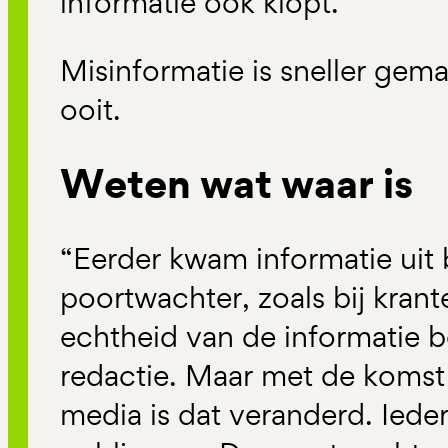
informatie ook klopt.
Misinformatie is sneller gem
ooit.
Weten wat waar is
“Eerder kwam informatie uit
poortwachter, zoals bij kran
echtheid van de informatie 
redactie. Maar met de komst
media is dat veranderd. Ieder