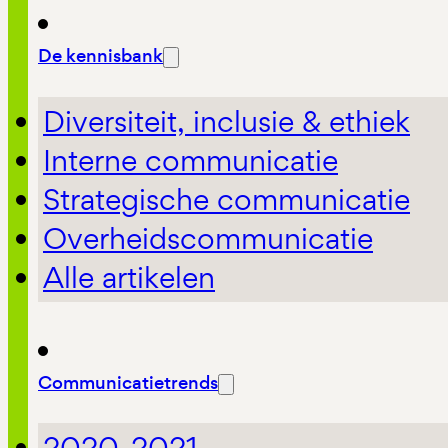
De kennisbank
Diversiteit, inclusie & ethiek
Interne communicatie
Strategische communicatie
Overheidscommunicatie
Alle artikelen
Communicatietrends
2020-2021