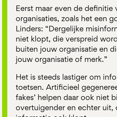
Eerst maar even de definitie
organisaties, zoals het een 
Linders: “Dergelijke misinform
niet klopt, die verspreid wor
buiten jouw organisatie en di
jouw organisatie of merk.”
Het is steeds lastiger om inf
toetsen. Artificieel gegenere
fakes’ helpen daar ook niet bi
overtuigender en echter uit,