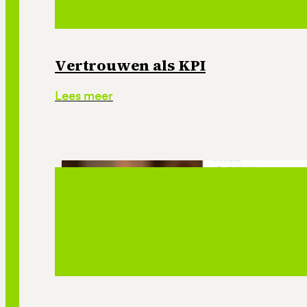
Vertrouwen als KPI
Lees meer