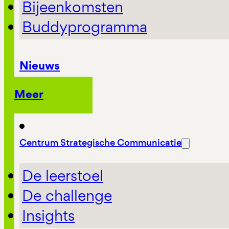
Bijeenkomsten
Buddyprogramma
Nieuws
Meer
Centrum Strategische Communicatie
De leerstoel
De challenge
Insights