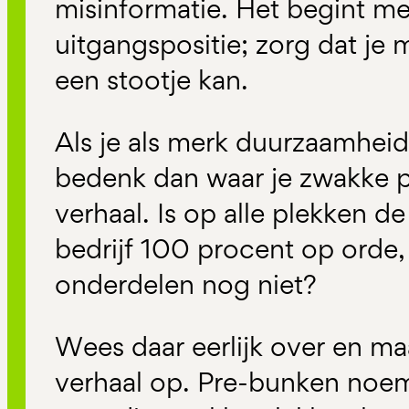
misinformatie. Het begint me
uitgangspositie; zorg dat je 
een stootje kan.
Als je als merk duurzaamheid
bedenk dan waar je zwakke pl
verhaal. Is op alle plekken d
bedrijf 100 procent op orde,
onderdelen nog niet?
Wees daar eerlijk over en ma
verhaal op. Pre-bunken noem