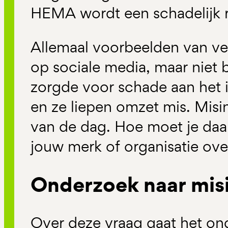
HEMA wordt een schadelijk
Allemaal voorbeelden van ve
op sociale media, maar niet 
zorgde voor schade aan het 
en ze liepen omzet mis. Misi
van de dag. Hoe moet je da
jouw merk of organisatie ov
Onderzoek naar mis
Over deze vraag gaat het on