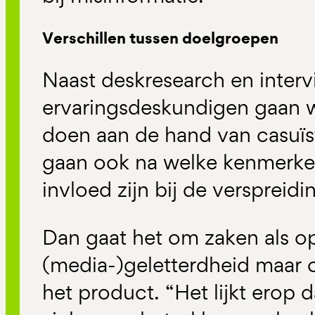
Verschillen tussen doelgroepen
Naast deskresearch en inter
ervaringsdeskundigen gaan 
doen aan de hand van casuïs
gaan ook na welke kenmerke
invloed zijn bij de verspreid
Dan gaat het om zaken als o
(media-)geletterdheid maar 
het product. “Het lijkt erop