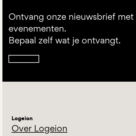
Ontvang onze nieuwsbrief met d
evenementen.
Bepaal zelf wat je ontvangt.
Inschrijven
Logeion
Over Logeion