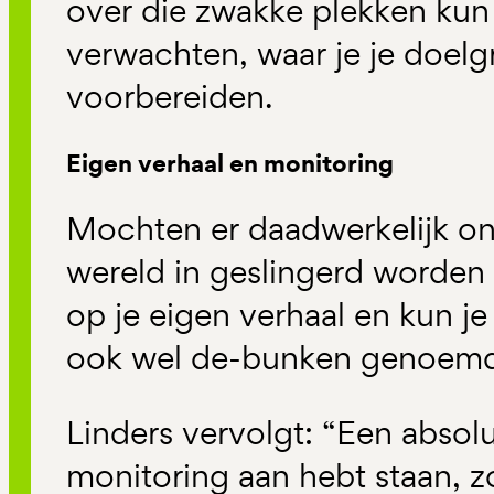
over die zwakke plekken kun 
verwachten, waar je je doel
voorbereiden.
Eigen verhaal en monitoring
Mochten er daadwerkelijk on
wereld in geslingerd worden 
op je eigen verhaal en kun j
ook wel de-bunken genoemd”
Linders vervolgt: “Een absolu
monitoring aan hebt staan, zo