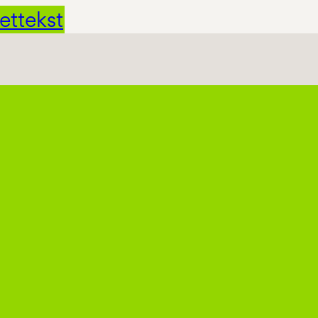
ettekst