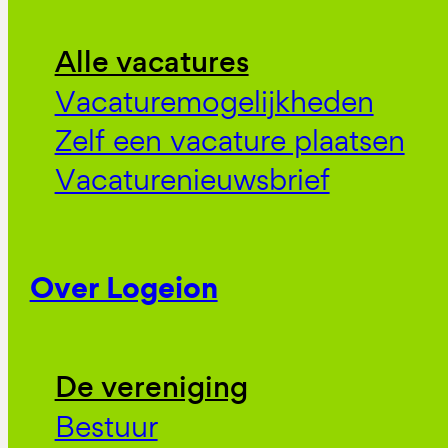
Alle vacatures
Vacaturemogelijkheden
Zelf een vacature plaatsen
Vacaturenieuwsbrief
Over Logeion
De vereniging
Bestuur