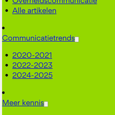
Overheidscommunicatie
Alle artikelen
Communicatietrends
2020-2021
2022-2023
2024-2025
Meer kennis