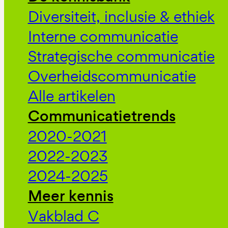
Diversiteit, inclusie & ethiek
Interne communicatie
Strategische communicatie
Overheidscommunicatie
Alle artikelen
Communicatietrends
2020-2021
2022-2023
2024-2025
Meer kennis
Vakblad C