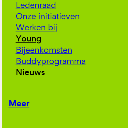
Ledenraad
Onze initiatieven
Werken bij
Young
Bijeenkomsten
Buddyprogramma
Nieuws
Meer