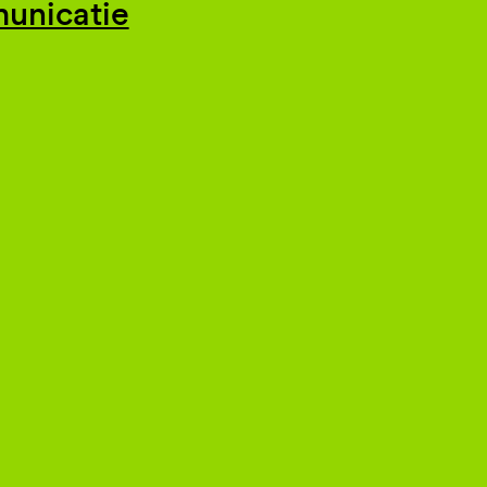
unicatie