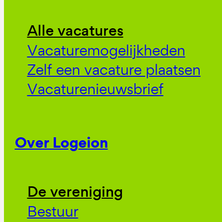
Alle vacatures
Vacaturemogelijkheden
Zelf een vacature plaatsen
Vacaturenieuwsbrief
Over Logeion
De vereniging
Bestuur