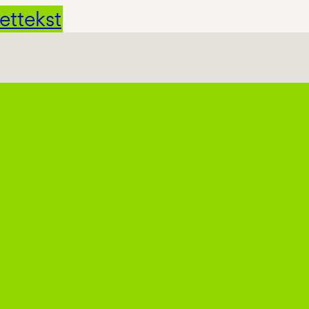
ettekst