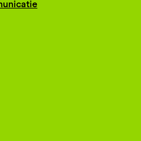
unicatie