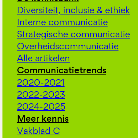
Diversiteit, inclusie & ethiek
Interne communicatie
Strategische communicatie
Overheidscommunicatie
Alle artikelen
Communicatietrends
2020-2021
2022-2023
2024-2025
Meer kennis
Vakblad C