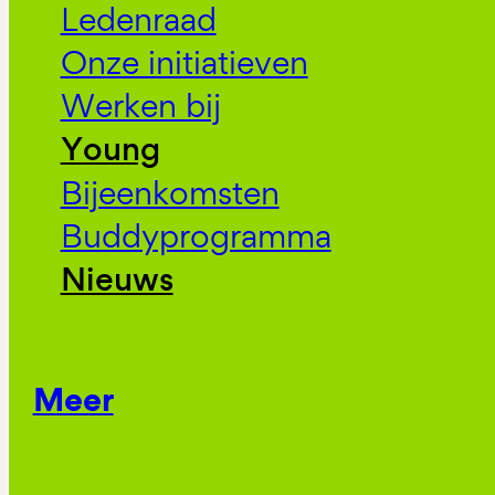
Ledenraad
Onze initiatieven
Werken bij
Young
Bijeenkomsten
Buddyprogramma
Nieuws
Meer