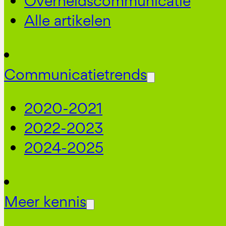
Overheidscommunicatie
Alle artikelen
Communicatietrends
2020-2021
2022-2023
2024-2025
Meer kennis