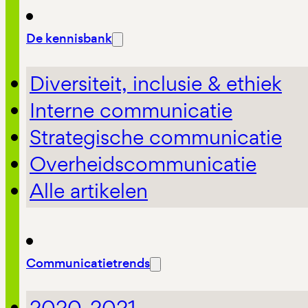
De kennisbank
Diversiteit, inclusie & ethiek
Interne communicatie
Strategische communicatie
Overheidscommunicatie
Alle artikelen
Communicatietrends
2020-2021