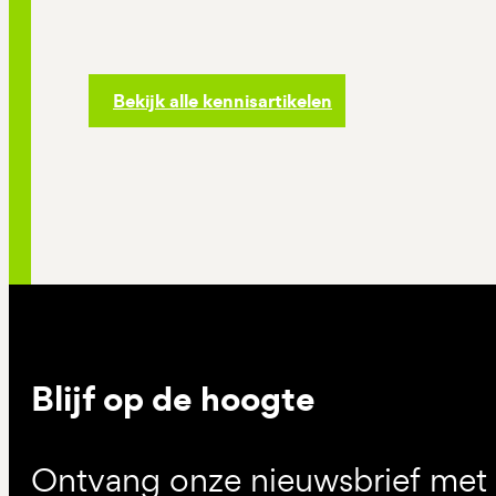
Bekijk alle kennisartikelen
Blijf op de hoogte
Ontvang onze nieuwsbrief met d