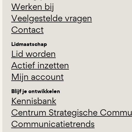
Werken bij
Veelgestelde vragen
Contact
Lidmaatschap
Lid worden
Actief inzetten
Mijn account
Blijf je ontwikkelen
Kennisbank
Centrum Strategische Commun
Communicatietrends