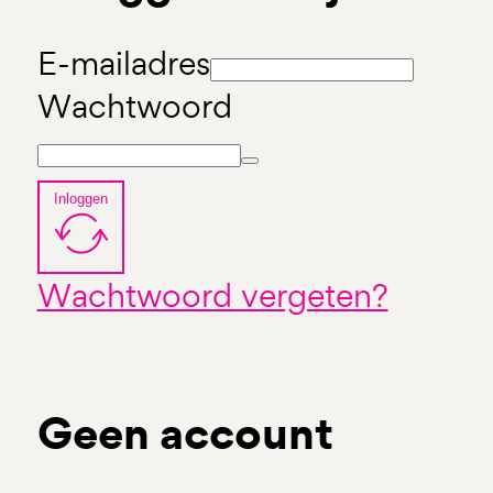
E-mailadres
Wachtwoord
Inloggen
Wachtwoord vergeten?
Geen account