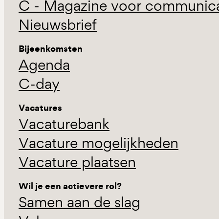
C - Magazine voor communicat
Nieuwsbrief
Bijeenkomsten
Agenda
C-day
Vacatures
Vacaturebank
Vacature mogelijkheden
Vacature plaatsen
Wil je een actievere rol?
Samen aan de slag