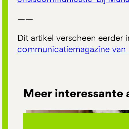
——
Dit artikel verscheen eerder 
communicatiemagazine van 
Meer interessante 