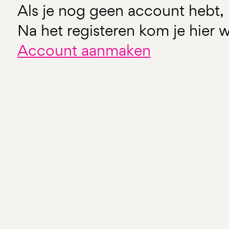
Als je nog geen account hebt, 
Na het registeren kom je hier w
Account aanmaken