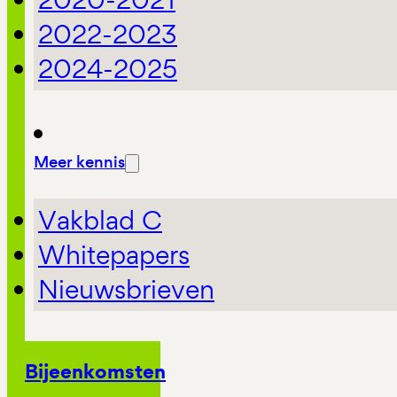
2022-2023
2024-2025
Meer kennis
Vakblad C
Whitepapers
Nieuwsbrieven
Bijeenkomsten