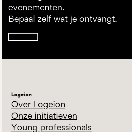
evenementen.
Bepaal zelf wat je ontvangt.
Inschrijven
Logeion
Over Logeion
Onze initiatieven
Young professionals