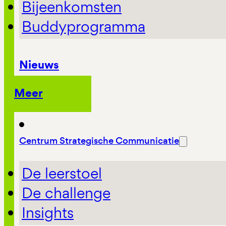
Bijeenkomsten
Buddyprogramma
Nieuws
Meer
Centrum Strategische Communicatie
De leerstoel
De challenge
Insights