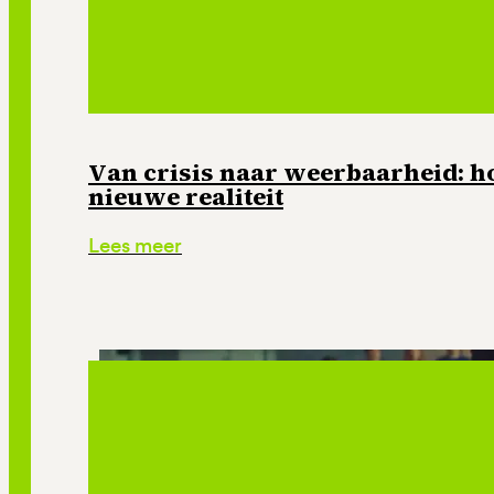
Van crisis naar weerbaarheid: ho
nieuwe realiteit
Lees meer