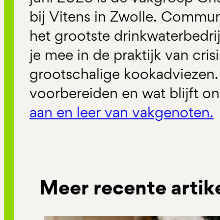
bij Vitens in Zwolle. Commun
het grootste drinkwaterbedr
je mee in de praktijk van c
grootschalige kookadviezen.
voorbereiden en wat blijft 
aan en leer van vakgenoten.
Meer recente artik