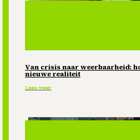
Van crisis naar weerbaarheid: ho
nieuwe realiteit
Lees meer