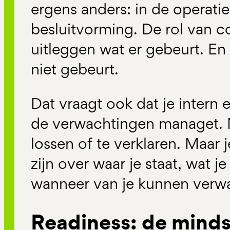
ergens anders: in de operatie,
besluitvorming. De rol van c
uitleggen wat er gebeurt. En
niet gebeurt.
Dat vraagt ook dat je intern 
de verwachtingen managet. Ni
lossen of te verklaren. Maar 
zijn over waar je staat, wat 
wanneer van je kunnen verw
Readiness: de mindse