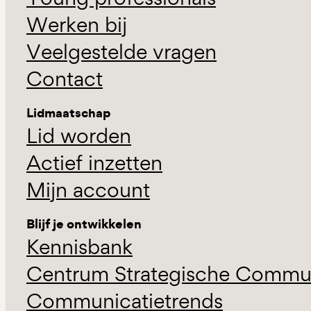
Werken bij
Veelgestelde vragen
Contact
Lidmaatschap
Lid worden
Actief inzetten
Mijn account
Blijf je ontwikkelen
Kennisbank
Centrum Strategische Commun
Communicatietrends