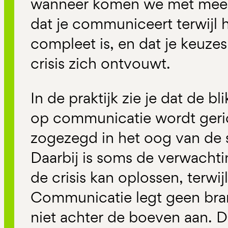
wanneer komen we met meer
dat je communiceert terwijl 
compleet is, en dat je keuzes
crisis zich ontvouwt.
In de praktijk zie je dat de bli
op communicatie wordt geri
zogezegd in het oog van de s
Daarbij is soms de verwacht
de crisis kan oplossen, terwijl
Communicatie legt geen bra
niet achter de boeven aan. D