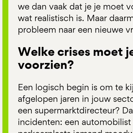
we dan vaak dat je je moet 
wat realistisch is. Maar daar
probleem naar een nieuwe vra
Welke crises moet je
voorzien?
Een logisch begin is om te ki
afgelopen jaren in jouw secto
een supermarktdirecteur? Dan
incidenten: een automobilist