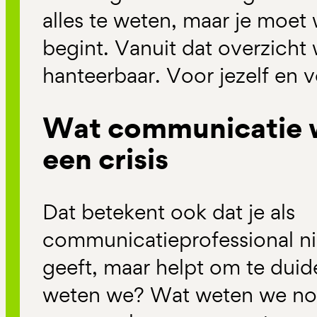
alles te weten, maar je moet
begint. Vanuit dat overzicht
hanteerbaar. Voor jezelf en 
Wat communicatie we
een crisis
Dat betekent ook dat je als
communicatieprofessional ni
geeft, maar helpt om te duid
weten we? Wat weten we nog