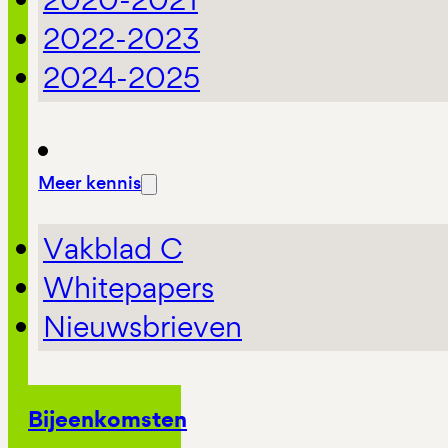
2022-2023
2024-2025
Meer kennis
Vakblad C
Whitepapers
Nieuwsbrieven
Bijeenkomsten