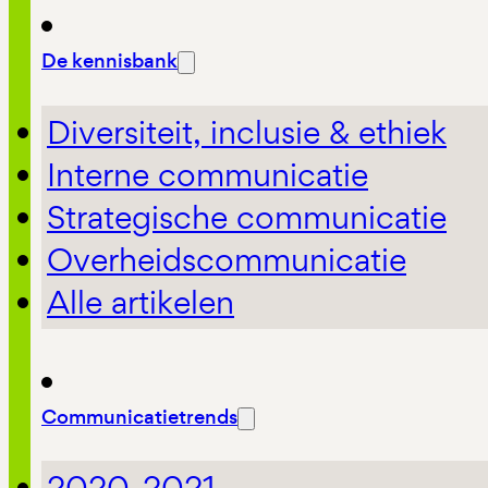
De kennisbank
Diversiteit, inclusie & ethiek
Interne communicatie
Strategische communicatie
Overheidscommunicatie
Alle artikelen
Communicatietrends
2020-2021