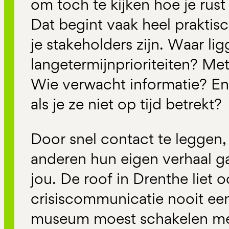
om toch te kijken hoe je rust
Dat begint vaak heel praktisc
je stakeholders zijn. Waar li
langetermijnprioriteiten? Me
Wie verwacht informatie? En
als je ze niet op tijd betrekt?
Door snel contact te leggen,
anderen hun eigen verhaal 
jou. De roof in Drenthe liet o
crisiscommunicatie nooit een
museum moest schakelen met