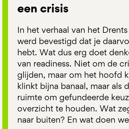
een crisis
In het verhaal van het Dren
werd bevestigd dat je daarvo
hebt. Wat dus erg doet denk
van readiness. Niet om de cris
glijden, maar om het hoofd k
klinkt bijna banaal, maar als 
ruimte om gefundeerde keuz
overzicht te houden. Wat ze
naar buiten? En wat doen we