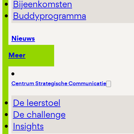
Bijeenkomsten
Buddyprogramma
Nieuws
Meer
Centrum Strategische Communicatie
De leerstoel
De challenge
Insights