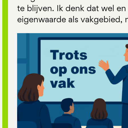
te blijven. Ik denk dat wel e
eigenwaarde als vakgebied, m