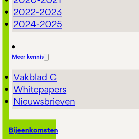
2022-2023
2024-2025
Meer kennis
Vakblad C
Whitepapers
Nieuwsbrieven
Bijeenkomsten