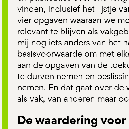
vinden, inclusief het lijstje 
vier opgaven waaraan we m
relevant te blijven als vakge
mij nog iets anders van het har
basisvoorwaarde om met elk
aan de opgaven van de toeko
te durven nemen en beslissi
nemen. En dat gaat over de 
als vak, van anderen maar oo
De waardering voor