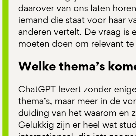
daarover van ons laten horen.
iemand die staat voor haar v
anderen vertelt. De vraag is 
moeten doen om relevant te b
Welke thema’s kome
ChatGPT levert zonder enige 
thema’s, maar meer in de vo
duiding van het waarom en 
Gelukkig zijn er heel wat stud