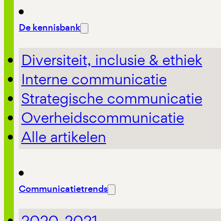
De kennisbank
Diversiteit, inclusie & ethiek
Interne communicatie
Strategische communicatie
Overheidscommunicatie
Alle artikelen
Communicatietrends
2020-2021