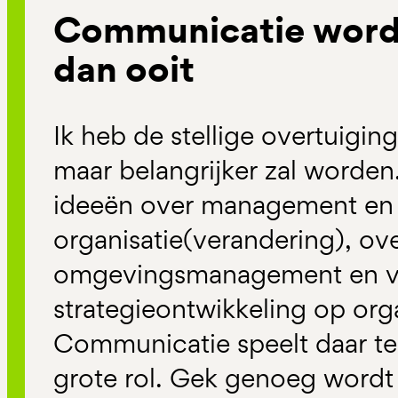
Communicatie wordt
dan ooit
Ik heb de stellige overtuigin
maar belangrijker zal worden. 
ideeën over management en
organisatie(verandering), ov
omgevingsmanagement en vi
strategieontwikkeling op org
Communicatie speelt daar te
grote rol. Gek genoeg wordt