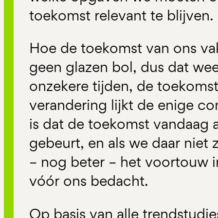
toekomst relevant te blijven.
Hoe de toekomst van ons vak 
geen glazen bol, dus dat weet
onzekere tijden, de toekomst
verandering lijkt de enige co
is dat de toekomst vandaag 
gebeurt, en als we daar niet
– nog beter – het voortouw 
vóór ons bedacht.
Op basis van alle trendstudie