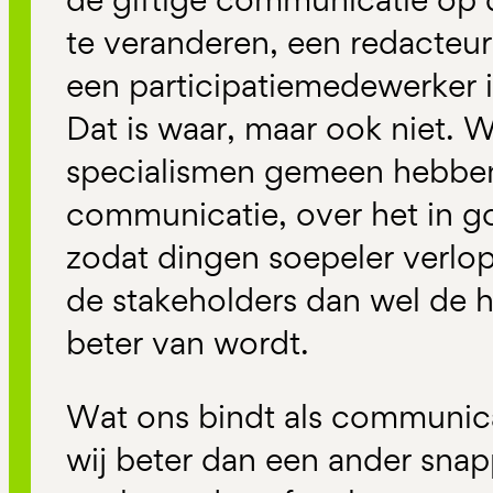
te veranderen, een redacteur
een participatiemedewerker i
Dat is waar, maar ook niet. 
specialismen gemeen hebben,
communicatie, over het in g
zodat dingen soepeler verlop
de stakeholders dan wel de 
beter van wordt.
Wat ons bindt als communicat
wij beter dan een ander sn