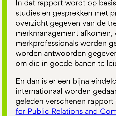
In dat rapport wordt op basi
studies en gesprekken met p
overzicht gegeven van de tr
merkmanagement afkomen, 
merkprofessionals worden g
worden antwoorden gegeven
om die in goede banen te lei
En dan is er een bijna eindel
internationaal worden gedaa
geleden verschenen rapport
for Public Relations and Co