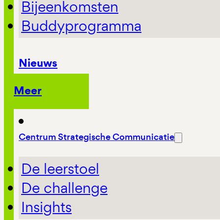
Bijeenkomsten
Buddyprogramma
Nieuws
Meer
Centrum Strategische Communicatie
De leerstoel
De challenge
Insights