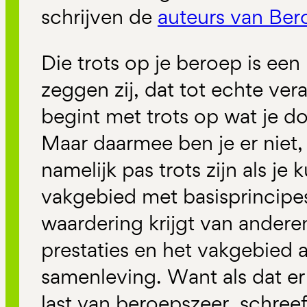
schrijven de
auteurs van Ber
Die trots op je beroep is een
zeggen zij, dat tot echte vera
begint met trots op wat je d
Maar daarmee ben je er niet, 
namelijk pas trots zijn als je
vakgebied met basisprincipes
waardering krijgt van anderen
prestaties en het vakgebied a
samenleving. Want als dat er a
last van beroepszeer, schreef