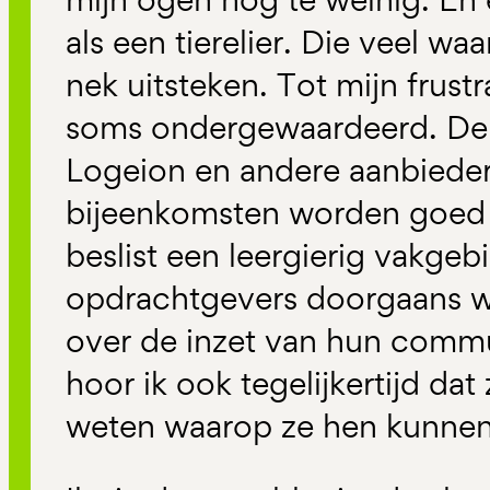
als een tierelier. Die veel w
nek uitsteken. Tot mijn frustr
soms ondergewaardeerd. De
Logeion en andere aanbieder
bijeenkomsten worden goed 
beslist een leergierig vakgebi
opdrachtgevers doorgaans wel
over de inzet van hun commu
hoor ik ook tegelijkertijd dat 
weten waarop ze hen kunnen