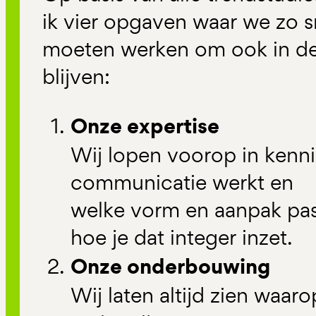
ik vier opgaven waar we zo s
moeten werken om ook in de
blijven:
Onze expertise
Wij lopen voorop in kenni
communicatie werkt en
welke vorm en aanpak past
hoe je dat integer inzet.
Onze onderbouwing
Wij laten altijd zien waar