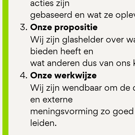
acties zijn
gebaseerd en wat ze ople
Onze propositie
Wij zijn glashelder over 
bieden heeft en
wat anderen dus van ons
Onze werkwijze
Wij zijn wendbaar om de 
en externe
meningsvorming zo goed m
leiden.